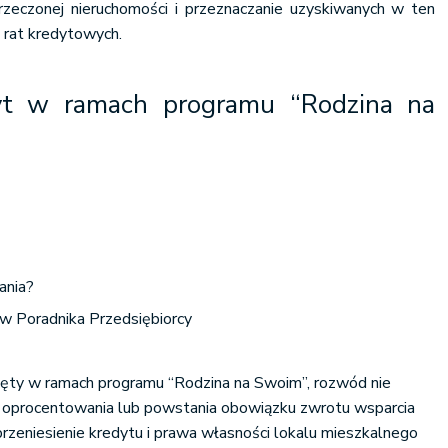
zeczonej nieruchomości i przeznaczanie uzyskiwanych w ten
 rat kredytowych.
t w ramach programu “Rodzina na
ania?
ów Poradnika Przedsiębiorcy
nięty w ramach programu “Rodzina na Swoim”, rozwód nie
 oprocentowania lub powstania obowiązku zwrotu wsparcia
rzeniesienie kredytu i prawa własności lokalu mieszkalnego