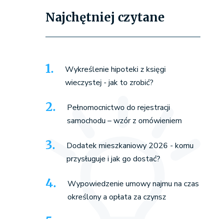
Najchętniej czytane
Wykreślenie hipoteki z księgi
wieczystej - jak to zrobić?
Pełnomocnictwo do rejestracji
samochodu – wzór z omówieniem
Dodatek mieszkaniowy 2026 - komu
przysługuje i jak go dostać?
Wypowiedzenie umowy najmu na czas
określony a opłata za czynsz