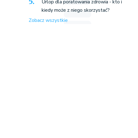
Urlop dla poratowania zdrowia - kto i
kiedy może z niego skorzystać?
Zobacz wszystkie