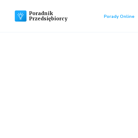
Poradnik
Porady Online
Przedsiębiorcy