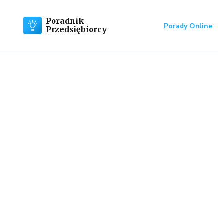
Poradnik
Porady Online
Przedsiębiorcy