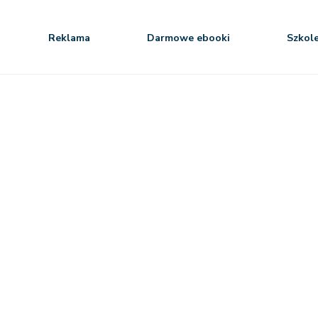
Reklama
Darmowe ebooki
Szkol