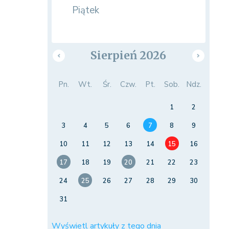
Piątek
Sierpień 2026
Pn.
Wt.
Śr.
Czw.
Pt.
Sob.
Ndz.
1
2
3
4
5
6
7
8
9
10
11
12
13
14
15
16
17
18
19
20
21
22
23
24
25
26
27
28
29
30
31
Wyświetl artykuły z tego dnia