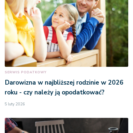
SERWIS PODATKOWY
Darowizna w najbliższej rodzinie w 2026
roku - czy należy ją opodatkować?
5 luty 2026