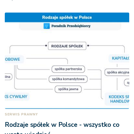
SERWIS PRAWNY
Rodzaje spółek w Polsce - wszystko co