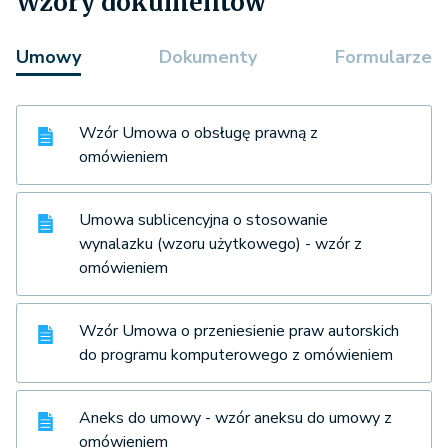
Wzory dokumentów
Umowy
Dokumenty
Formularze
Wzór Umowa o obsługę prawną z
omówieniem
Umowa sublicencyjna o stosowanie
wynalazku (wzoru użytkowego) - wzór z
omówieniem
Wzór Umowa o przeniesienie praw autorskich
do programu komputerowego z omówieniem
Aneks do umowy - wzór aneksu do umowy z
omówieniem