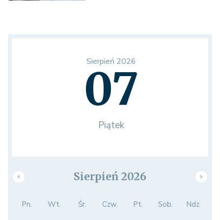
Sierpień 2026
07
Piątek
Sierpień 2026
Pn.
Wt.
Śr.
Czw.
Pt.
Sob.
Ndz.