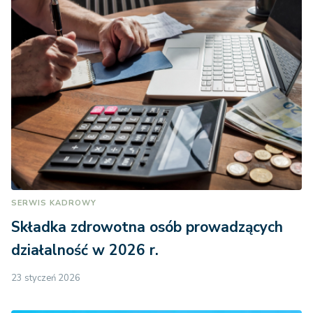
SERWIS KADROWY
Składka zdrowotna osób prowadzących
działalność w 2026 r.
23 styczeń 2026