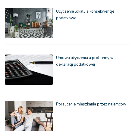
Użyczenie lokalu a konsekwencje
podatkowe
Umowa użyczenia a problemy w
deklaracji podatkowej
Porzucenie mieszkania przez najemców