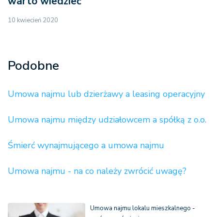
warto wiedzieć
10 kwiecień 2020
Podobne
Umowa najmu lub dzierżawy a leasing operacyjny
Umowa najmu między udziałowcem a spółką z o.o.
Śmierć wynajmującego a umowa najmu
Umowa najmu - na co należy zwrócić uwagę?
Umowa najmu lokalu mieszkalnego -