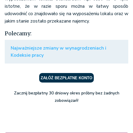
istotne, że w razie sporu można w łatwy sposób
udowodnić co znajdowało się na wyposażeniu lokalu oraz w
jakim stanie zostało przekazane najemcy.
Polecamy:
Najważniejsze zmiany w wynagrodzeniach i
Kodeksie pracy
ZAŁÓŻ BEZPŁATNE KONTO
Zacznij bezpłatny 30 dniowy okres próbny bez żadnych
zobowiązań!