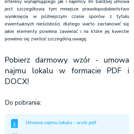
interesy wynajmującego jak i najemcy. Im bardziej umowa
jest szczegółowa tym mniejsze prawdopodobieństwo
wyniknięcia w późniejszym czasie sporów z tytułu
ewentualnych nieścisłości, dlatego warto zastanowić się
jakie elementy powinna zawierać i na które jej kwestie
powinno się zwrócić szczególną uwagę.
Pobierz darmowy wzór - umowa
najmu lokalu w formacie PDF i
DOCX!
Do pobrania:
Umowa najmu lokalu - wzór.pdf