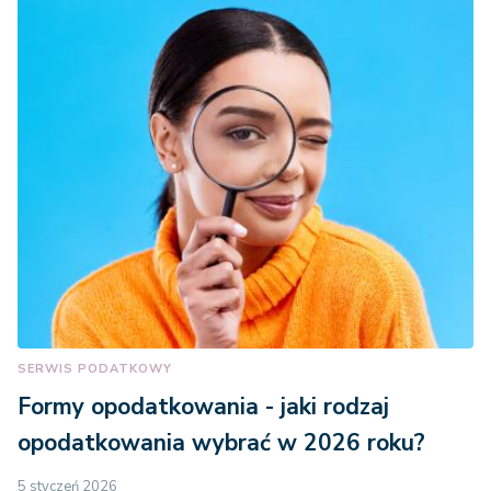
SERWIS PODATKOWY
Formy opodatkowania - jaki rodzaj
opodatkowania wybrać w 2026 roku?
5 styczeń 2026