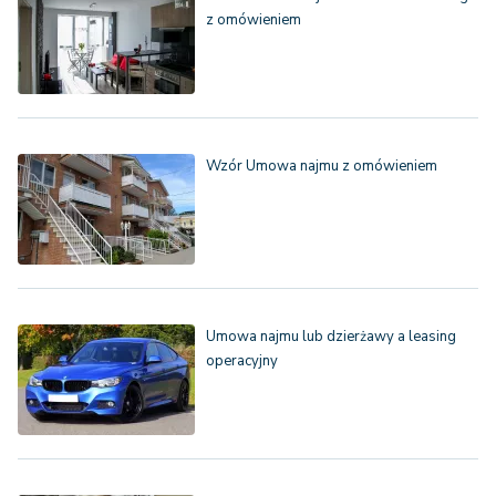
z omówieniem
Wzór Umowa najmu z omówieniem
Umowa najmu lub dzierżawy a leasing
operacyjny