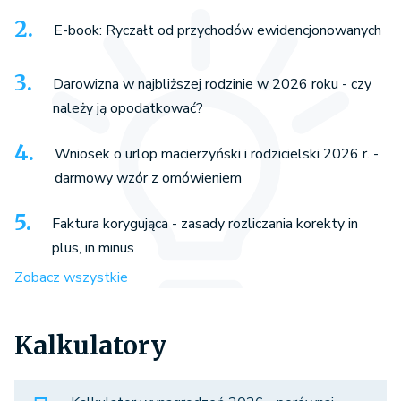
E-book: Ryczałt od przychodów ewidencjonowanych
Darowizna w najbliższej rodzinie w 2026 roku - czy
należy ją opodatkować?
Wniosek o urlop macierzyński i rodzicielski 2026 r. -
darmowy wzór z omówieniem
Faktura korygująca - zasady rozliczania korekty in
plus, in minus
Zobacz wszystkie
Kalkulatory