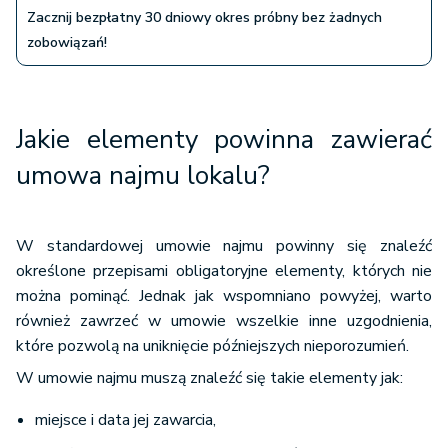
Zacznij bezpłatny 30 dniowy okres próbny bez żadnych
zobowiązań!
Jakie elementy powinna zawierać
umowa najmu lokalu?
W standardowej umowie najmu powinny się znaleźć
określone przepisami obligatoryjne elementy, których nie
można pominąć. Jednak jak wspomniano powyżej, warto
również zawrzeć w umowie wszelkie inne uzgodnienia,
które pozwolą na uniknięcie późniejszych nieporozumień.
W umowie najmu muszą znaleźć się takie elementy jak:
miejsce i data jej zawarcia,