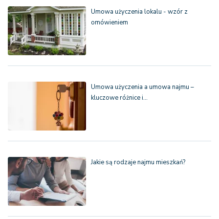
Umowa użyczenia lokalu - wzór z
omówieniem
Umowa użyczenia a umowa najmu –
kluczowe różnice i…
Jakie są rodzaje najmu mieszkań?