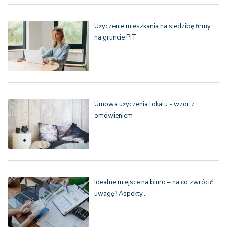
Użyczenie mieszkania na siedzibę firmy
na gruncie PIT
Umowa użyczenia lokalu - wzór z
omówieniem
Idealne miejsce na biuro – na co zwrócić
uwagę? Aspekty…