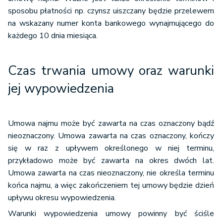
sposobu płatności np. czynsz uiszczany będzie przelewem
na wskazany numer konta bankowego wynajmującego do
każdego 10 dnia miesiąca.
Czas trwania umowy oraz warunki
jej wypowiedzenia
Umowa najmu może być zawarta na czas oznaczony bądź
nieoznaczony. Umowa zawarta na czas oznaczony, kończy
się w raz z upływem określonego w niej terminu,
przykładowo może być zawarta na okres dwóch lat.
Umowa zawarta na czas nieoznaczony, nie określa terminu
końca najmu, a więc zakończeniem tej umowy będzie dzień
upływu okresu wypowiedzenia.
Warunki wypowiedzenia umowy powinny być ściśle