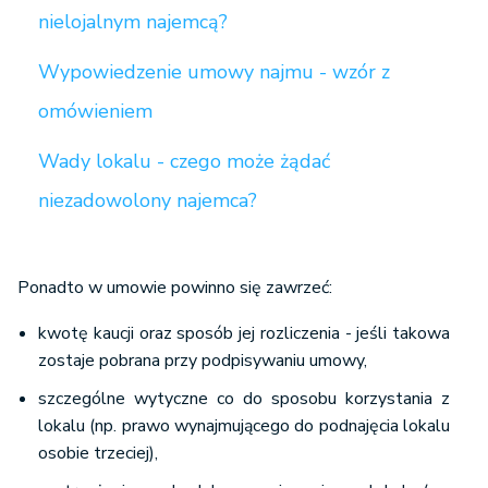
nielojalnym najemcą?
Wypowiedzenie umowy najmu - wzór z
omówieniem
Wady lokalu - czego może żądać
niezadowolony najemca?
Ponadto w umowie powinno się zawrzeć:
kwotę kaucji oraz sposób jej rozliczenia - jeśli takowa
zostaje pobrana przy podpisywaniu umowy,
szczególne wytyczne co do sposobu korzystania z
lokalu (np. prawo wynajmującego do podnajęcia lokalu
osobie trzeciej),