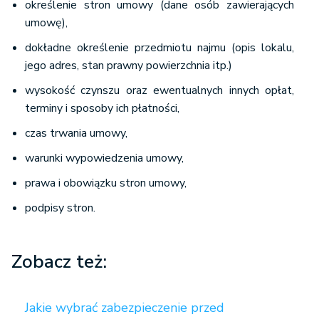
określenie stron umowy (dane osób zawierających
umowę),
dokładne określenie przedmiotu najmu (opis lokalu,
jego adres, stan prawny powierzchnia itp.)
wysokość czynszu oraz ewentualnych innych opłat,
terminy i sposoby ich płatności,
czas trwania umowy,
warunki wypowiedzenia umowy,
prawa i obowiązku stron umowy,
podpisy stron.
Zobacz też:
Jakie wybrać zabezpieczenie przed