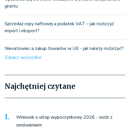
gruntu
Sprzedaż ropy naftowej a podatek VAT – jak rozliczyć
import i eksport?
Nievatowiec a zakup towarów w UE - jak należy rozliczyć?
Zobacz wszystkie
Najchętniej czytane
Wniosek o urlop wypoczynkowy 2026 - wzór z
omówieniem