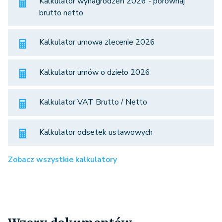
Kalkulator wynagrodzeń 2026 - porównaj
brutto netto
Kalkulator umowa zlecenie 2026
Kalkulator umów o dzieło 2026
Kalkulator VAT Brutto / Netto
Kalkulator odsetek ustawowych
Zobacz wszystkie kalkulatory