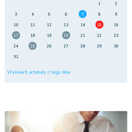
1
2
3
4
5
6
7
8
9
10
11
12
13
14
15
16
17
18
19
20
21
22
23
24
25
26
27
28
29
30
31
Wyświetl artykuły z tego dnia