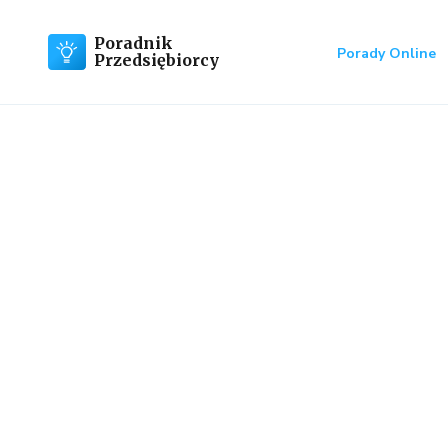
Poradnik
Porady Online
Przedsiębiorcy