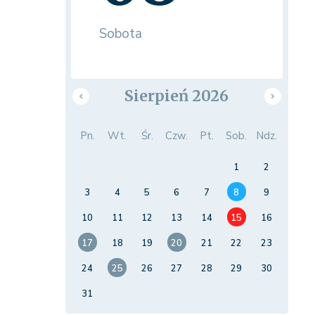
Sobota
Sierpień 2026
Pn.
Wt.
Śr.
Czw.
Pt.
Sob.
Ndz.
1
2
3
4
5
6
7
8
9
10
11
12
13
14
15
16
17
18
19
20
21
22
23
24
25
26
27
28
29
30
31