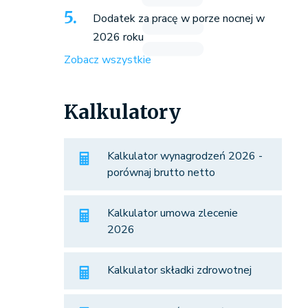
Dodatek za pracę w porze nocnej w
2026 roku
Zobacz wszystkie
Kalkulatory
Kalkulator wynagrodzeń 2026 -
porównaj brutto netto
Kalkulator umowa zlecenie
2026
Kalkulator składki zdrowotnej