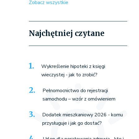
Zobacz wszystkie
Najchętniej czytane
Wykreślenie hipoteki z księgi
wieczystej - jak to zrobić?
Pełnomocnictwo do rejestracji
samochodu – wzór z omówieniem
Dodatek mieszkaniowy 2026 - komu
przysługuje i jak go dostać?