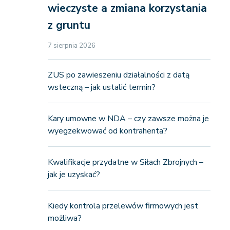
wieczyste a zmiana korzystania
z gruntu
7 sierpnia 2026
ZUS po zawieszeniu działalności z datą
wsteczną – jak ustalić termin?
Kary umowne w NDA – czy zawsze można je
wyegzekwować od kontrahenta?
Kwalifikacje przydatne w Siłach Zbrojnych –
jak je uzyskać?
Kiedy kontrola przelewów firmowych jest
możliwa?