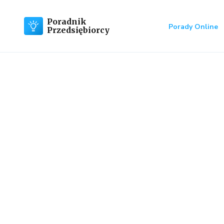
Poradnik
Porady Online
Przedsiębiorcy