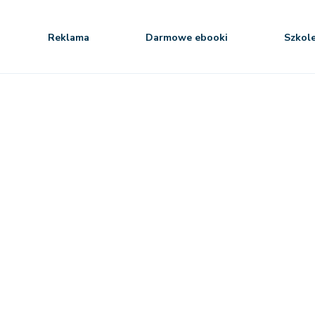
Reklama
Darmowe ebooki
Szkol