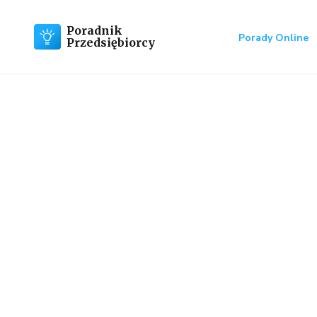
Poradnik
Porady Online
Przedsiębiorcy