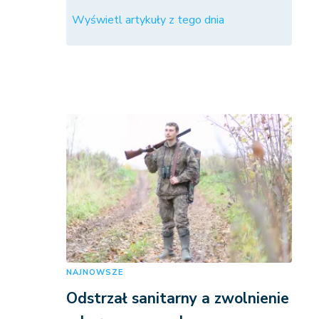
Wyświetl artykuły z tego dnia
NAJNOWSZE
Odstrzał sanitarny a zwolnienie