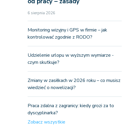
od pracy – zasady
6 sierpnia 2026
Monitoring wizyjny i GPS w firmie – jak
kontrolować zgodnie z RODO?
Udzielenie urlopu w wyższym wymiarze -
czym skutkuje?
Zmiany w zasiłkach w 2026 roku – co musisz
wiedzieć o nowelizacji?
Praca zdalna z zagranicy: kiedy grozi za to
dyscyplinarka?
Zobacz wszystkie