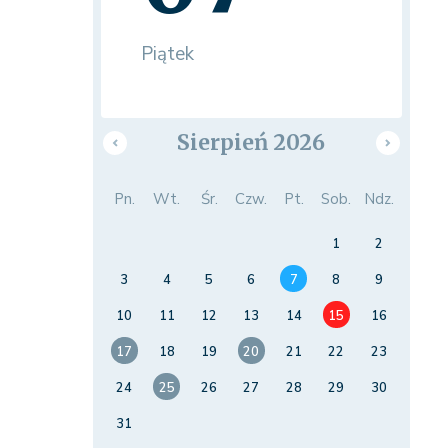
Piątek
Sierpień 2026
Pn.
Wt.
Śr.
Czw.
Pt.
Sob.
Ndz.
1
2
3
4
5
6
7
8
9
10
11
12
13
14
15
16
17
18
19
20
21
22
23
24
25
26
27
28
29
30
31