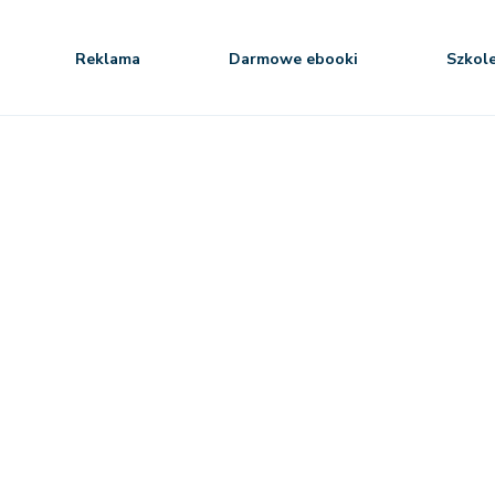
Reklama
Darmowe ebooki
Szkol