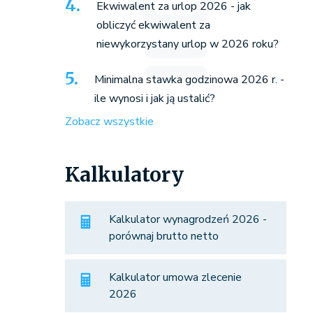
Ekwiwalent za urlop 2026 - jak
obliczyć ekwiwalent za
niewykorzystany urlop w 2026 roku?
Minimalna stawka godzinowa 2026 r. -
ile wynosi i jak ją ustalić?
Zobacz wszystkie
Kalkulatory
Kalkulator wynagrodzeń 2026 -
porównaj brutto netto
Kalkulator umowa zlecenie
2026