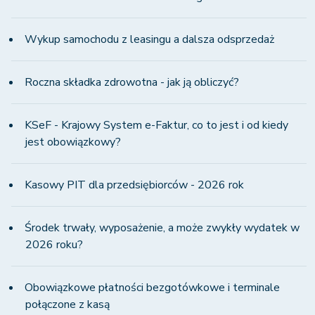
Wykup samochodu z leasingu a dalsza odsprzedaż
Roczna składka zdrowotna - jak ją obliczyć?
KSeF - Krajowy System e-Faktur, co to jest i od kiedy
jest obowiązkowy?
Kasowy PIT dla przedsiębiorców - 2026 rok
Środek trwały, wyposażenie, a może zwykły wydatek w
2026 roku?
Obowiązkowe płatności bezgotówkowe i terminale
połączone z kasą