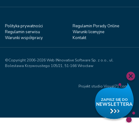
Polityka prywatności
Regulamin Porady Online
Regulamin serwisu
Warunki licenyjne
Warunki współpracy
Kontakt
©Copyright 2006-2026 Web INnovative Software Sp. z o.o., ul.
Bolesława Krzywoustego 105/21, 51‑166 Wrocław
Projekt studio Visual71.com