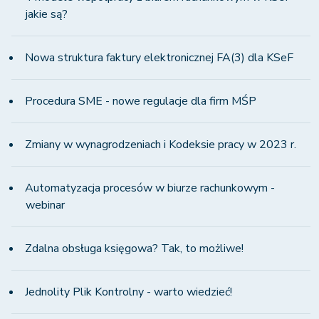
jakie są?
Nowa struktura faktury elektronicznej FA(3) dla KSeF
Procedura SME - nowe regulacje dla firm MŚP
Zmiany w wynagrodzeniach i Kodeksie pracy w 2023 r.
Automatyzacja procesów w biurze rachunkowym -
webinar
Zdalna obsługa księgowa? Tak, to możliwe!
Jednolity Plik Kontrolny - warto wiedzieć!