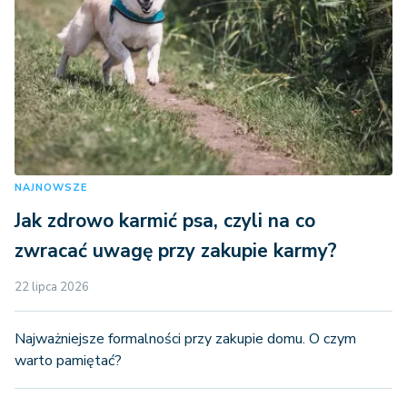
NAJNOWSZE
Jak zdrowo karmić psa, czyli na co
zwracać uwagę przy zakupie karmy?
22 lipca 2026
Najważniejsze formalności przy zakupie domu. O czym
warto pamiętać?