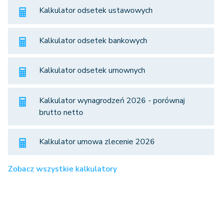
Kalkulator odsetek ustawowych
Kalkulator odsetek bankowych
Kalkulator odsetek umownych
Kalkulator wynagrodzeń 2026 - porównaj
brutto netto
Kalkulator umowa zlecenie 2026
Zobacz wszystkie kalkulatory