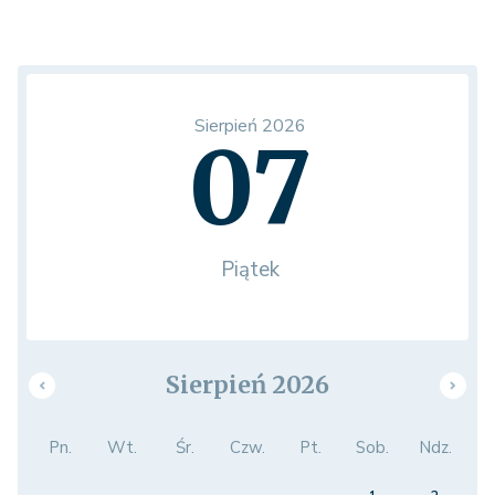
Sierpień 2026
07
Piątek
Sierpień 2026
Pn.
Wt.
Śr.
Czw.
Pt.
Sob.
Ndz.