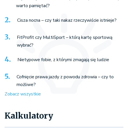
warto pamiętać?
Cisza nocna – czy taki nakaz rzeczywiście istnieje?
FitProfit czy MultiSport – którą kartę sportową
wybrać?
Nietypowe fobie, z którymi zmagają się ludzie
Cofnięcie prawa jazdy z powodu zdrowia – czy to
możliwe?
Zobacz wszystkie
Kalkulatory