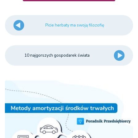
Picie herbaty ma swoją filozofię
10 najgorszych gospodarek świata