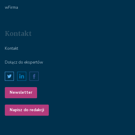
wFirma
Kontakt
Kontakt
Dołącz do ekspertów
Newsletter
Napisz do redakcji