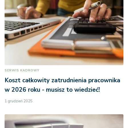
SERWIS KADROWY
Koszt całkowity zatrudnienia pracownika
w 2026 roku - musisz to wiedzieć!
1 grudzień 2025