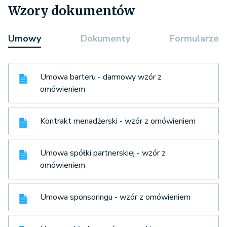
Wzory dokumentów
Umowy
Dokumenty
Formularze
Umowa barteru - darmowy wzór z
omówieniem
Kontrakt menadżerski - wzór z omówieniem
Umowa spółki partnerskiej - wzór z
omówieniem
Umowa sponsoringu - wzór z omówieniem