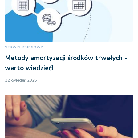
SERWIS KSIĘGOWY
Metody amortyzacji środków trwałych -
warto wiedzieć!
22 kwiecień 2025