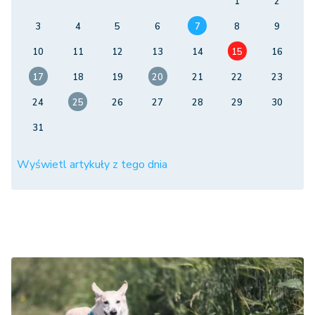
1
2
3
4
5
6
7
8
9
10
11
12
13
14
15
16
17
18
19
20
21
22
23
24
25
26
27
28
29
30
31
Wyświetl artykuły z tego dnia