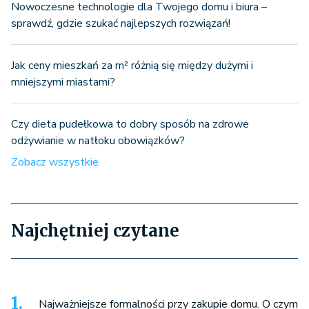
Nowoczesne technologie dla Twojego domu i biura –
sprawdź, gdzie szukać najlepszych rozwiązań!
Jak ceny mieszkań za m² różnią się między dużymi i
mniejszymi miastami?
Czy dieta pudełkowa to dobry sposób na zdrowe
odżywianie w natłoku obowiązków?
Zobacz wszystkie
Najchętniej czytane
Najważniejsze formalności przy zakupie domu. O czym