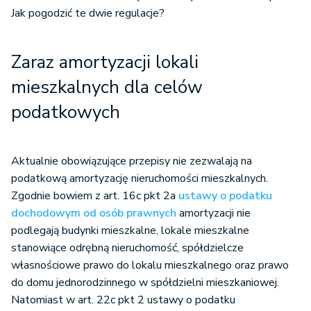
Jak pogodzić te dwie regulacje?
Zaraz amortyzacji lokali
mieszkalnych dla celów
podatkowych
Aktualnie obowiązujące przepisy nie zezwalają na
podatkową amortyzację nieruchomości mieszkalnych.
Zgodnie bowiem z art. 16c pkt 2a
ustawy o podatku
dochodowym od osób prawnych
amortyzacji nie
podlegają budynki mieszkalne, lokale mieszkalne
stanowiące odrębną nieruchomość, spółdzielcze
własnościowe prawo do lokalu mieszkalnego oraz prawo
do domu jednorodzinnego w spółdzielni mieszkaniowej.
Natomiast w art. 22c pkt 2 ustawy o podatku