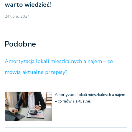
warto wiedzieć!
24 lipiec 2024
Podobne
Amortyzacja lokali mieszkalnych a najem – co
mówią aktualne przepisy?
Amortyzacja lokali mieszkalnych a najem
– co mówią aktualne…