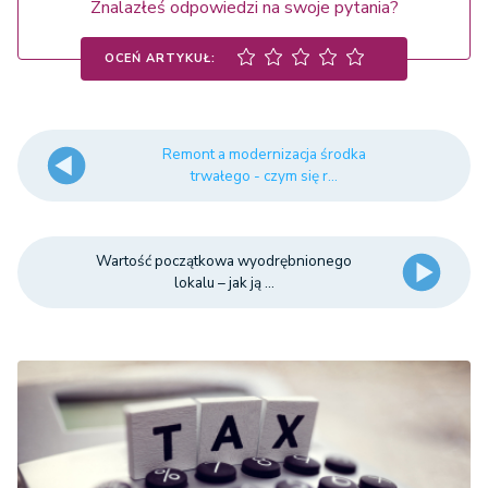
Znalazłeś odpowiedzi na swoje pytania?
OCEŃ ARTYKUŁ:
Remont a modernizacja środka
trwałego - czym się r...
Wartość początkowa wyodrębnionego
lokalu – jak ją ...