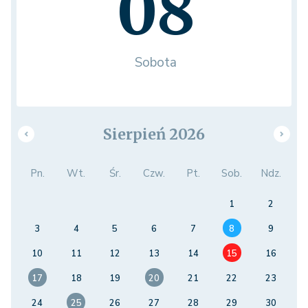
08
Sobota
Sierpień 2026
Pn.
Wt.
Śr.
Czw.
Pt.
Sob.
Ndz.
1
2
3
4
5
6
7
8
9
10
11
12
13
14
15
16
17
18
19
20
21
22
23
24
25
26
27
28
29
30