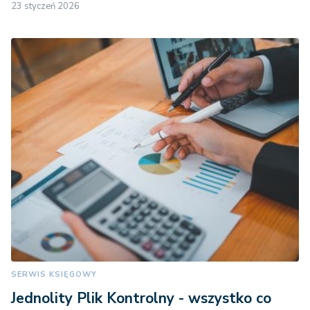
23 styczeń 2026
SERWIS KSIĘGOWY
Jednolity Plik Kontrolny - wszystko co