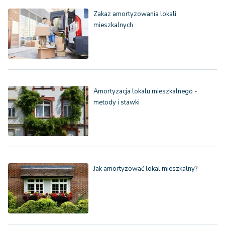
Zakaz amortyzowania lokali
mieszkalnych
Amortyzacja lokalu mieszkalnego -
metody i stawki
Jak amortyzować lokal mieszkalny?