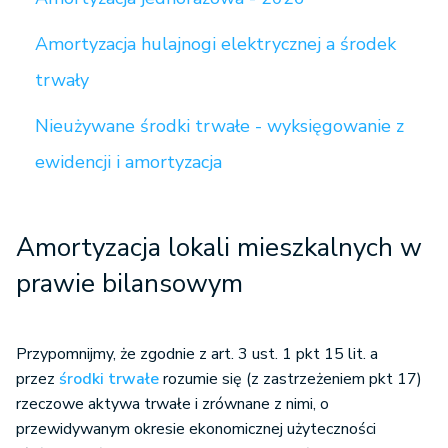
Amortyzacja hulajnogi elektrycznej a środek
trwały
Nieużywane środki trwałe - wyksięgowanie z
ewidencji i amortyzacja
Amortyzacja lokali mieszkalnych w
prawie bilansowym
Przypomnijmy, że zgodnie z art. 3 ust. 1 pkt 15 lit. a
przez
środki trwałe
rozumie się (z zastrzeżeniem pkt 17)
rzeczowe aktywa trwałe i zrównane z nimi, o
przewidywanym okresie ekonomicznej użyteczności