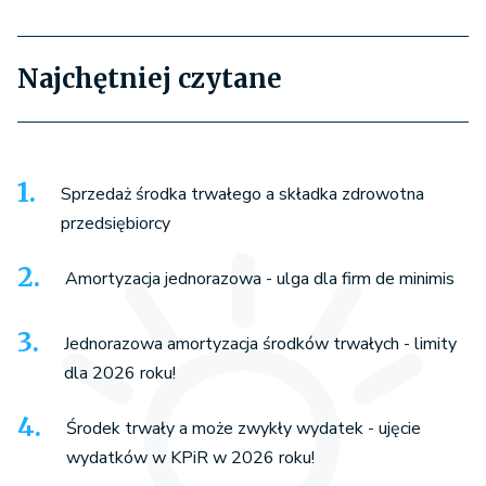
Najchętniej czytane
Sprzedaż środka trwałego a składka zdrowotna
przedsiębiorcy
Amortyzacja jednorazowa - ulga dla firm de minimis
Jednorazowa amortyzacja środków trwałych - limity
dla 2026 roku!
Środek trwały a może zwykły wydatek - ujęcie
wydatków w KPiR w 2026 roku!