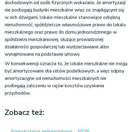
dochodowym od osób fizycznych wskazano, że amortyzacji
nie podlegają budynki mieszkalne wraz ze znajdującymi się
w nich dźwigami, lokale mieszkalne stanowiące odrębną
nieruchomość, spółdzielcze własnościowe prawo do lokalu
mieszkalnego oraz prawo do domu jednorodzinnego w
spółdzielni mieszkaniowej, służące prowadzonej
działalności gospodarczej lub wydzierżawiane albo
wynajmowane na podstawie umowy.
W konsekwencji oznacza to, że lokale mieszkalne nie mogą
być amortyzowane dla celów podatkowych, a więc odpisy
amortyzacyjne od nieruchomości mieszkalnych nie
podlegają zaliczeniu w ciężar kosztów uzyskania
przychodów.
Zobacz też:
Amortyzacja jednorazowa - 2026