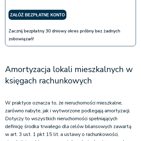
ZAŁÓŻ BEZPŁATNE KONTO
Zacznij bezpłatny 30 dniowy okres próbny bez żadnych
zobowiązań!
Amortyzacja lokali mieszkalnych w
księgach rachunkowych
W praktyce oznacza to, że nieruchomości mieszkalne,
zarówno nabyte, jak i wytworzone podlegają amortyzacji.
Dotyczy to wszystkich nieruchomości spełniających
definicję środka trwałego dla celów bilansowych zawartą
w art. 3 ust. 1 pkt 15 lit. a ustawy o rachunkowości,