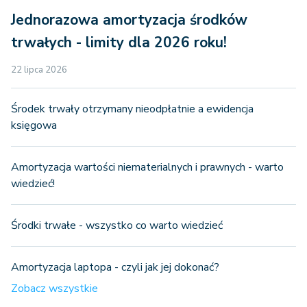
Jednorazowa amortyzacja środków
trwałych - limity dla 2026 roku!
22 lipca 2026
Środek trwały otrzymany nieodpłatnie a ewidencja
księgowa
Amortyzacja wartości niematerialnych i prawnych - warto
wiedzieć!
Środki trwałe - wszystko co warto wiedzieć
Amortyzacja laptopa - czyli jak jej dokonać?
Zobacz wszystkie