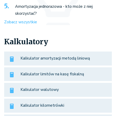
Amortyzacja jednorazowa - kto może z niej
skorzystać?
Zobacz wszystkie
Kalkulatory
Kalkulator amortyzacji metodą liniową
Kalkulator limitów na kasę fiskalną
Kalkulator walutowy
Kalkulator kilometrówki