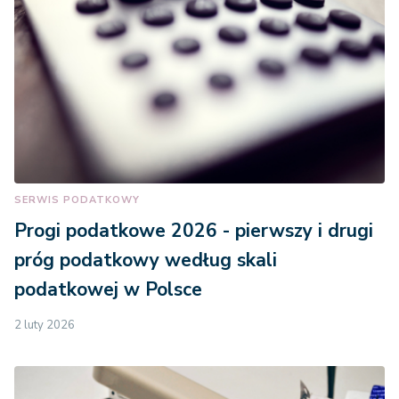
SERWIS PODATKOWY
Progi podatkowe 2026 - pierwszy i drugi
próg podatkowy według skali
podatkowej w Polsce
2 luty 2026