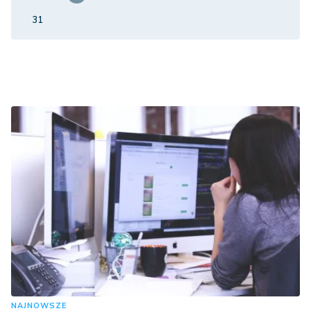
31
NAJNOWSZE