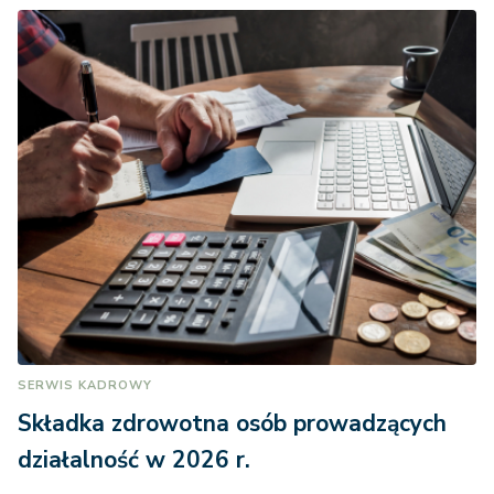
SERWIS KADROWY
Składka zdrowotna osób prowadzących
działalność w 2026 r.