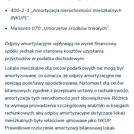
400-2-1 „Amortyzacja nieruchomości mieszkalnych
(NKUP)”;
Ma konto 070 „Umorzenie środków trwałych”.
Odpisy amortyzacyjne wpływają na wynik finansowy
spółki, jednak nie stanowią kosztów uzyskania
przychodów w podatku dochodowym.
Lokale mieszkalne dla celów podatkowych nie mogą być
amortyzowane, co oznacza, że odpisy amortyzacyjne nie
obniżają podstawy opodatkowania. Natomiast dla celów
bilansowych, zgodnie z przepisami ustawy o rachunkowości,
amortyzacja tych nieruchomości jest obowiązkowa. Różnica
ta wymaga prowadzenia szczegółowej analityki w księgach
rachunkowych, aby odpisy amortyzacyjne dotyczące lokali
mieszkalnych były właściwie ujmowane jako NKUP.
Prawidłowe rozliczenie amortyzacji bilansowej lokali