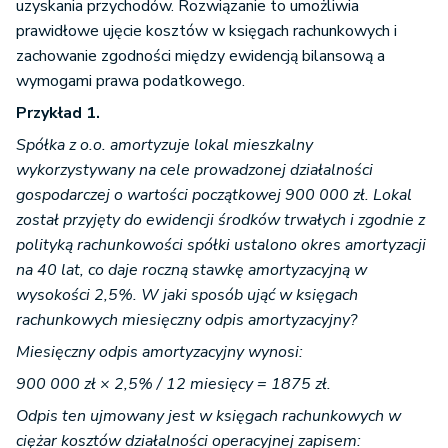
uzyskania przychodów. Rozwiązanie to umożliwia
prawidłowe ujęcie kosztów w księgach rachunkowych i
zachowanie zgodności między ewidencją bilansową a
wymogami prawa podatkowego.
Przykład 1.
Spółka z o.o. amortyzuje lokal mieszkalny
wykorzystywany na cele prowadzonej działalności
gospodarczej o wartości początkowej 900 000 zł. Lokal
został przyjęty do ewidencji środków trwałych i zgodnie z
polityką rachunkowości spółki ustalono okres amortyzacji
na 40 lat, co daje roczną stawkę amortyzacyjną w
wysokości 2,5%. W jaki sposób ująć w księgach
rachunkowych miesięczny odpis amortyzacyjny?
Miesięczny odpis amortyzacyjny wynosi:
900 000 zł × 2,5% / 12 miesięcy = 1875 zł.
Odpis ten ujmowany jest w księgach rachunkowych w
ciężar kosztów działalności operacyjnej zapisem: