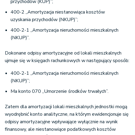
przychodów (KUP)”;
400-2 „Amortyzacja niestanowiąca kosztów
uzyskania przychodów (NKUP)”;
400-2-1 „Amortyzacja nieruchomości mieszkalnych
(NKUP)”.
Dokonane odpisy amortyzacyjne od lokali mieszkalnych
ujmuje się w księgach rachunkowych w następujący sposób:
400-2-1 „Amortyzacja nieruchomości mieszkalnych
(NKUP)”;
Ma konto 070 „Umorzenie środków trwałych”.
Zatem dla amortyzacji lokali mieszkalnych jednostki mogą
wyodrębnić konto analityczne, na którym ewidencjonuje się
odpisy amortyzacyjne wpływające wyłącznie na wynik
finansowy, ale niestanowiące podatkowych kosztów