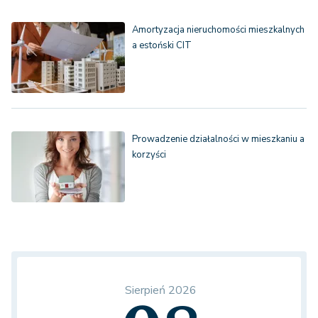
Amortyzacja nieruchomości mieszkalnych
a estoński CIT
Prowadzenie działalności w mieszkaniu a
korzyści
Sierpień 2026