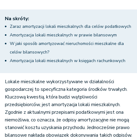
Na skróty:
Zaraz amortyzacji lokali mieszkalnych dla celów podatkowych
Amortyzacja lokali mieszkalnych w prawie bilansowym
W jaki sposób amortyzować nieruchomości mieszkalne dla
celów bilansowych?
Amortyzacja lokali mieszkalnych w księgach rachunkowych
Lokale mieszkalne wykorzystywane w działalności
gospodarczej to specyficzna kategoria środków trwałych.
Kluczową kwestią, która budzi wątpliwości
przedsiębiorców, jest amortyzacja lokali mieszkalnych.
Zgodnie z aktualnymi przepisami podatkowymi jest ona
niemożliwa, co oznacza, że odpisy amortyzacyjne nie mogą
stanowić kosztu uzyskania przychodu. Jednocześnie prawo
bilansowe nakłada obowiązek dokonywania takich odpisów.