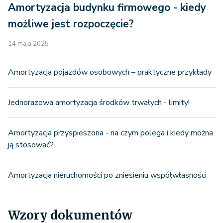
Amortyzacja budynku firmowego - kiedy
możliwe jest rozpoczęcie?
14 maja 2025
Amortyzacja pojazdów osobowych – praktyczne przykłady
Jednorazowa amortyzacja środków trwałych - limity!
Amortyzacja przyspieszona - na czym polega i kiedy można
ją stosować?
Amortyzacja nieruchomości po zniesieniu współwłasności
Wzory dokumentów