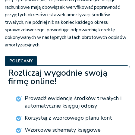
rachunkowe mają obowiązek weryfikować poprawność
przyjętych okresów i stawek amortyzacji środków
trwałych, nie później niż na koniec każdego okresu
sprawozdawczego, powodując odpowiednią korektę
dokonywanych w następnych latach obrotowych odpisów
amortyzacyjnych.
POLECAMY
Rozliczaj wygodnie swoją
firmę online!
Prowadź ewidencję środków trwałych i
automatycznie księguj odpisy
Korzystaj z wzorcowego planu kont
Wzorcowe schematy księgowe