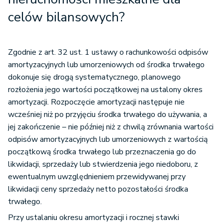
celów bilansowych?
Zgodnie z art. 32 ust. 1 ustawy o rachunkowości odpisów
amortyzacyjnych lub umorzeniowych od środka trwałego
dokonuje się drogą systematycznego, planowego
rozłożenia jego wartości początkowej na ustalony okres
amortyzacji. Rozpoczęcie amortyzacji następuje nie
wcześniej niż po przyjęciu środka trwałego do używania, a
jej zakończenie – nie później niż z chwilą zrównania wartości
odpisów amortyzacyjnych lub umorzeniowych z wartością
początkową środka trwałego lub przeznaczenia go do
likwidacji, sprzedaży lub stwierdzenia jego niedoboru, z
ewentualnym uwzględnieniem przewidywanej przy
likwidacji ceny sprzedaży netto pozostałości środka
trwałego.
Przy ustalaniu okresu amortyzacji i rocznej stawki