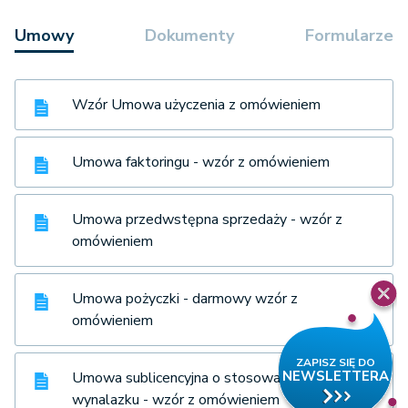
Umowy
Dokumenty
Formularze
Wzór Umowa użyczenia z omówieniem
Umowa faktoringu - wzór z omówieniem
Umowa przedwstępna sprzedaży - wzór z
omówieniem
Umowa pożyczki - darmowy wzór z
omówieniem
Umowa sublicencyjna o stosowanie
wynalazku - wzór z omówieniem