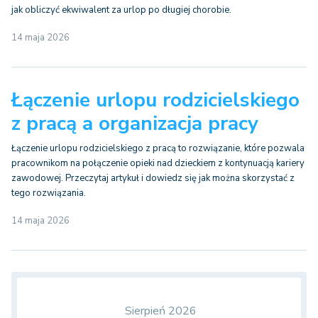
jak obliczyć ekwiwalent za urlop po długiej chorobie.
14 maja 2026
Łączenie urlopu rodzicielskiego
z pracą a organizacja pracy
Łączenie urlopu rodzicielskiego z pracą to rozwiązanie, które pozwala
pracownikom na połączenie opieki nad dzieckiem z kontynuacją kariery
zawodowej. Przeczytaj artykuł i dowiedz się jak można skorzystać z
tego rozwiązania.
14 maja 2026
Sierpień 2026