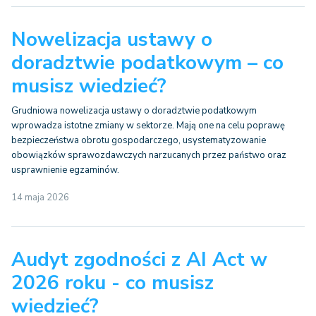
Nowelizacja ustawy o
doradztwie podatkowym – co
musisz wiedzieć?
Grudniowa nowelizacja ustawy o doradztwie podatkowym
wprowadza istotne zmiany w sektorze. Mają one na celu poprawę
bezpieczeństwa obrotu gospodarczego, usystematyzowanie
obowiązków sprawozdawczych narzucanych przez państwo oraz
usprawnienie egzaminów.
14 maja 2026
Audyt zgodności z AI Act w
2026 roku - co musisz
wiedzieć?