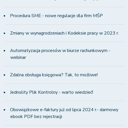
Procedura SME - nowe regulacje dla firm MŚP
Zmiany w wynagrodzeniach i Kodeksie pracy w 2023 r.
Automatyzacja procesów w biurze rachunkowym -
webinar
Zdalna obsługa księgowa? Tak, to możliwe!
Jednolity Plik Kontrolny - warto wiedzieć!
Obowiązkowe e-faktury już od lipca 2024 r.- darmowy
ebook PDF bez rejestracji