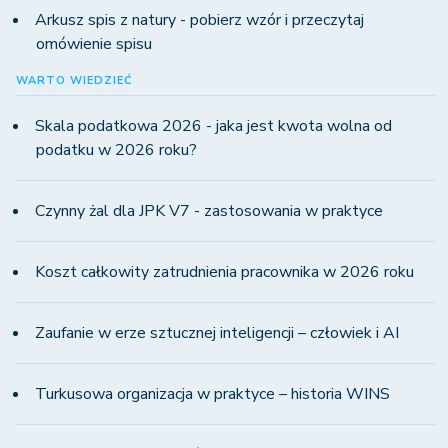
Arkusz spis z natury - pobierz wzór i przeczytaj
omówienie spisu
WARTO WIEDZIEĆ
Skala podatkowa 2026 - jaka jest kwota wolna od
podatku w 2026 roku?
Czynny żal dla JPK V7 - zastosowania w praktyce
Koszt całkowity zatrudnienia pracownika w 2026 roku
Zaufanie w erze sztucznej inteligencji – człowiek i AI
Turkusowa organizacja w praktyce – historia WINS