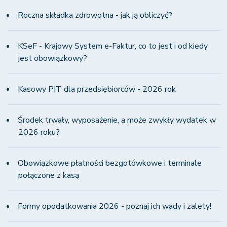
Roczna składka zdrowotna - jak ją obliczyć?
KSeF - Krajowy System e-Faktur, co to jest i od kiedy
jest obowiązkowy?
Kasowy PIT dla przedsiębiorców - 2026 rok
Środek trwały, wyposażenie, a może zwykły wydatek w
2026 roku?
Obowiązkowe płatności bezgotówkowe i terminale
połączone z kasą
Formy opodatkowania 2026 - poznaj ich wady i zalety!