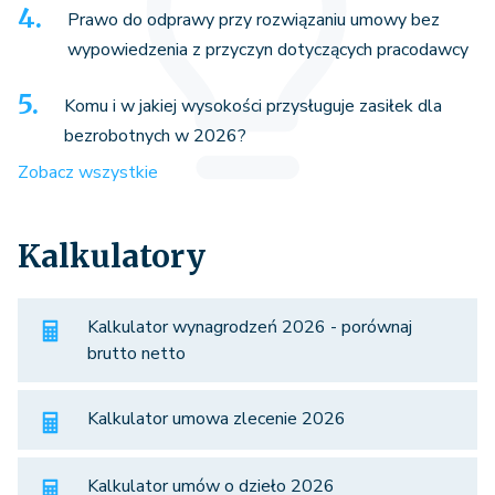
Prawo do odprawy przy rozwiązaniu umowy bez
wypowiedzenia z przyczyn dotyczących pracodawcy
Komu i w jakiej wysokości przysługuje zasiłek dla
bezrobotnych w 2026?
Zobacz wszystkie
Kalkulatory
Kalkulator wynagrodzeń 2026 - porównaj
brutto netto
Kalkulator umowa zlecenie 2026
Kalkulator umów o dzieło 2026