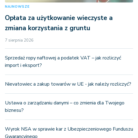
NAJNOWSZE
Opłata za użytkowanie wieczyste a
zmiana korzystania z gruntu
7 sierpnia 2026
Sprzedaż ropy naftowej a podatek VAT – jak rozliczyć
import i eksport?
Nievatowiec a zakup towarów w UE - jak należy rozliczyć?
Ustawa o zarządzaniu danymi – co zmienia dla Twojego
biznesu?
Wyrok NSA w sprawie kar z Ubezpieczeniowego Funduszu
Gwarancyjnego