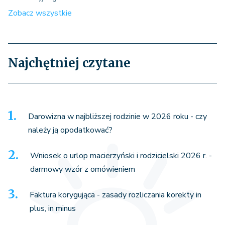
Zobacz wszystkie
Najchętniej czytane
Darowizna w najbliższej rodzinie w 2026 roku - czy
należy ją opodatkować?
Wniosek o urlop macierzyński i rodzicielski 2026 r. -
darmowy wzór z omówieniem
Faktura korygująca - zasady rozliczania korekty in
plus, in minus