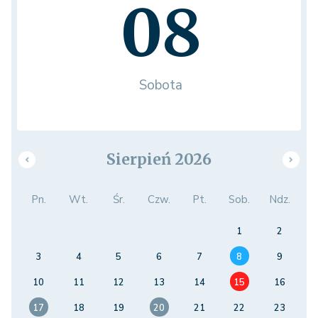
08
Sobota
Sierpień 2026
Pn.
Wt.
Śr.
Czw.
Pt.
Sob.
Ndz.
1
2
3
4
5
6
7
8
9
10
11
12
13
14
15
16
17
18
19
20
21
22
23