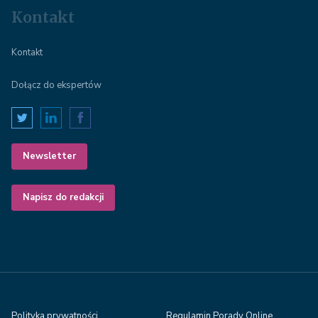
Kontakt
Kontakt
Dołącz do ekspertów
Newsletter
Napisz do redakcji
Polityka prywatności
Regulamin Porady Online