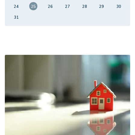
24
25
26
27
28
29
30
31