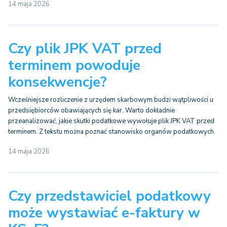
14 maja 2026
Czy plik JPK VAT przed
terminem powoduje
konsekwencje?
Wcześniejsze rozliczenie z urzędem skarbowym budzi wątpliwości u
przedsiębiorców obawiających się kar. Warto dokładnie
przeanalizować, jakie skutki podatkowe wywołuje plik JPK VAT przed
terminem. Z tekstu można poznać stanowisko organów podatkowych.
14 maja 2026
Czy przedstawiciel podatkowy
może wystawiać e-faktury w