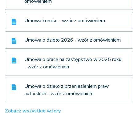
omówieniem
Umowa komisu - wzór z omówieniem
Umowa o dzieło 2026 - wzór z omówieniem
Umowa o pracę na zastępstwo w 2025 roku
- wzór z omówieniem
Umowa o dzieło z przeniesieniem praw
autorskich - wzór z omówieniem
Zobacz wszystkie wzory