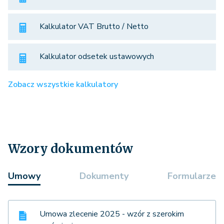
Kalkulator VAT Brutto / Netto
Kalkulator odsetek ustawowych
Zobacz wszystkie kalkulatory
Wzory dokumentów
Umowy
Dokumenty
Formularze
Umowa zlecenie 2025 - wzór z szerokim