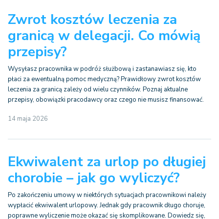
Zwrot kosztów leczenia za
granicą w delegacji. Co mówią
przepisy?
Wysyłasz pracownika w podróż służbową i zastanawiasz się, kto
płaci za ewentualną pomoc medyczną? Prawidłowy zwrot kosztów
leczenia za granicą zależy od wielu czynników. Poznaj aktualne
przepisy, obowiązki pracodawcy oraz czego nie musisz finansować.
14 maja 2026
Ekwiwalent za urlop po długiej
chorobie – jak go wyliczyć?
Po zakończeniu umowy w niektórych sytuacjach pracownikowi należy
wypłacić ekwiwalent urlopowy. Jednak gdy pracownik długo choruje,
poprawne wyliczenie może okazać się skomplikowane. Dowiedz się,