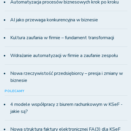
Automatyzacja procesów biznesowych krok po kroku
AI jako przewaga konkurencyjna w biznesie
Kultura zaufania w firmie – fundament transformacji
Wdrażanie automatyzacji w firmie a zaufanie zespołu
Nowa rzeczywistość przedsiębiorcy – presja i zmiany w
biznesie
POLECAMY
4 modele współpracy z biurem rachunkowym w KSeF -
jakie są?
Nowa struktura faktury elektronicznej FA(3) dla KSeF