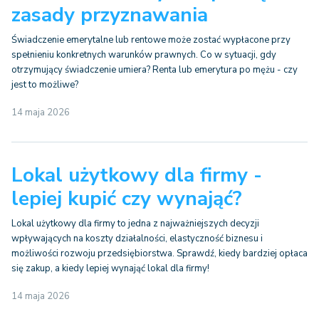
zasady przyznawania
Świadczenie emerytalne lub rentowe może zostać wypłacone przy
spełnieniu konkretnych warunków prawnych. Co w sytuacji, gdy
otrzymujący świadczenie umiera? Renta lub emerytura po mężu - czy
jest to możliwe?
14 maja 2026
Lokal użytkowy dla firmy -
lepiej kupić czy wynająć?
Lokal użytkowy dla firmy to jedna z najważniejszych decyzji
wpływających na koszty działalności, elastyczność biznesu i
możliwości rozwoju przedsiębiorstwa. Sprawdź, kiedy bardziej opłaca
się zakup, a kiedy lepiej wynająć lokal dla firmy!
14 maja 2026