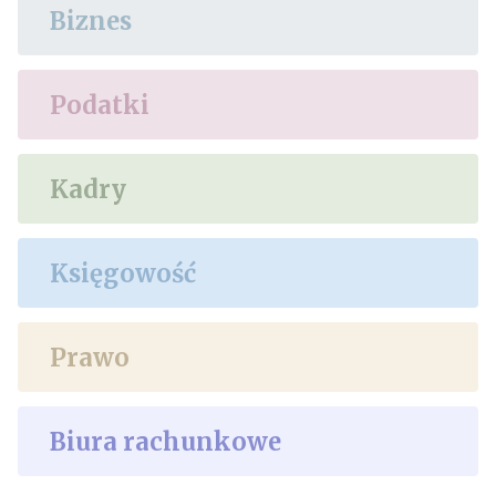
Biznes
Podatki
Kadry
Księgowość
Prawo
Biura rachunkowe