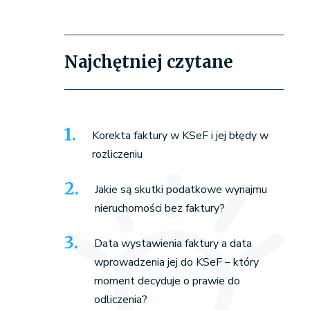
Najchętniej czytane
Korekta faktury w KSeF i jej błędy w
rozliczeniu
Jakie są skutki podatkowe wynajmu
nieruchomości bez faktury?
Data wystawienia faktury a data
wprowadzenia jej do KSeF – który
moment decyduje o prawie do
odliczenia?