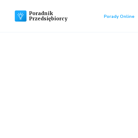
Poradnik
Porady Online
Przedsiębiorcy