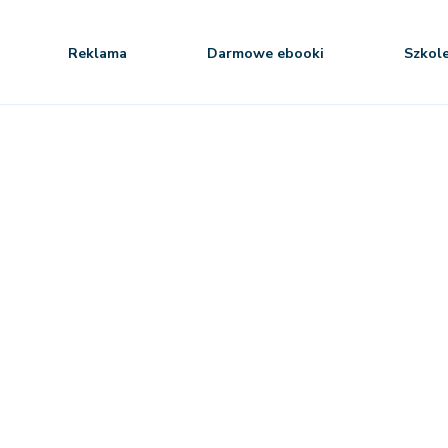
Reklama
Darmowe ebooki
Szkol