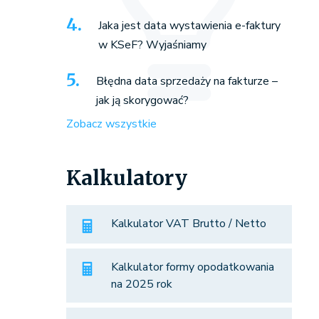
Jaka jest data wystawienia e-faktury
w KSeF? Wyjaśniamy
Błędna data sprzedaży na fakturze –
jak ją skorygować?
Zobacz wszystkie
Kalkulatory
Kalkulator VAT Brutto / Netto
Kalkulator formy opodatkowania
na 2025 rok