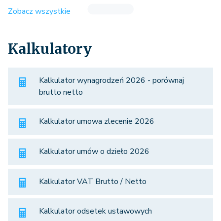
Zobacz wszystkie
Kalkulatory
Kalkulator wynagrodzeń 2026 - porównaj
brutto netto
Kalkulator umowa zlecenie 2026
Kalkulator umów o dzieło 2026
Kalkulator VAT Brutto / Netto
Kalkulator odsetek ustawowych