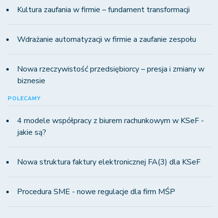
Kultura zaufania w firmie – fundament transformacji
Wdrażanie automatyzacji w firmie a zaufanie zespołu
Nowa rzeczywistość przedsiębiorcy – presja i zmiany w
biznesie
POLECAMY
4 modele współpracy z biurem rachunkowym w KSeF -
jakie są?
Nowa struktura faktury elektronicznej FA(3) dla KSeF
Procedura SME - nowe regulacje dla firm MŚP