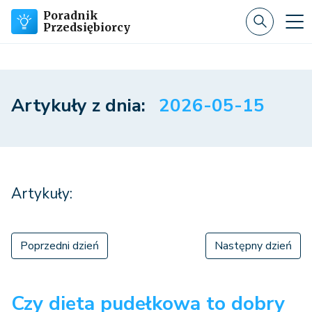
Poradnik
Przedsiębiorcy
Artykuły z dnia:
2026-05-15
Artykuły:
Poprzedni dzień
Następny dzień
Czy dieta pudełkowa to dobry