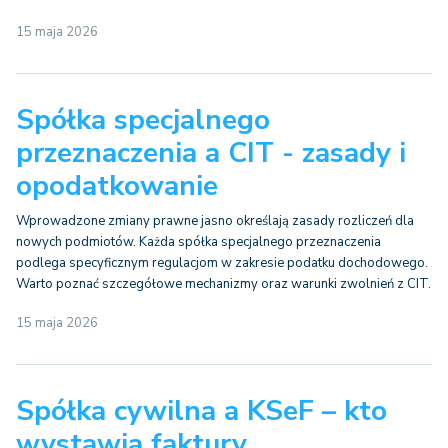
15 maja 2026
Spółka specjalnego
przeznaczenia a CIT - zasady i
opodatkowanie
Wprowadzone zmiany prawne jasno określają zasady rozliczeń dla
nowych podmiotów. Każda spółka specjalnego przeznaczenia
podlega specyficznym regulacjom w zakresie podatku dochodowego.
Warto poznać szczegółowe mechanizmy oraz warunki zwolnień z CIT.
15 maja 2026
Spółka cywilna a KSeF – kto
wystawia faktury