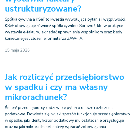
ustrukturyzowane?
Spółka cywilna a KSeF to kwestia wywołująca pytania i wątpliwości.
KSeF obowiązuje również spółki cywilne. Sprawdź, kto w praktyce
wystawia e-faktury, jak nadać uprawnienia wspólnikom oraz kiedy
konieczne jest złożenie formularza ZAW-FA.
15 maja 2026
Jak rozliczyć przedsiębiorstwo
w spadku i czy ma własny
mikrorachunek?
Śmierć przedsiębiorcy rodzi wiele pytań o dalsze rozliczenia
podatkowe. Dowiedz się, w jaki sposób funkcjonuje przedsiębiorstwo
w spadku, jaki identyfikator podatkowy mu ostatecznie przysługuje
oraz na jaki mikrorachunek należy wpłacać zobowiązania.