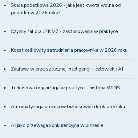
Skala podatkowa 2026 - jaka jest kwota wolna od
podatku w 2026 roku?
Czynny żal dla JPK V7 - zastosowania w praktyce
Koszt całkowity zatrudnienia pracownika w 2026 roku
Zaufanie w erze sztucznej inteligencji – człowiek i AI
Turkusowa organizacja w praktyce – historia WINS
Automatyzacja procesów biznesowych krok po kroku
AI jako przewaga konkurencyjna w biznesie