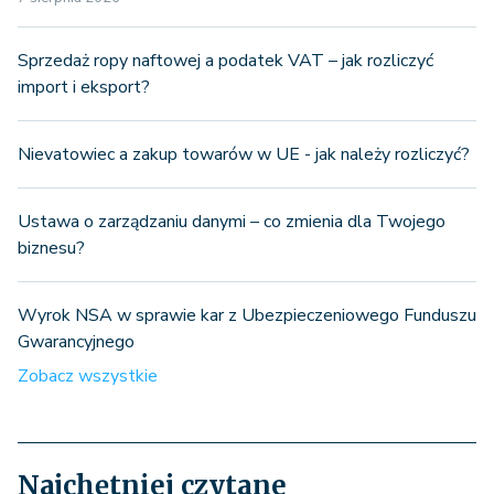
Sprzedaż ropy naftowej a podatek VAT – jak rozliczyć
import i eksport?
Nievatowiec a zakup towarów w UE - jak należy rozliczyć?
Ustawa o zarządzaniu danymi – co zmienia dla Twojego
biznesu?
Wyrok NSA w sprawie kar z Ubezpieczeniowego Funduszu
Gwarancyjnego
Zobacz wszystkie
Najchętniej czytane