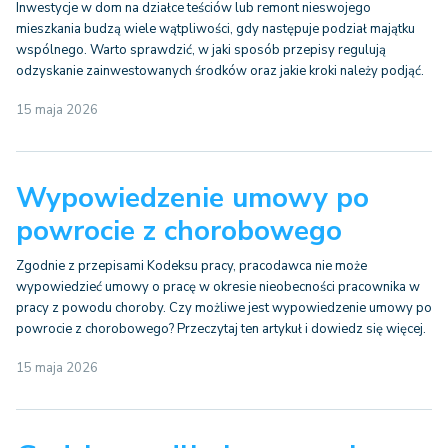
Inwestycje w dom na działce teściów lub remont nieswojego
mieszkania budzą wiele wątpliwości, gdy następuje podział majątku
wspólnego. Warto sprawdzić, w jaki sposób przepisy regulują
odzyskanie zainwestowanych środków oraz jakie kroki należy podjąć.
15 maja 2026
Wypowiedzenie umowy po
powrocie z chorobowego
Zgodnie z przepisami Kodeksu pracy, pracodawca nie może
wypowiedzieć umowy o pracę w okresie nieobecności pracownika w
pracy z powodu choroby. Czy możliwe jest wypowiedzenie umowy po
powrocie z chorobowego? Przeczytaj ten artykuł i dowiedz się więcej.
15 maja 2026