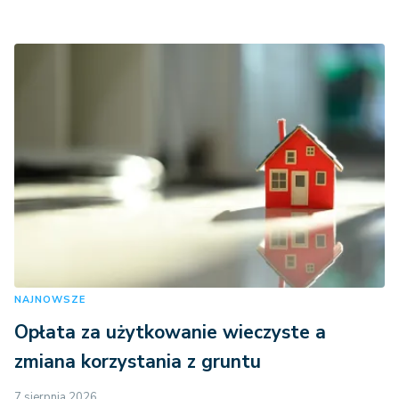
NAJNOWSZE
Opłata za użytkowanie wieczyste a
zmiana korzystania z gruntu
7 sierpnia 2026