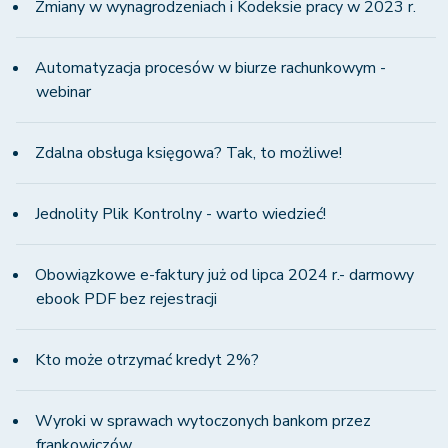
Zmiany w wynagrodzeniach i Kodeksie pracy w 2023 r.
Automatyzacja procesów w biurze rachunkowym -
webinar
Zdalna obsługa księgowa? Tak, to możliwe!
Jednolity Plik Kontrolny - warto wiedzieć!
Obowiązkowe e-faktury już od lipca 2024 r.- darmowy
ebook PDF bez rejestracji
Kto może otrzymać kredyt 2%?
Wyroki w sprawach wytoczonych bankom przez
frankowiczów