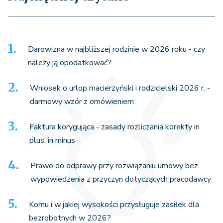
Darowizna w najbliższej rodzinie w 2026 roku - czy
należy ją opodatkować?
Wniosek o urlop macierzyński i rodzicielski 2026 r. -
darmowy wzór z omówieniem
Faktura korygująca - zasady rozliczania korekty in
plus, in minus
Prawo do odprawy przy rozwiązaniu umowy bez
wypowiedzenia z przyczyn dotyczących pracodawcy
Komu i w jakiej wysokości przysługuje zasiłek dla
bezrobotnych w 2026?