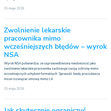
15 maja 2026
Zwolnienie lekarskie
pracownika mimo
wcześniejszych błędów – wyrok
NSA
Wyrok NSA potwierdza, że usprawiedliwiona nieobecność jako
zwolnienie lekarskie pracownika zachowuje swoją ochronę mimo
wcześniejszych uchybień formalnych. Sprawdź, kiedy pracodawca
może rozwiązać umowę mimo L4.
15 maja 2026
Jak skutecznie ograniczyć