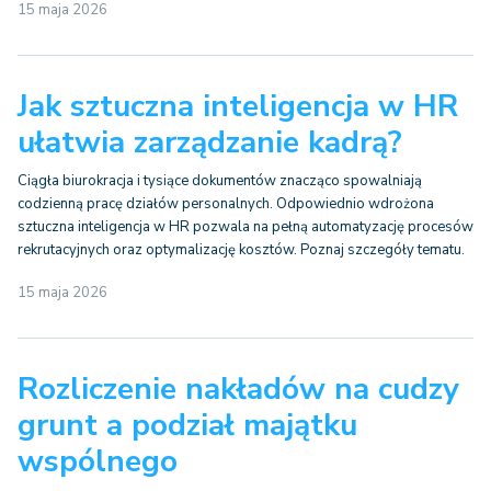
15 maja 2026
Jak sztuczna inteligencja w HR
ułatwia zarządzanie kadrą?
Ciągła biurokracja i tysiące dokumentów znacząco spowalniają
codzienną pracę działów personalnych. Odpowiednio wdrożona
sztuczna inteligencja w HR pozwala na pełną automatyzację procesów
rekrutacyjnych oraz optymalizację kosztów. Poznaj szczegóły tematu.
15 maja 2026
Rozliczenie nakładów na cudzy
grunt a podział majątku
wspólnego