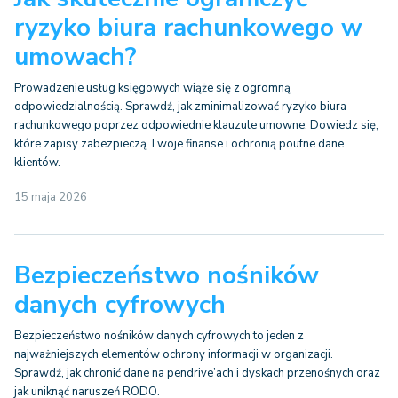
ryzyko biura rachunkowego w
umowach?
Prowadzenie usług księgowych wiąże się z ogromną
odpowiedzialnością. Sprawdź, jak zminimalizować ryzyko biura
rachunkowego poprzez odpowiednie klauzule umowne. Dowiedz się,
które zapisy zabezpieczą Twoje finanse i ochronią poufne dane
klientów.
15 maja 2026
Bezpieczeństwo nośników
danych cyfrowych
Bezpieczeństwo nośników danych cyfrowych to jeden z
najważniejszych elementów ochrony informacji w organizacji.
Sprawdź, jak chronić dane na pendrive’ach i dyskach przenośnych oraz
jak uniknąć naruszeń RODO.