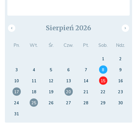
Sierpień 2026
Pn.
Wt.
Śr.
Czw.
Pt.
Sob.
Ndz.
1
2
3
4
5
6
7
8
9
10
11
12
13
14
15
16
17
18
19
20
21
22
23
24
25
26
27
28
29
30
31