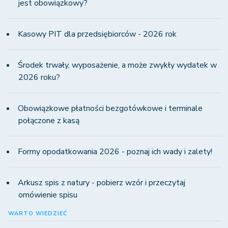
jest obowiązkowy?
Kasowy PIT dla przedsiębiorców - 2026 rok
Środek trwały, wyposażenie, a może zwykły wydatek w
2026 roku?
Obowiązkowe płatności bezgotówkowe i terminale
połączone z kasą
Formy opodatkowania 2026 - poznaj ich wady i zalety!
Arkusz spis z natury - pobierz wzór i przeczytaj
omówienie spisu
WARTO WIEDZIEĆ