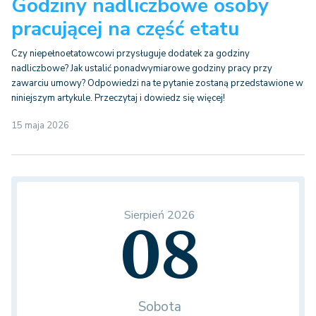
Godziny nadliczbowe osoby
pracującej na część etatu
Czy niepełnoetatowcowi przysługuje dodatek za godziny
nadliczbowe? Jak ustalić ponadwymiarowe godziny pracy przy
zawarciu umowy? Odpowiedzi na te pytanie zostaną przedstawione w
niniejszym artykule. Przeczytaj i dowiedz się więcej!
15 maja 2026
Sierpień 2026
08
Sobota