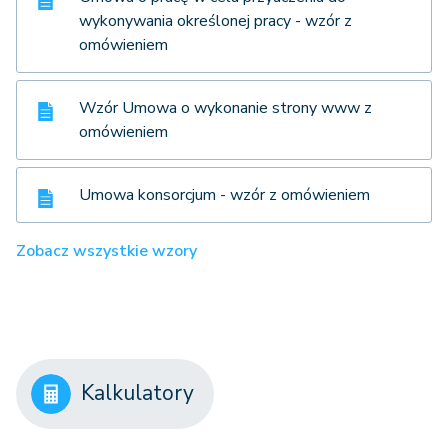
wykonywania określonej pracy - wzór z
omówieniem
Wzór Umowa o wykonanie strony www z
omówieniem
Umowa konsorcjum - wzór z omówieniem
Zobacz wszystkie wzory
Kalkulatory