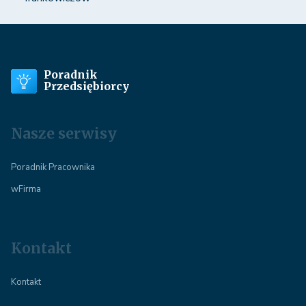
Poradnik
Przedsiębiorcy
Nasze serwisy
Poradnik Pracownika
wFirma
Kontakt
Kontakt