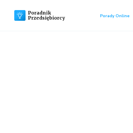
Poradnik
Porady Online
Przedsiębiorcy