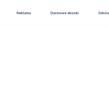
Reklama
Darmowe ebooki
Szkol