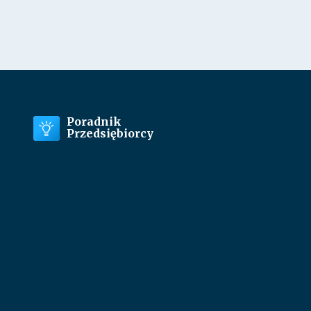
Poradnik
Przedsiębiorcy