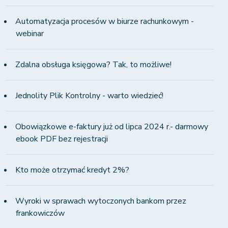
Automatyzacja procesów w biurze rachunkowym -
webinar
Zdalna obsługa księgowa? Tak, to możliwe!
Jednolity Plik Kontrolny - warto wiedzieć!
Obowiązkowe e-faktury już od lipca 2024 r.- darmowy
ebook PDF bez rejestracji
Kto może otrzymać kredyt 2%?
Wyroki w sprawach wytoczonych bankom przez
frankowiczów