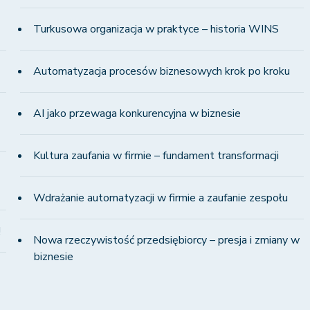
Turkusowa organizacja w praktyce – historia WINS
Automatyzacja procesów biznesowych krok po kroku
AI jako przewaga konkurencyjna w biznesie
Kultura zaufania w firmie – fundament transformacji
Wdrażanie automatyzacji w firmie a zaufanie zespołu
!
Nowa rzeczywistość przedsiębiorcy – presja i zmiany w
biznesie