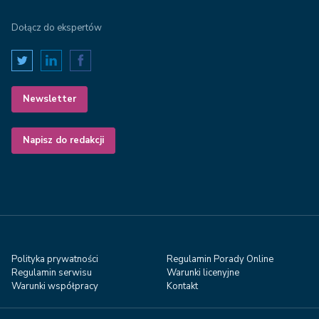
Dołącz do ekspertów
Newsletter
Napisz do redakcji
Polityka prywatności
Regulamin Porady Online
Regulamin serwisu
Warunki licenyjne
Warunki współpracy
Kontakt