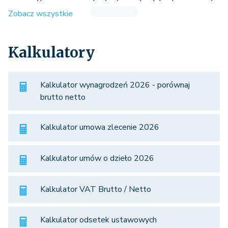
Zobacz wszystkie
Kalkulatory
Kalkulator wynagrodzeń 2026 - porównaj
brutto netto
Kalkulator umowa zlecenie 2026
Kalkulator umów o dzieło 2026
Kalkulator VAT Brutto / Netto
Kalkulator odsetek ustawowych