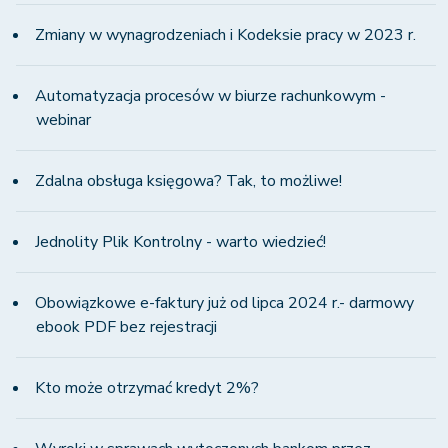
Zmiany w wynagrodzeniach i Kodeksie pracy w 2023 r.
Automatyzacja procesów w biurze rachunkowym -
webinar
Zdalna obsługa księgowa? Tak, to możliwe!
Jednolity Plik Kontrolny - warto wiedzieć!
Obowiązkowe e-faktury już od lipca 2024 r.- darmowy
ebook PDF bez rejestracji
Kto może otrzymać kredyt 2%?