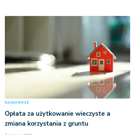
NAJNOWSZE
Opłata za użytkowanie wieczyste a
zmiana korzystania z gruntu