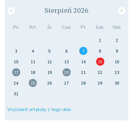
Sierpień 2026
Pn.
Wt.
Śr.
Czw.
Pt.
Sob.
Ndz.
1
2
3
4
5
6
7
8
9
10
11
12
13
14
15
16
17
18
19
20
21
22
23
24
25
26
27
28
29
30
31
Wyświetl artykuły z tego dnia