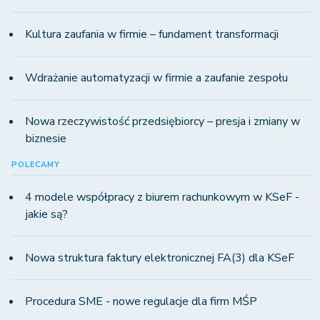
Kultura zaufania w firmie – fundament transformacji
Wdrażanie automatyzacji w firmie a zaufanie zespołu
Nowa rzeczywistość przedsiębiorcy – presja i zmiany w
biznesie
POLECAMY
4 modele współpracy z biurem rachunkowym w KSeF -
jakie są?
Nowa struktura faktury elektronicznej FA(3) dla KSeF
Procedura SME - nowe regulacje dla firm MŚP