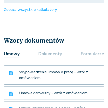
Zobacz wszystkie kalkulatory
Wzory dokumentów
Umowy
Dokumenty
Formularze
Wypowiedzenie umowy o pracę - wzór z
omówieniem
Umowa darowizny - wzór z omówieniem