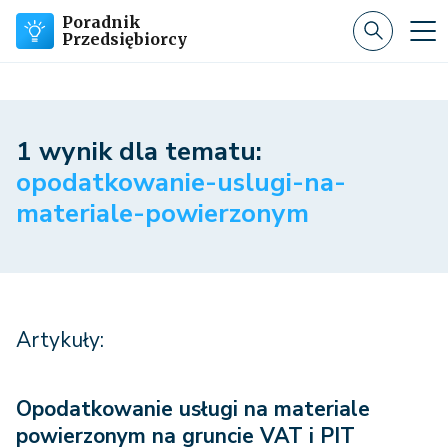
Poradnik
Przedsiębiorcy
1 wynik dla tematu:
opodatkowanie-uslugi-na-
materiale-powierzonym
Artykuły:
Opodatkowanie usługi na materiale
powierzonym na gruncie VAT i PIT