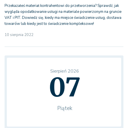
Przekazałeś materiał kontrahentowi do przetworzenia? Sprawdź, jak
wygląda opodatkowanie usługi na materiale powierzonym na gruncie
VAT i PIT. Dowiedz się, kiedy ma miejsce świadczenie usług, dostawa
towarów lub kiedy jest to świadczenie kompleksowe!
10 sierpnia 2022
Sierpień 2026
07
Piątek