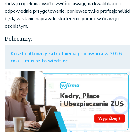
rodzaju opiekuna, warto zwrócić uwagę na kwalifikacje i
odpowiednie przygotowanie, ponieważ tylko profesjonaliści
będą w stanie naprawdę skutecznie pomóc w rozwoju
osobistym.
Polecamy:
Koszt całkowity zatrudnienia pracownika w 2026
roku - musisz to wiedzieć!