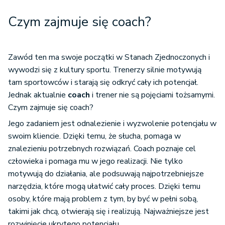
Czym zajmuje się coach?
Zawód ten ma swoje początki w Stanach Zjednoczonych i
wywodzi się z kultury sportu. Trenerzy silnie motywują
tam sportowców i starają się odkryć cały ich potencjał.
Jednak aktualnie
coach
i trener nie są pojęciami tożsamymi.
Czym zajmuje się coach?
Jego zadaniem jest odnalezienie i wyzwolenie potencjału w
swoim kliencie. Dzięki temu, że słucha, pomaga w
znalezieniu potrzebnych rozwiązań. Coach poznaje cel
człowieka i pomaga mu w jego realizacji. Nie tylko
motywują do działania, ale podsuwają najpotrzebniejsze
narzędzia, które mogą ułatwić cały proces. Dzięki temu
osoby, które mają problem z tym, by być w pełni sobą,
takimi jak chcą, otwierają się i realizują. Najważniejsze jest
rozwinięcie ukrytego potencjału.