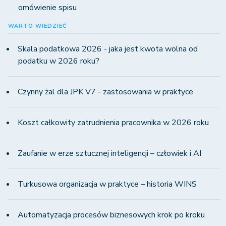
omówienie spisu
WARTO WIEDZIEĆ
Skala podatkowa 2026 - jaka jest kwota wolna od
podatku w 2026 roku?
Czynny żal dla JPK V7 - zastosowania w praktyce
Koszt całkowity zatrudnienia pracownika w 2026 roku
Zaufanie w erze sztucznej inteligencji – człowiek i AI
Turkusowa organizacja w praktyce – historia WINS
Automatyzacja procesów biznesowych krok po kroku