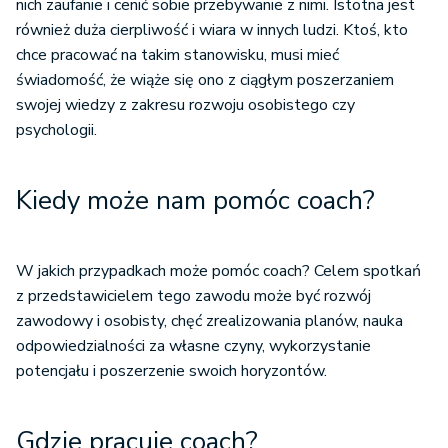
nich zaufanie i cenić sobie przebywanie z nimi. Istotna jest
również duża cierpliwość i wiara w innych ludzi. Ktoś, kto
chce pracować na takim stanowisku, musi mieć
świadomość, że wiąże się ono z ciągłym poszerzaniem
swojej wiedzy z zakresu rozwoju osobistego czy
psychologii.
Kiedy może nam pomóc coach?
W jakich przypadkach może pomóc coach? Celem spotkań
z przedstawicielem tego zawodu może być rozwój
zawodowy i osobisty, chęć zrealizowania planów, nauka
odpowiedzialności za własne czyny, wykorzystanie
potencjału i poszerzenie swoich horyzontów.
Gdzie pracuje coach?