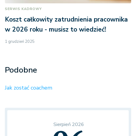
SERWIS KADROWY
Koszt całkowity zatrudnienia pracownika
w 2026 roku - musisz to wiedzieć!
1 grudzień 2025
Podobne
Jak zostać coachem
Sierpień 2026