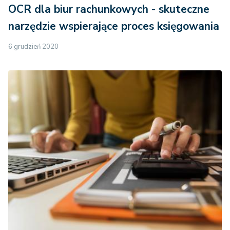
OCR dla biur rachunkowych - skuteczne
narzędzie wspierające proces księgowania
6 grudzień 2020