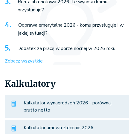
Renta alkoholowa 2026. Ile wynosi i komu
przysługuje?
Odprawa emerytalna 2026 - komu przysługuje i w
jakiej sytuacji?
Dodatek za pracę w porze nocnej w 2026 roku
Zobacz wszystkie
Kalkulatory
Kalkulator wynagrodzeń 2026 - porównaj
brutto netto
Kalkulator umowa zlecenie 2026