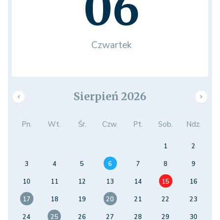
06
Czwartek
Sierpień 2026
Pn.
Wt.
Śr.
Czw.
Pt.
Sob.
Ndz.
1
2
3
4
5
6
7
8
9
10
11
12
13
14
15
16
17
18
19
20
21
22
23
24
25
26
27
28
29
30