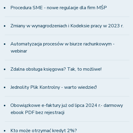
Procedura SME - nowe regulacje dla firm MŚP
Zmiany w wynagrodzeniach i Kodeksie pracy w 2023 r.
Automatyzacja procesów w biurze rachunkowym -
webinar
Zdalna obsługa księgowa? Tak, to możliwe!
Jednolity Plik Kontrolny - warto wiedzieć!
Obowiązkowe e-faktury już od lipca 2024 r.- darmowy
ebook PDF bez rejestracji
Kto może otrzymać kredyt 2%?