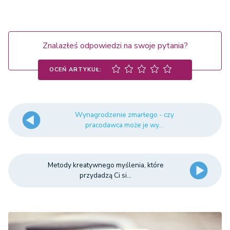
Znalazłeś odpowiedzi na swoje pytania?
OCEŃ ARTYKUŁ:
Wynagrodzenie zmarłego - czy
pracodawca może je wy...
Metody kreatywnego myślenia, które
przydadzą Ci si...