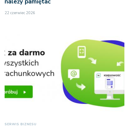
należy pamiętać
22 czerwiec 2026
SERWIS BIZNESU