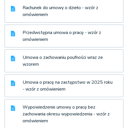
Rachunek do umowy o dzieło - wzór z
omówieniem
Przedwstępna umowa o pracę - wzór z
omówieniem
Umowa o zachowaniu poufności wraz ze
wzorem
Umowa o pracę na zastępstwo w 2025 roku
- wzór z omówieniem
Wypowiedzenie umowy o pracę bez
zachowania okresu wypowiedzenia - wzór z
omówieniem