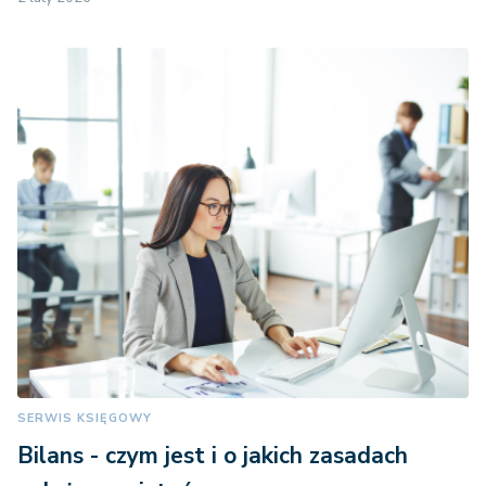
SERWIS KSIĘGOWY
Bilans - czym jest i o jakich zasadach