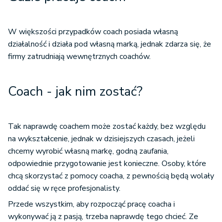
W większości przypadków coach posiada własną
działalność i działa pod własną marką, jednak zdarza się, że
firmy zatrudniają wewnętrznych coachów.
Coach - jak nim zostać?
Tak naprawdę coachem może zostać każdy, bez względu
na wykształcenie, jednak w dzisiejszych czasach, jeżeli
chcemy wyrobić własną markę, godną zaufania,
odpowiednie przygotowanie jest konieczne. Osoby, które
chcą skorzystać z pomocy coacha, z pewnością będą wolały
oddać się w ręce profesjonalisty.
Przede wszystkim, aby rozpocząć pracę coacha i
wykonywać ją z pasją, trzeba naprawdę tego chcieć. Ze