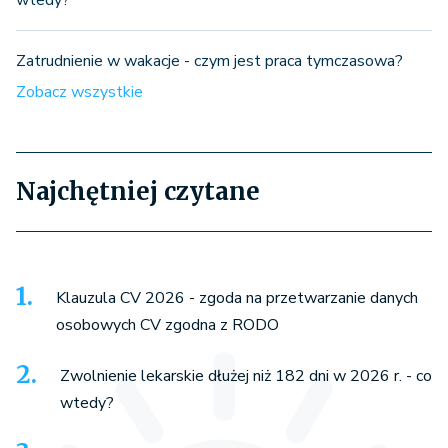
Zatrudnienie w wakacje - czym jest praca tymczasowa?
Zobacz wszystkie
Najchętniej czytane
Klauzula CV 2026 - zgoda na przetwarzanie danych
osobowych CV zgodna z RODO
Zwolnienie lekarskie dłużej niż 182 dni w 2026 r. - co
wtedy?