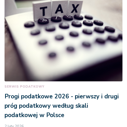
SERWIS PODATKOWY
Progi podatkowe 2026 - pierwszy i drugi
próg podatkowy według skali
podatkowej w Polsce
2 luty 2026