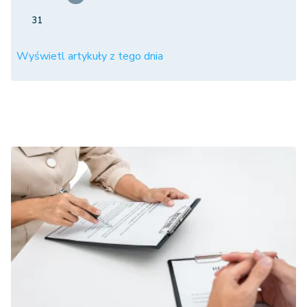
31
Wyświetl artykuły z tego dnia