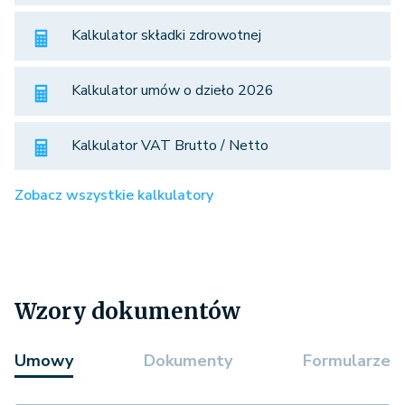
Kalkulator składki zdrowotnej
Kalkulator umów o dzieło 2026
Kalkulator VAT Brutto / Netto
Zobacz wszystkie kalkulatory
Wzory dokumentów
Umowy
Dokumenty
Formularze