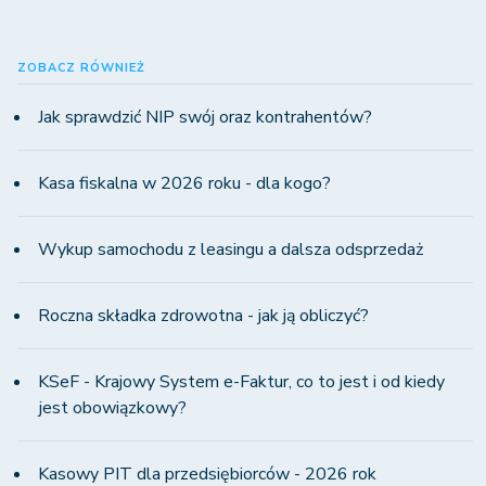
ZOBACZ RÓWNIEŻ
Jak sprawdzić NIP swój oraz kontrahentów?
Kasa fiskalna w 2026 roku - dla kogo?
Wykup samochodu z leasingu a dalsza odsprzedaż
Roczna składka zdrowotna - jak ją obliczyć?
KSeF - Krajowy System e-Faktur, co to jest i od kiedy
jest obowiązkowy?
Kasowy PIT dla przedsiębiorców - 2026 rok