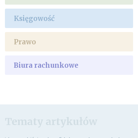
Księgowość
Prawo
Biura rachunkowe
Tematy artykułów