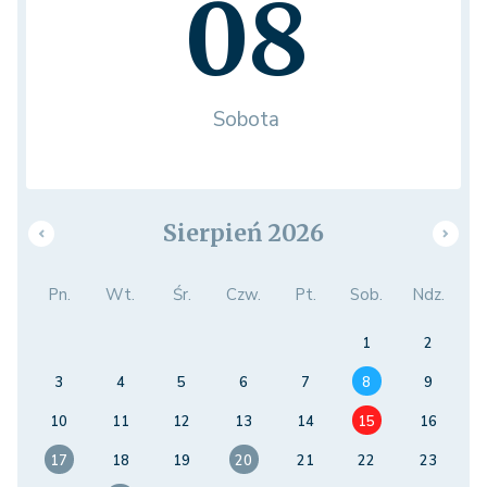
08
Sobota
Sierpień 2026
Pn.
Wt.
Śr.
Czw.
Pt.
Sob.
Ndz.
1
2
3
4
5
6
7
8
9
10
11
12
13
14
15
16
17
18
19
20
21
22
23