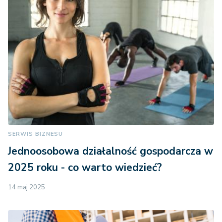
SERWIS BIZNESU
Jednoosobowa działalność gospodarcza w
2025 roku - co warto wiedzieć?
14 maj 2025