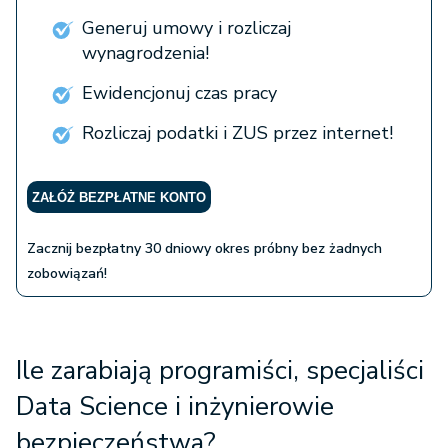
Generuj umowy i rozliczaj
wynagrodzenia!
Ewidencjonuj czas pracy
Rozliczaj podatki i ZUS przez internet!
ZAŁÓŻ BEZPŁATNE KONTO
Zacznij bezpłatny 30 dniowy okres próbny bez żadnych
zobowiązań!
Ile zarabiają programiści, specjaliści
Data Science i inżynierowie
bezpieczeństwa?