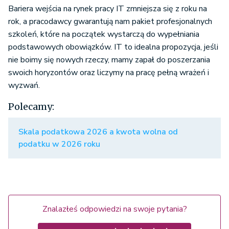
Bariera wejścia na rynek pracy IT zmniejsza się z roku na
rok, a pracodawcy gwarantują nam pakiet profesjonalnych
szkoleń, które na początek wystarczą do wypełniania
podstawowych obowiązków. IT to idealna propozycja, jeśli
nie boimy się nowych rzeczy, mamy zapał do poszerzania
swoich horyzontów oraz liczymy na pracę pełną wrażeń i
wyzwań.
Polecamy:
Skala podatkowa 2026 a kwota wolna od
podatku w 2026 roku
Znalazłeś odpowiedzi na swoje pytania?