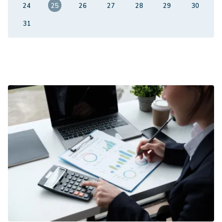
24
25
26
27
28
29
30
31