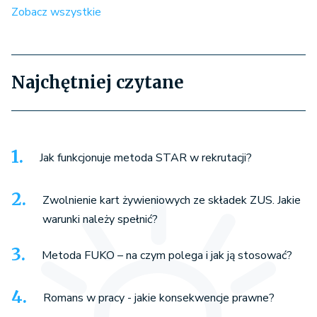
Zobacz wszystkie
Najchętniej czytane
Jak funkcjonuje metoda STAR w rekrutacji?
Zwolnienie kart żywieniowych ze składek ZUS. Jakie
warunki należy spełnić?
Metoda FUKO – na czym polega i jak ją stosować?
Romans w pracy - jakie konsekwencje prawne?