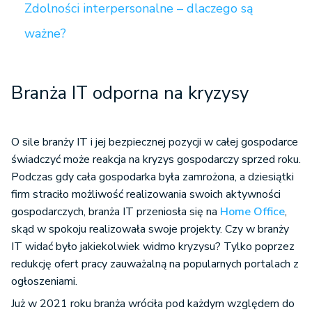
Zdolności interpersonalne – dlaczego są
ważne?
Branża IT odporna na kryzysy
O sile branży IT i jej bezpiecznej pozycji w całej gospodarce
świadczyć może reakcja na kryzys gospodarczy sprzed roku.
Podczas gdy cała gospodarka była zamrożona, a dziesiątki
firm straciło możliwość realizowania swoich aktywności
gospodarczych, branża IT przeniosła się na
Home Office
,
skąd w spokoju realizowała swoje projekty. Czy w branży
IT widać było jakiekolwiek widmo kryzysu? Tylko poprzez
redukcję ofert pracy zauważalną na popularnych portalach z
ogłoszeniami.
Już w 2021 roku branża wróciła pod każdym względem do