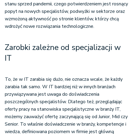
stanu sprzed pandemii, czego potwierdzeniem jest rosnący
popyt na nowych specjalistów, podwyżki w sektorze oraz
wzmożoną aktywność po stronie klientów, którzy chcą
wdrożyć nowe rozwiązania technologiczne.
Zarobki zależne od specjalizacji w
IT
To, że w IT zarabia się dużo, nie oznacza wcale, że każdy
zarabia tak samo. W IT bardziej niż w innych branżach
przywiązywana jest uwaga do doświadczenia
poszczególnych specjalistów. Dlatego też, przeglądając
oferty pracy na stanowiska specjalistyczne w branży IT,
możemy zauważyć ofertę zaczynającą się od Junior, Mid czy
Senior. To właśnie doświadczenie w branży, kompetencje i
wiedza, definiowana poziomem w firmie jest główną