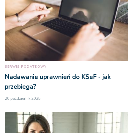
SERWIS PODATKOWY
Nadawanie uprawnień do KSeF - jak
przebiega?
20 październik 2025