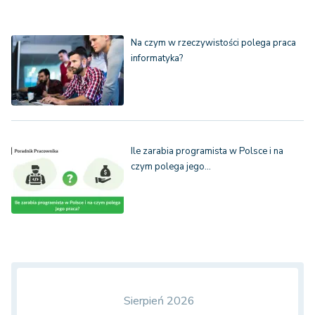
Na czym w rzeczywistości polega praca
informatyka?
Ile zarabia programista w Polsce i na
czym polega jego…
Sierpień 2026