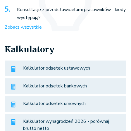
Konsultacje z przedstawicielami pracowników - kiedy
występują?
Zobacz wszystkie
Kalkulatory
Kalkulator odsetek ustawowych
Kalkulator odsetek bankowych
Kalkulator odsetek umownych
Kalkulator wynagrodzeń 2026 - porównaj
brutto netto