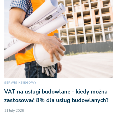
SERWIS KSIĘGOWY
VAT na usługi budowlane - kiedy można
zastosować 8% dla usług budowlanych?
11 luty 2026