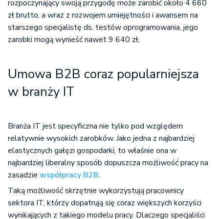
rozpoczynający swoją przygodę może zarobić około 4 660
zł brutto, a wraz z rozwojem umiejętności i awansem na
starszego specjalistę ds. testów oprogramowania, jego
zarobki mogą wynieść nawet 9 640 zł.
Umowa B2B coraz popularniejsza
w branży IT
Branża IT jest specyficzna nie tylko pod względem
relatywnie wysokich zarobków. Jako jedna z najbardziej
elastycznych gałęzi gospodarki, to właśnie ona w
najbardziej liberalny sposób dopuszcza możliwość pracy na
zasadzie
współpracy B2B
.
Taką możliwość skrzętnie wykorzystują pracownicy
sektora IT, którzy dopatrują się coraz większych korzyści
wynikających z takiego modelu pracy. Dlaczego specjaliści