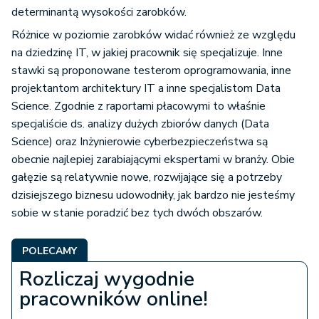
determinantą wysokości zarobków.
Różnice w poziomie zarobków widać również ze względu
na dziedzinę IT, w jakiej pracownik się specjalizuje. Inne
stawki są proponowane testerom oprogramowania, inne
projektantom architektury IT a inne specjalistom Data
Science. Zgodnie z raportami płacowymi to właśnie
specjaliście ds. analizy dużych zbiorów danych (Data
Science) oraz Inżynierowie cyberbezpieczeństwa są
obecnie najlepiej zarabiającymi ekspertami w branży. Obie
gałęzie są relatywnie nowe, rozwijające się a potrzeby
dzisiejszego biznesu udowodniły, jak bardzo nie jesteśmy
sobie w stanie poradzić bez tych dwóch obszarów.
POLECAMY
Rozliczaj wygodnie
pracowników online!