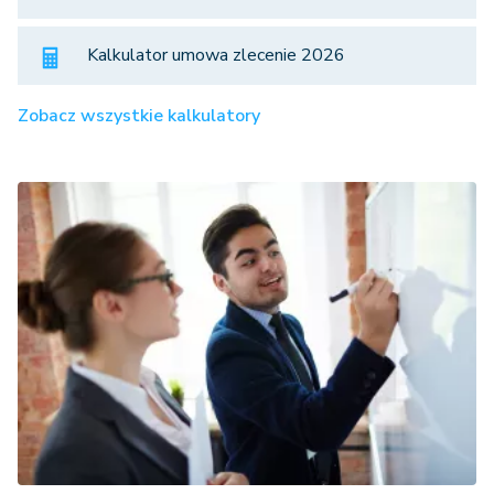
Kalkulator umowa zlecenie 2026
Zobacz wszystkie kalkulatory