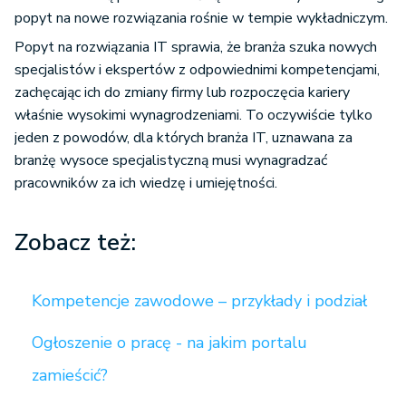
popyt na nowe rozwiązania rośnie w tempie wykładniczym.
Popyt na rozwiązania IT sprawia, że branża szuka nowych
specjalistów i ekspertów z odpowiednimi kompetencjami,
zachęcając ich do zmiany firmy lub rozpoczęcia kariery
właśnie wysokimi wynagrodzeniami. To oczywiście tylko
jeden z powodów, dla których branża IT, uznawana za
branżę wysoce specjalistyczną musi wynagradzać
pracowników za ich wiedzę i umiejętności.
Zobacz też:
Kompetencje zawodowe – przykłady i podział
Ogłoszenie o pracę - na jakim portalu
zamieścić?