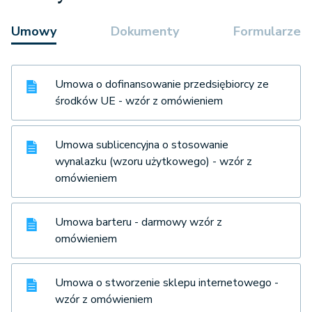
Umowy
Dokumenty
Formularze
Umowa o dofinansowanie przedsiębiorcy ze
środków UE - wzór z omówieniem
Umowa sublicencyjna o stosowanie
wynalazku (wzoru użytkowego) - wzór z
omówieniem
Umowa barteru - darmowy wzór z
omówieniem
Umowa o stworzenie sklepu internetowego -
wzór z omówieniem