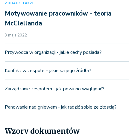
ZOBACZ TAKŻE
Motywowanie pracowników - teoria
McClellanda
3 maja 2022
Przywódca w organizacji - jakie cechy posiada?
Konflikt w zespole – jakie są jego źródła?
Zarządzanie zespołem - jak powinno wyglądać?
Panowanie nad gniewem - jak radzić sobie ze złością?
Wzory dokumentów