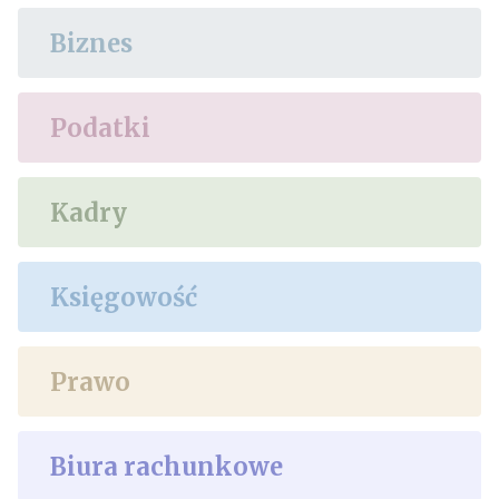
Biznes
Podatki
Kadry
Księgowość
Prawo
Biura rachunkowe