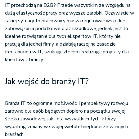
IT przechodzą na B2B? Przede wszystkim ze względu na
dużą elastyczność pracy oraz wyższe zarobki. Oczywiście w
takiej sytuacji to pracownicy muszą regulować wszelkie
zobowiązania podatkowe oraz składkowe, jednak jest to
idealne rozwiązanie dla tych ekspertów IT, którzy nie
pracują dla jednej firmy, a działają raczej na zasadzie
freelancingu w IT, szukając zleceń i realizując projekty dla
klientów z branży.
Jak wejść do branży IT?
Branża IT to ogromne możliwości i perspektywy rozwoju
zarówno dla osób będących dopiero na początku swojej
ścieżki zawodowej, jak i dla wszystkich tych, którzy
wypatrują zmiany w swojej wieloletniej karierze w innych
branżach.