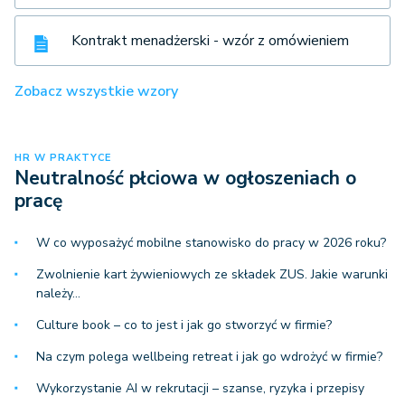
Kontrakt menadżerski - wzór z omówieniem
Zobacz wszystkie wzory
HR W PRAKTYCE
Neutralność płciowa w ogłoszeniach o
pracę
W co wyposażyć mobilne stanowisko do pracy w 2026 roku?
Zwolnienie kart żywieniowych ze składek ZUS. Jakie warunki
należy…
Culture book – co to jest i jak go stworzyć w firmie?
Na czym polega wellbeing retreat i jak go wdrożyć w firmie?
Wykorzystanie AI w rekrutacji – szanse, ryzyka i przepisy