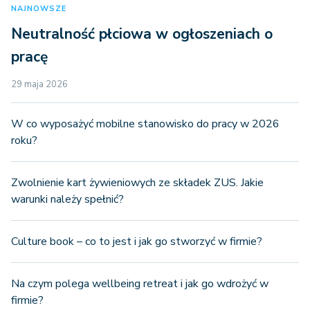
NAJNOWSZE
Neutralność płciowa w ogłoszeniach o
pracę
29 maja 2026
W co wyposażyć mobilne stanowisko do pracy w 2026
roku?
Zwolnienie kart żywieniowych ze składek ZUS. Jakie
warunki należy spełnić?
Culture book – co to jest i jak go stworzyć w firmie?
Na czym polega wellbeing retreat i jak go wdrożyć w
firmie?