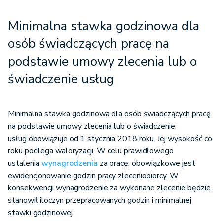
Minimalna stawka godzinowa dla
osób świadczących pracę na
podstawie umowy zlecenia lub o
świadczenie usług
Minimalna stawka godzinowa dla osób świadczących pracę
na podstawie umowy zlecenia lub o świadczenie
usług obowiązuje od 1 stycznia 2018 roku. Jej wysokość co
roku podlega waloryzacji. W celu prawidłowego
ustalenia
wynagrodzenia
za pracę, obowiązkowe jest
ewidencjonowanie godzin pracy zleceniobiorcy. W
konsekwencji wynagrodzenie za wykonane zlecenie będzie
stanowił iloczyn przepracowanych godzin i minimalnej
stawki godzinowej.