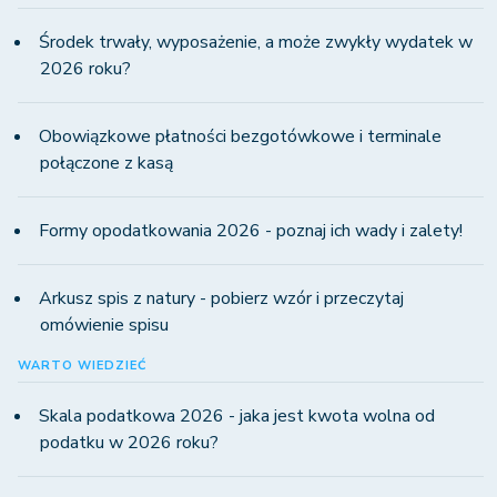
Środek trwały, wyposażenie, a może zwykły wydatek w
2026 roku?
Obowiązkowe płatności bezgotówkowe i terminale
połączone z kasą
Formy opodatkowania 2026 - poznaj ich wady i zalety!
Arkusz spis z natury - pobierz wzór i przeczytaj
omówienie spisu
WARTO WIEDZIEĆ
Skala podatkowa 2026 - jaka jest kwota wolna od
podatku w 2026 roku?