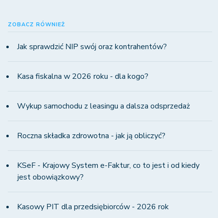
ZOBACZ RÓWNIEŻ
Jak sprawdzić NIP swój oraz kontrahentów?
Kasa fiskalna w 2026 roku - dla kogo?
Wykup samochodu z leasingu a dalsza odsprzedaż
Roczna składka zdrowotna - jak ją obliczyć?
KSeF - Krajowy System e-Faktur, co to jest i od kiedy
jest obowiązkowy?
Kasowy PIT dla przedsiębiorców - 2026 rok