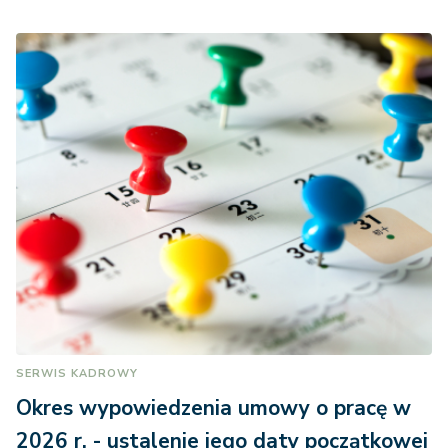
SERWIS KADROWY
Okres wypowiedzenia umowy o pracę w
2026 r. - ustalenie jego daty początkowej