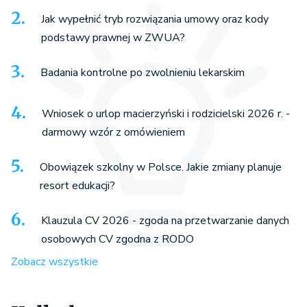
Jak wypełnić tryb rozwiązania umowy oraz kody
podstawy prawnej w ZWUA?
Badania kontrolne po zwolnieniu lekarskim
Wniosek o urlop macierzyński i rodzicielski 2026 r. -
darmowy wzór z omówieniem
Obowiązek szkolny w Polsce. Jakie zmiany planuje
resort edukacji?
Klauzula CV 2026 - zgoda na przetwarzanie danych
osobowych CV zgodna z RODO
Zobacz wszystkie