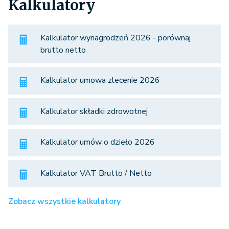
Kalkulatory
Kalkulator wynagrodzeń 2026 - porównaj
brutto netto
Kalkulator umowa zlecenie 2026
Kalkulator składki zdrowotnej
Kalkulator umów o dzieło 2026
Kalkulator VAT Brutto / Netto
Zobacz wszystkie kalkulatory