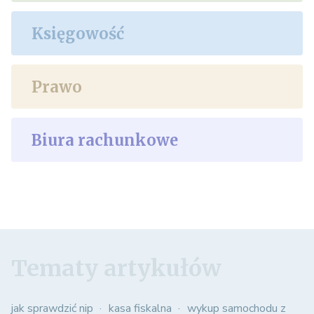
Księgowość
Prawo
Biura rachunkowe
Tematy artykułów
jak sprawdzić nip
kasa fiskalna
wykup samochodu z