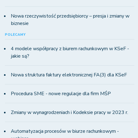
Nowa rzeczywistość przedsiębiorcy – presja i zmiany w
biznesie
POLECAMY
4 modele współpracy z biurem rachunkowym w KSeF -
jakie są?
Nowa struktura faktury elektronicznej FA(3) dla KSeF
Procedura SME - nowe regulacje dla firm MŚP
Zmiany w wynagrodzeniach i Kodeksie pracy w 2023 r.
Automatyzacja procesów w biurze rachunkowym -