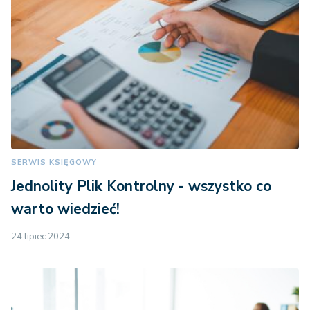
SERWIS KSIĘGOWY
Jednolity Plik Kontrolny - wszystko co
warto wiedzieć!
24 lipiec 2024