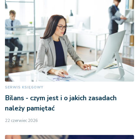
SERWIS KSIĘGOWY
Bilans - czym jest i o jakich zasadach
należy pamiętać
22 czerwiec 2026