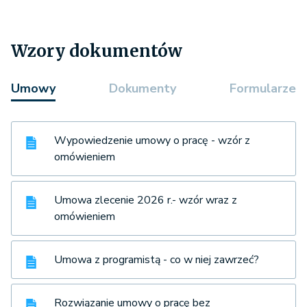
Wzory dokumentów
Umowy
Dokumenty
Formularze
Wypowiedzenie umowy o pracę - wzór z
omówieniem
Umowa zlecenie 2026 r.- wzór wraz z
omówieniem
Umowa z programistą - co w niej zawrzeć?
Rozwiązanie umowy o pracę bez