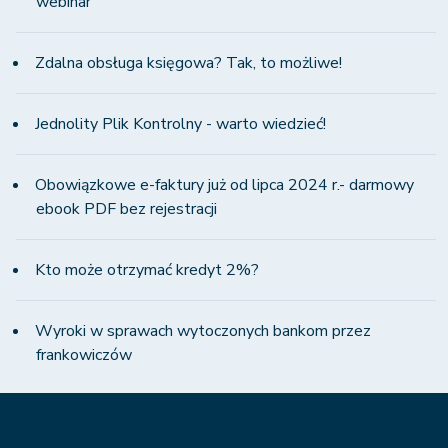
webinar
Zdalna obsługa księgowa? Tak, to możliwe!
Jednolity Plik Kontrolny - warto wiedzieć!
Obowiązkowe e-faktury już od lipca 2024 r.- darmowy
ebook PDF bez rejestracji
Kto może otrzymać kredyt 2%?
Wyroki w sprawach wytoczonych bankom przez
frankowiczów