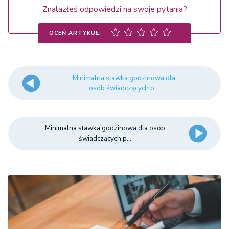
Znalazłeś odpowiedzi na swoje pytania?
OCEŃ ARTYKUŁ:
Minimalna stawka godzinowa dla
osób świadczących p...
Minimalna stawka godzinowa dla osób
świadczących p...