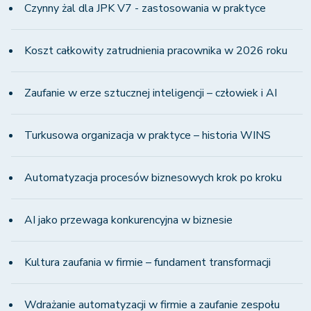
Czynny żal dla JPK V7 - zastosowania w praktyce
Koszt całkowity zatrudnienia pracownika w 2026 roku
Zaufanie w erze sztucznej inteligencji – człowiek i AI
Turkusowa organizacja w praktyce – historia WINS
Automatyzacja procesów biznesowych krok po kroku
AI jako przewaga konkurencyjna w biznesie
Kultura zaufania w firmie – fundament transformacji
Wdrażanie automatyzacji w firmie a zaufanie zespołu