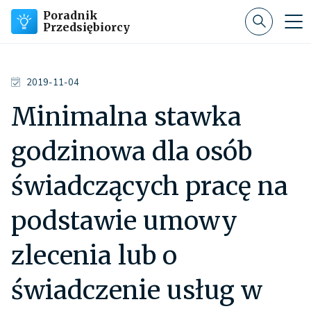
Poradnik
Przedsiębiorcy
2019-11-04
Minimalna stawka
godzinowa dla osób
świadczących pracę na
podstawie umowy
zlecenia lub o
świadczenie usług w