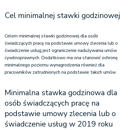
Cel minimalnej stawki godzinowej
Celem minimalnej stawki godzinowej dla osób
świadczących pracę na podstawie umowy zlecenia lub o
świadczenie usług jest ograniczenie nadużywania umów
cywilnoprawnych. Dodatkowo ma ona stanowić ochronę
minimalnego poziomu wynagrodzenia również dla
pracowników zatrudnionych na podstawie takich umów.
Minimalna stawka godzinowa dla
osób świadczących pracę na
podstawie umowy zlecenia lub o
świadczenie usług w 2019 roku