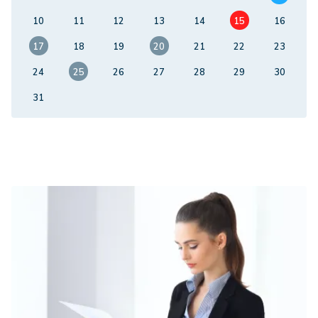
10
11
12
13
14
15
16
17
18
19
20
21
22
23
24
25
26
27
28
29
30
31