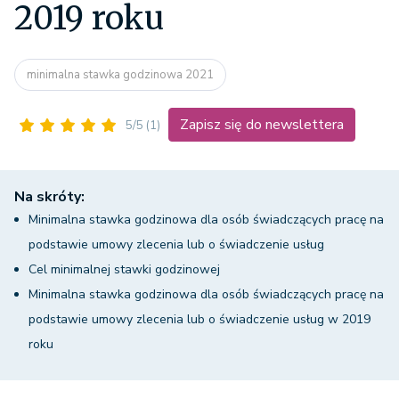
2019 roku
minimalna stawka godzinowa 2021
Zapisz się do newslettera
5/5
(1)
Na skróty:
Minimalna stawka godzinowa dla osób świadczących pracę na
podstawie umowy zlecenia lub o świadczenie usług
Cel minimalnej stawki godzinowej
Minimalna stawka godzinowa dla osób świadczących pracę na
podstawie umowy zlecenia lub o świadczenie usług w 2019
roku