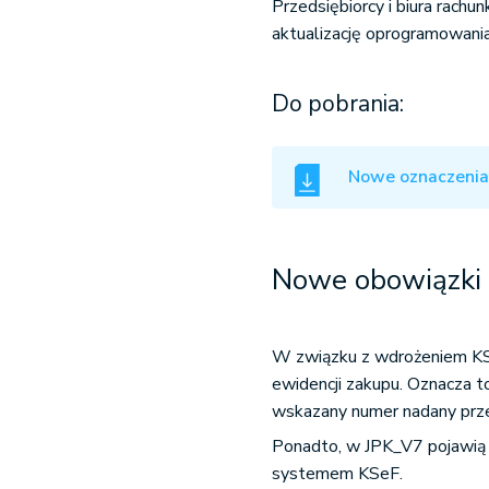
Przedsiębiorcy i biura rach
aktualizację oprogramowani
Do pobrania:
Nowe oznaczenia 
Nowe obowiązki 
W związku z wdrożeniem KS
ewidencji zakupu. Oznacza 
wskazany numer nadany prz
Ponadto, w JPK_V7 pojawią 
systemem KSeF.