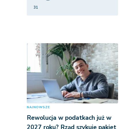
31
NAJNOWSZE
Rewolucja w podatkach już w
2027 roku? Rząd szykuje pakiet