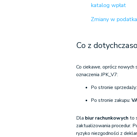
katalog wpłat
Zmiany w podatka
Co z dotychczas
Co ciekawe, oprócz nowych 
oznaczenia JPK_V7:
Po stronie sprzedaży
Po stronie zakupu:
V
Dla
biur rachunkowych
to 
zaktualizowania procedur. P
ryzyko niezgodności z dekla