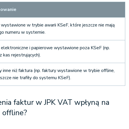
sowanie
 wystawione w trybie awarii KSeF, które jeszcze nie mają
go numeru w systemie.
 elektroniczne i papierowe wystawione poza KSeF (np.
z kas rejestrujących).
inne niż faktura (np. faktury wystawione w trybie offline,
eszcze nie trafiły do systemu KSeF).
enia faktur w JPK VAT wpłyną na
 offline?