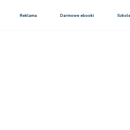
Reklama
Darmowe ebooki
Szkol