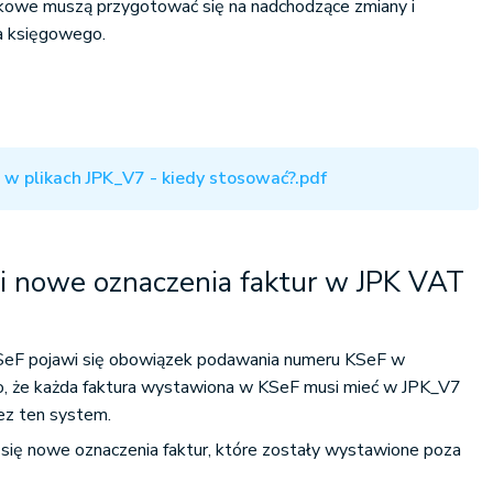
unkowe muszą przygotować się na nadchodzące zmiany i
a księgowego.
w plikach JPK_V7 - kiedy stosować?.pdf
i nowe oznaczenia faktur w JPK VAT
eF pojawi się obowiązek podawania numeru KSeF w
to, że każda faktura wystawiona w KSeF musi mieć w JPK_V7
ez ten system.
się nowe oznaczenia faktur, które zostały wystawione poza