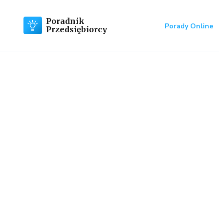
Poradnik
Porady Online
Przedsiębiorcy