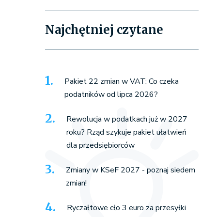
Najchętniej czytane
Pakiet 22 zmian w VAT: Co czeka
podatników od lipca 2026?
Rewolucja w podatkach już w 2027
roku? Rząd szykuje pakiet ułatwień
dla przedsiębiorców
Zmiany w KSeF 2027 - poznaj siedem
zmian!
Ryczałtowe cło 3 euro za przesyłki