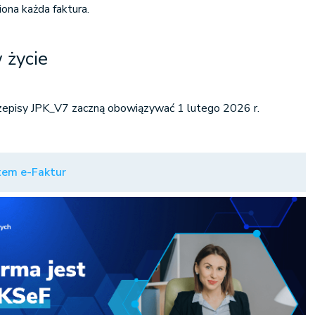
ona każda faktura.
 życie
rzepisy JPK_V7 zaczną obowiązywać 1 lutego 2026 r.
stem e-Faktur