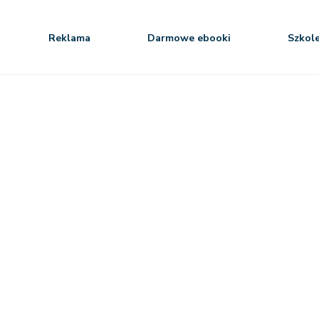
Reklama
Darmowe ebooki
Szkol