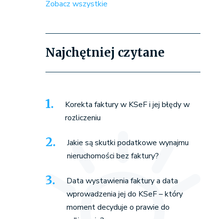
Zobacz wszystkie
Najchętniej czytane
Korekta faktury w KSeF i jej błędy w
rozliczeniu
Jakie są skutki podatkowe wynajmu
nieruchomości bez faktury?
Data wystawienia faktury a data
wprowadzenia jej do KSeF – który
moment decyduje o prawie do