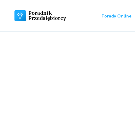
Poradnik
Porady Online
Przedsiębiorcy