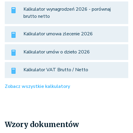
Kalkulator wynagrodzeń 2026 - porównaj
brutto netto
Kalkulator umowa zlecenie 2026
Kalkulator umów o dzieło 2026
Kalkulator VAT Brutto / Netto
Zobacz wszystkie kalkulatory
Wzory dokumentów