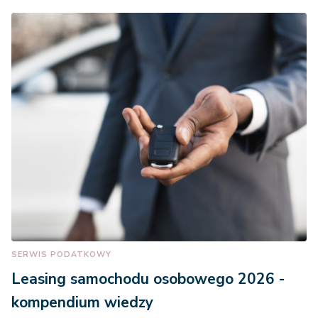
SERWIS PODATKOWY
Leasing samochodu osobowego 2026 -
kompendium wiedzy