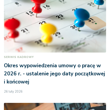
SERWIS KADROWY
Okres wypowiedzenia umowy o pracę w
2026 r. - ustalenie jego daty początkowej
i końcowej
26 luty 2026