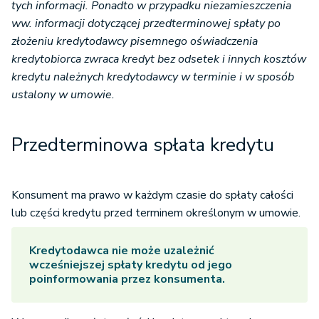
tych informacji. Ponadto w przypadku niezamieszczenia
ww. informacji dotyczącej przedterminowej spłaty po
złożeniu kredytodawcy pisemnego oświadczenia
kredytobiorca zwraca kredyt bez odsetek i innych kosztów
kredytu należnych kredytodawcy w terminie i w sposób
ustalony w umowie.
Przedterminowa spłata kredytu
Konsument ma prawo w każdym czasie do spłaty całości
lub części kredytu przed terminem określonym w umowie.
Kredytodawca nie może uzależnić
wcześniejszej spłaty kredytu od jego
poinformowania przez konsumenta.