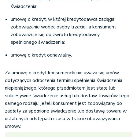
świadczenia;
umowę o kredyt, w której kredytodawca zaciąga
zobowiązanie wobec osoby trzeciej, a konsument
zobowiązuje się do zwrotu kredytodawcy
spełnionego świadczenia;
umowę o kredyt odnawialny.
Za umowę o kredyt konsumencki nie uważa się umów
dotyczących odroczenia terminu spełnienia świadczenia
niepieniężnego, którego przedmiotem jest stałe lub
sukcesywne świadczenie usług lub dostaw towarów tego
samego rodzaju, jeżeli konsument jest zobowiązany do
zapłaty za spełnione świadczenie lub dostawę towaru w
ustalonych odstępach czasu w trakcie obowiązywania
umowy.