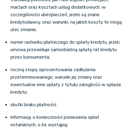
marżach oraz kosztach usług dodatkowych, w
szczególności ubezpieczeń, jeżeli są znane
kredytodawcy, oraz warunki, na jakich koszty te mogą
ulec zmianie;
numer rachunku płatniczego do spłaty kredytu, jeżeli
umowa przewiduje samodzielną spłatę rat kredytu
przez konsumenta;
roczną stopę oprocentowania zadłużenia
przeterminowanego, warunki jej zmiany oraz
ewentualne inne opłaty z tytułu zaległości w spłacie
kredytu;
skutki braku płatności;
informację o konieczności poniesienia opłat
notarialnych, o ile wystąpią;