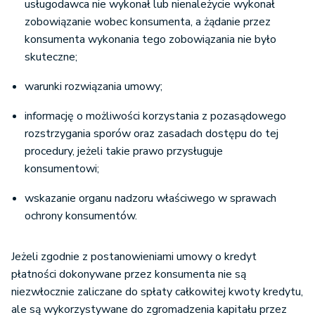
usługodawca nie wykonał lub nienależycie wykonał
zobowiązanie wobec konsumenta, a żądanie przez
konsumenta wykonania tego zobowiązania nie było
skuteczne;
warunki rozwiązania umowy;
informację o możliwości korzystania z pozasądowego
rozstrzygania sporów oraz zasadach dostępu do tej
procedury, jeżeli takie prawo przysługuje
konsumentowi;
wskazanie organu nadzoru właściwego w sprawach
ochrony konsumentów.
Jeżeli zgodnie z postanowieniami umowy o kredyt
płatności dokonywane przez konsumenta nie są
niezwłocznie zaliczane do spłaty całkowitej kwoty kredytu,
ale są wykorzystywane do zgromadzenia kapitału przez