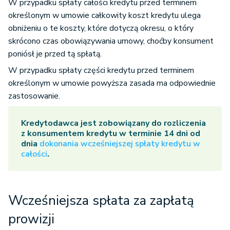
W przypadku spłaty całości kredytu przed terminem
określonym w umowie całkowity koszt kredytu ulega
obniżeniu o te koszty, które dotyczą okresu, o który
skrócono czas obowiązywania umowy, choćby konsument
poniósł je przed tą spłatą.
W przypadku spłaty części kredytu przed terminem
określonym w umowie powyższa zasada ma odpowiednie
zastosowanie.
Kredytodawca jest zobowiązany do rozliczenia
z konsumentem kredytu w terminie 14 dni od
dnia
dokonania wcześniejszej spłaty kredytu w
całości
.
Wcześniejsza spłata za zapłatą
prowizji