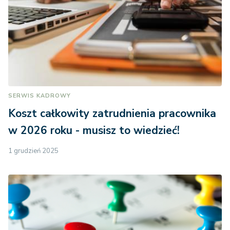
SERWIS KADROWY
Koszt całkowity zatrudnienia pracownika
w 2026 roku - musisz to wiedzieć!
1 grudzień 2025