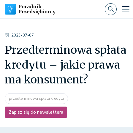
Poradnik
Przedsiębiorcy
2023-07-07
Przedterminowa spłata
kredytu – jakie prawa
ma konsument?
przedterminowa spłata kredytu
Zapisz się do newslettera