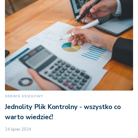
SERWIS KSIĘGOWY
Jednolity Plik Kontrolny - wszystko co
warto wiedzieć!
24 lipiec 2024