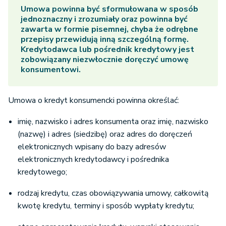
Umowa powinna być sformułowana w sposób
jednoznaczny i zrozumiały oraz powinna być
zawarta w formie pisemnej, chyba że odrębne
przepisy przewidują inną szczególną formę.
Kredytodawca lub pośrednik kredytowy jest
zobowiązany niezwłocznie doręczyć umowę
konsumentowi.
Umowa o kredyt konsumencki powinna określać:
imię, nazwisko i adres konsumenta oraz imię, nazwisko
(nazwę) i adres (siedzibę) oraz adres do doręczeń
elektronicznych wpisany do bazy adresów
elektronicznych kredytodawcy i pośrednika
kredytowego;
rodzaj kredytu, czas obowiązywania umowy, całkowitą
kwotę kredytu, terminy i sposób wypłaty kredytu;