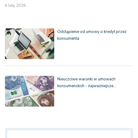
6 luty 2026
Odstąpienie od umowy o kredyt przez
konsumenta
Nieuczciwe warunki w umowach
konsumenckich - najważniejsze…