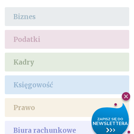
Biznes
Podatki
Kadry
Księgowość
Prawo
Biura rachunkowe