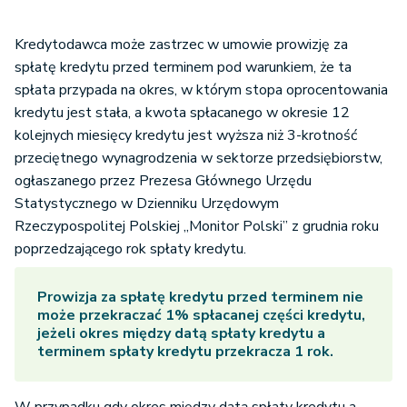
Kredytodawca może zastrzec w umowie prowizję za
spłatę kredytu przed terminem pod warunkiem, że ta
spłata przypada na okres, w którym stopa oprocentowania
kredytu jest stała, a kwota spłacanego w okresie 12
kolejnych miesięcy kredytu jest wyższa niż 3-krotność
przeciętnego wynagrodzenia w sektorze przedsiębiorstw,
ogłaszanego przez Prezesa Głównego Urzędu
Statystycznego w Dzienniku Urzędowym
Rzeczypospolitej Polskiej „Monitor Polski” z grudnia roku
poprzedzającego rok spłaty kredytu.
Prowizja za spłatę kredytu przed terminem nie
może przekraczać 1% spłacanej części kredytu,
jeżeli okres między datą spłaty kredytu a
terminem spłaty kredytu przekracza 1 rok.