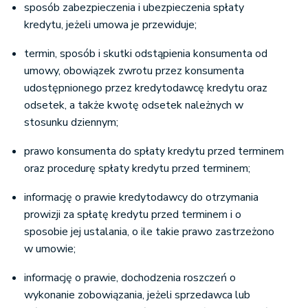
sposób zabezpieczenia i ubezpieczenia spłaty
kredytu, jeżeli umowa je przewiduje;
termin, sposób i skutki odstąpienia konsumenta od
umowy, obowiązek zwrotu przez konsumenta
udostępnionego przez kredytodawcę kredytu oraz
odsetek, a także kwotę odsetek należnych w
stosunku dziennym;
prawo konsumenta do spłaty kredytu przed terminem
oraz procedurę spłaty kredytu przed terminem;
informację o prawie kredytodawcy do otrzymania
prowizji za spłatę kredytu przed terminem i o
sposobie jej ustalania, o ile takie prawo zastrzeżono
w umowie;
informację o prawie, dochodzenia roszczeń o
wykonanie zobowiązania, jeżeli sprzedawca lub