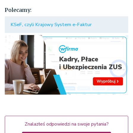
Polecamy:
KSeF, czyli Krajowy System e-Faktur
Znalazłeś odpowiedzi na swoje pytania?