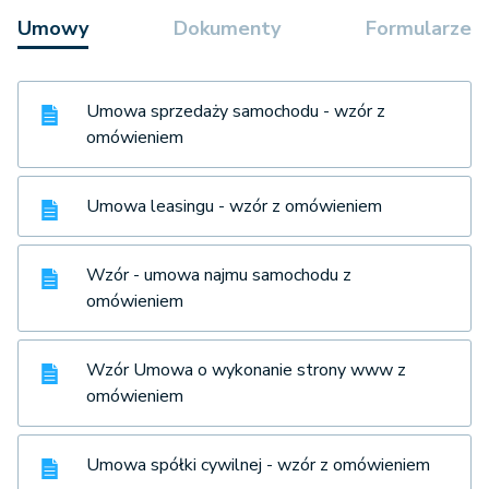
Umowy
Dokumenty
Formularze
Umowa sprzedaży samochodu - wzór z
omówieniem
Umowa leasingu - wzór z omówieniem
Wzór - umowa najmu samochodu z
omówieniem
Wzór Umowa o wykonanie strony www z
omówieniem
Umowa spółki cywilnej - wzór z omówieniem