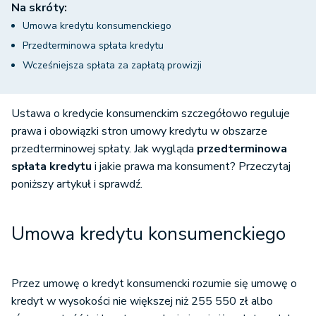
Na skróty:
Umowa kredytu konsumenckiego
Przedterminowa spłata kredytu
Wcześniejsza spłata za zapłatą prowizji
Ustawa o kredycie konsumenckim szczegółowo reguluje
prawa i obowiązki stron umowy kredytu w obszarze
przedterminowej spłaty. Jak wygląda
przedterminowa
spłata kredytu
i jakie prawa ma konsument? Przeczytaj
poniższy artykuł i sprawdź.
Umowa kredytu konsumenckiego
Przez umowę o kredyt konsumencki rozumie się umowę o
kredyt w wysokości nie większej niż 255 550 zł albo