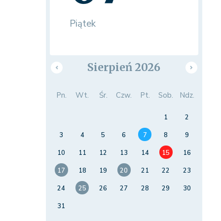
Piątek
Sierpień 2026
Pn.
Wt.
Śr.
Czw.
Pt.
Sob.
Ndz.
1
2
3
4
5
6
7
8
9
10
11
12
13
14
15
16
17
18
19
20
21
22
23
24
25
26
27
28
29
30
31