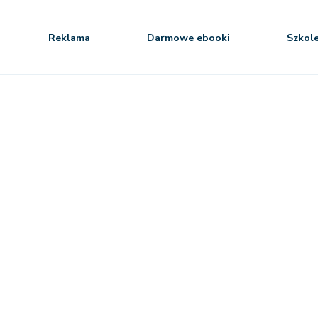
Reklama
Darmowe ebooki
Szkol