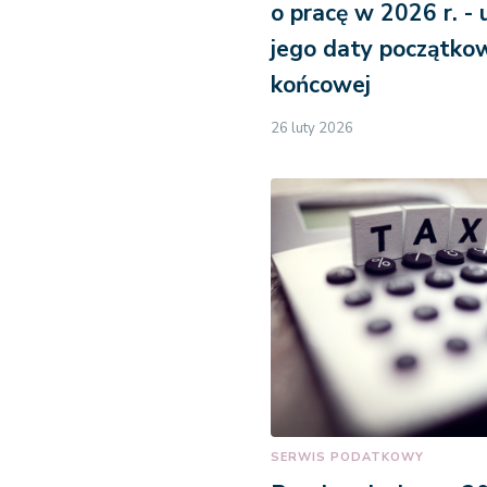
o pracę w 2026 r. - 
jego daty początkow
końcowej
26 luty 2026
SERWIS PODATKOWY