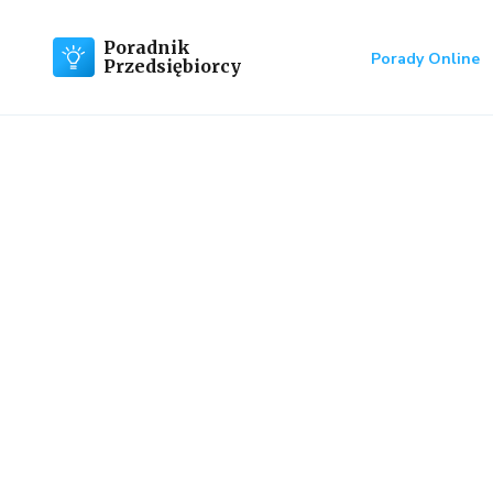
Poradnik
Porady Online
Przedsiębiorcy