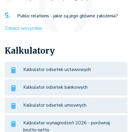
Public relations - jakie są jego główne założenia?
Zobacz wszystkie
Kalkulatory
Kalkulator odsetek ustawowych
Kalkulator odsetek bankowych
Kalkulator odsetek umownych
Kalkulator wynagrodzeń 2026 - porównaj
brutto netto