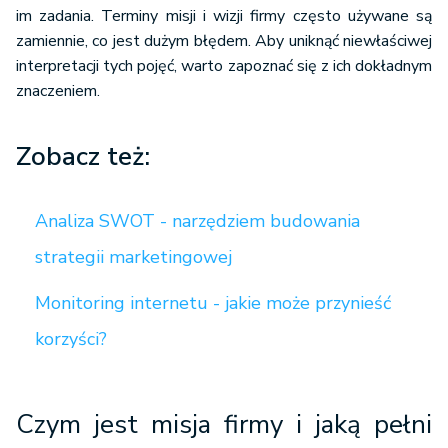
im zadania. Terminy misji i wizji firmy często używane są
zamiennie, co jest dużym błędem. Aby uniknąć niewłaściwej
interpretacji tych pojęć, warto zapoznać się z ich dokładnym
znaczeniem.
Zobacz też:
Analiza SWOT - narzędziem budowania
strategii marketingowej
Monitoring internetu - jakie może przynieść
korzyści?
Czym jest misja firmy i jaką pełni