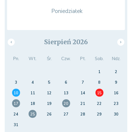
Poniedziałek
Sierpień 2026
Pn.
Wt.
Śr.
Czw.
Pt.
Sob.
Ndz.
1
2
3
4
5
6
7
8
9
10
11
12
13
14
15
16
17
18
19
20
21
22
23
24
25
26
27
28
29
30
31