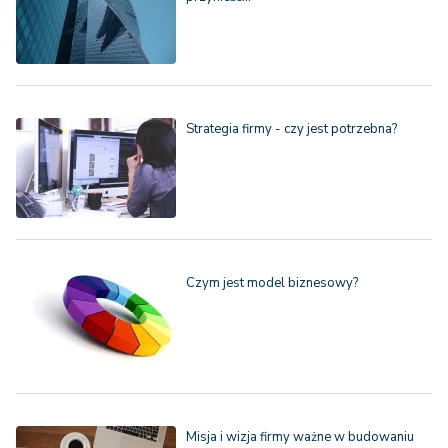
Strategia firmy - czy jest potrzebna?
Czym jest model biznesowy?
Misja i wizja firmy ważne w budowaniu