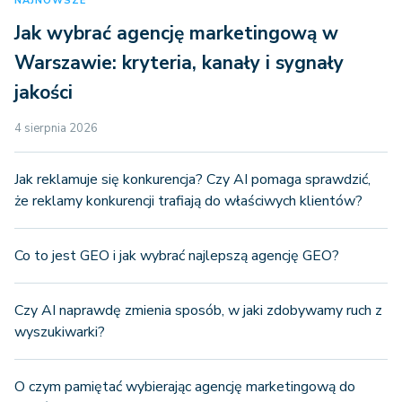
NAJNOWSZE
Jak wybrać agencję marketingową w
Warszawie: kryteria, kanały i sygnały
jakości
4 sierpnia 2026
Jak reklamuje się konkurencja? Czy AI pomaga sprawdzić,
że reklamy konkurencji trafiają do właściwych klientów?
Co to jest GEO i jak wybrać najlepszą agencję GEO?
Czy AI naprawdę zmienia sposób, w jaki zdobywamy ruch z
wyszukiwarki?
O czym pamiętać wybierając agencję marketingową do