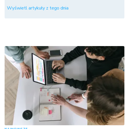
Wyświetl artykuły z tego dnia