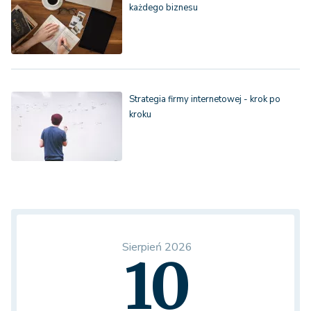
każdego biznesu
Strategia firmy internetowej - krok po
kroku
Sierpień 2026
10