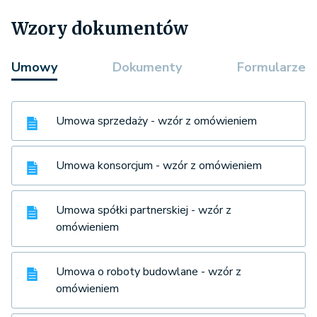
Wzory dokumentów
Umowy
Dokumenty
Formularze
Umowa sprzedaży - wzór z omówieniem
Umowa konsorcjum - wzór z omówieniem
Umowa spółki partnerskiej - wzór z
omówieniem
Umowa o roboty budowlane - wzór z
omówieniem