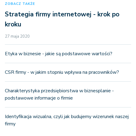
ZOBACZ TAKŻE
Strategia firmy internetowej - krok po
kroku
27 maja 2020
Etyka w biznesie - jakie są podstawowe wartości?
CSR firmy - w jakim stopniu wpływa na pracowników?
Charakterystyka przedsiębiorstwa w biznesplanie -
podstawowe informacje o firmie
Identyfikacja wizualna, czyli jak budujemy wizerunek naszej
firmy