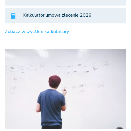
Kalkulator umowa zlecenie 2026
Zobacz wszystkie kalkulatory