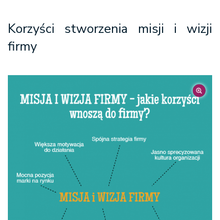
Korzyści stworzenia misji i wizji
firmy