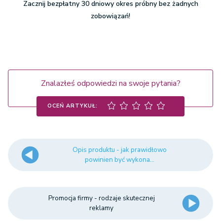
Zacznij bezpłatny 30 dniowy okres próbny bez żadnych
zobowiązań!
Znalazłeś odpowiedzi na swoje pytania?
OCEŃ ARTYKUŁ:
Opis produktu - jak prawidłowo
powinien być wykona...
Promocja firmy - rodzaje skutecznej
reklamy