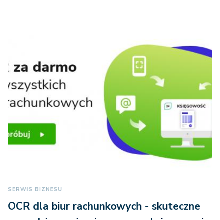
SERWIS BIZNESU
OCR dla biur rachunkowych - skuteczne