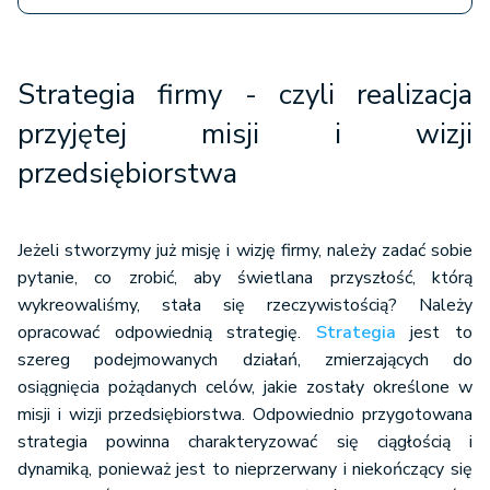
Strategia firmy - czyli realizacja
przyjętej misji i wizji
przedsiębiorstwa
Jeżeli stworzymy już misję i wizję firmy, należy zadać sobie
pytanie, co zrobić, aby świetlana przyszłość, którą
wykreowaliśmy, stała się rzeczywistością? Należy
opracować odpowiednią strategię.
Strategia
jest to
szereg podejmowanych działań, zmierzających do
osiągnięcia pożądanych celów, jakie zostały określone w
misji i wizji przedsiębiorstwa. Odpowiednio przygotowana
strategia powinna charakteryzować się ciągłością i
dynamiką, ponieważ jest to nieprzerwany i niekończący się