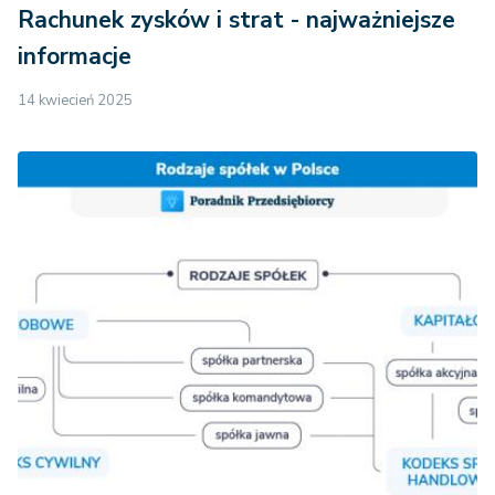
Rachunek zysków i strat - najważniejsze
informacje
14 kwiecień 2025