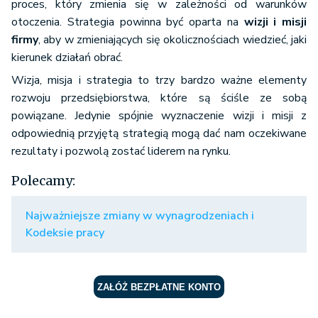
proces, który zmienia się w zależności od warunków
otoczenia. Strategia powinna być oparta na
wizji i misji
firmy
, aby w zmieniających się okolicznościach wiedzieć, jaki
kierunek działań obrać.
Wizja, misja i strategia to trzy bardzo ważne elementy
rozwoju przedsiębiorstwa, które są ściśle ze sobą
powiązane. Jedynie spójnie wyznaczenie wizji i misji z
odpowiednią przyjętą strategią mogą dać nam oczekiwane
rezultaty i pozwolą zostać liderem na rynku.
Polecamy:
Najważniejsze zmiany w wynagrodzeniach i
Kodeksie pracy
ZAŁÓŻ BEZPŁATNE KONTO