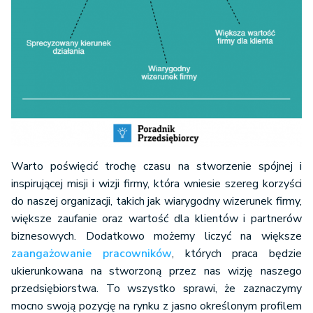
Warto poświęcić trochę czasu na stworzenie spójnej i
inspirującej misji i wizji firmy, która wniesie szereg korzyści
do naszej organizacji, takich jak wiarygodny wizerunek firmy,
większe zaufanie oraz wartość dla klientów i partnerów
biznesowych. Dodatkowo możemy liczyć na większe
zaangażowanie pracowników
, których praca będzie
ukierunkowana na stworzoną przez nas wizję naszego
przedsiębiorstwa. To wszystko sprawi, że zaznaczymy
mocno swoją pozycję na rynku z jasno określonym profilem