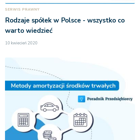
SERWIS PRAWNY
Rodzaje spółek w Polsce - wszystko co
warto wiedzieć
10 kwiecień 2020