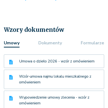
Wzory dokumentów
Umowy
Dokumenty
Formularze
Umowa o dzieło 2026 - wzór z omówieniem
Wzór-umowa najmu lokalu mieszkalnego z
omówieniem
Wypowiedzenie umowy zlecenia - wzór z
omówieniem