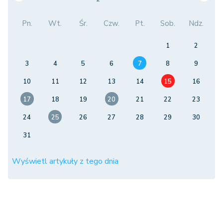
Pn.
Wt.
Śr.
Czw.
Pt.
Sob.
Ndz.
1
2
3
4
5
6
7
8
9
10
11
12
13
14
15
16
17
18
19
20
21
22
23
24
25
26
27
28
29
30
31
Wyświetl artykuły z tego dnia