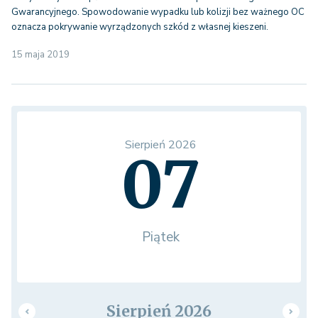
Gwarancyjnego. Spowodowanie wypadku lub kolizji bez ważnego OC
oznacza pokrywanie wyrządzonych szkód z własnej kieszeni.
15 maja 2019
Sierpień 2026
07
Piątek
Sierpień 2026