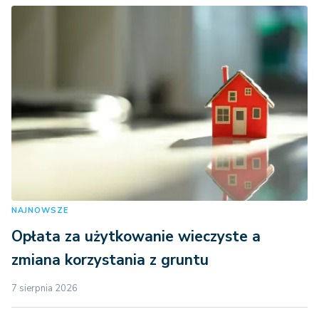
NAJNOWSZE
Opłata za użytkowanie wieczyste a
zmiana korzystania z gruntu
7 sierpnia 2026