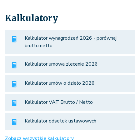
Kalkulatory
Kalkulator wynagrodzeń 2026 - porównaj
brutto netto
Kalkulator umowa zlecenie 2026
Kalkulator umów o dzieło 2026
Kalkulator VAT Brutto / Netto
Kalkulator odsetek ustawowych
Zobacz wszystkie kalkulatory