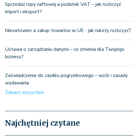
Sprzedaż ropy naftowej a podatek VAT – jak rozliczyć
import i eksport?
Nievatowiec a zakup towarów w UE - jak należy rozliczyć?
Ustawa o zarządzaniu danymi – co zmienia dla Twojego
biznesu?
Zaświadczenie do zasiłku pogrzebowego – wzór i zasady
wydawania
Zobacz wszystkie
Najchętniej czytane