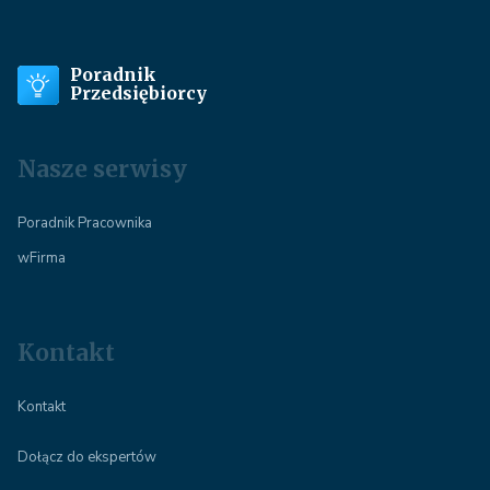
Poradnik
Przedsiębiorcy
Nasze serwisy
Poradnik Pracownika
wFirma
Kontakt
Kontakt
Dołącz do ekspertów