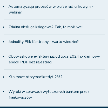
Automatyzacja procesów w biurze rachunkowym -
webinar
Zdalna obsługa księgowa? Tak, to możliwe!
Jednolity Plik Kontrolny - warto wiedzieć!
Obowiązkowe e-faktury już od lipca 2024 r.- darmowy
ebook PDF bez rejestracji
Kto może otrzymać kredyt 2%?
Wyroki w sprawach wytoczonych bankom przez
frankowiczów