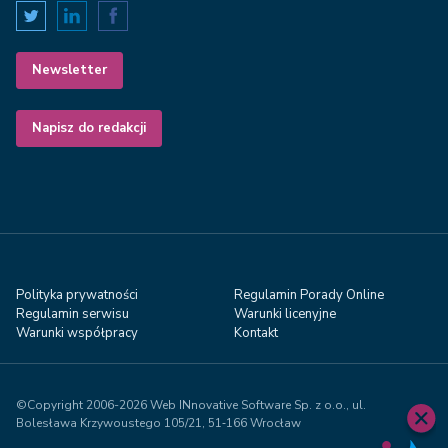
Newsletter
Napisz do redakcji
Polityka prywatności
Regulamin Porady Online
Regulamin serwisu
Warunki licenyjne
Warunki współpracy
Kontakt
©Copyright 2006-2026 Web INnovative Software Sp. z o.o., ul.
Bolesława Krzywoustego 105/21, 51‑166 Wrocław