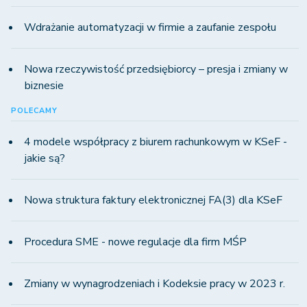
Wdrażanie automatyzacji w firmie a zaufanie zespołu
Nowa rzeczywistość przedsiębiorcy – presja i zmiany w
biznesie
POLECAMY
4 modele współpracy z biurem rachunkowym w KSeF -
jakie są?
Nowa struktura faktury elektronicznej FA(3) dla KSeF
Procedura SME - nowe regulacje dla firm MŚP
Zmiany w wynagrodzeniach i Kodeksie pracy w 2023 r.