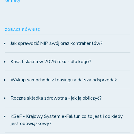
tematy
ZOBACZ RÓWNIEŻ
Jak sprawdzić NIP swój oraz kontrahentów?
Kasa fiskalna w 2026 roku - dla kogo?
Wykup samochodu z leasingu a dalsza odsprzedaż
Roczna składka zdrowotna - jak ją obliczyć?
KSeF - Krajowy System e-Faktur, co to jest i od kiedy
jest obowiązkowy?