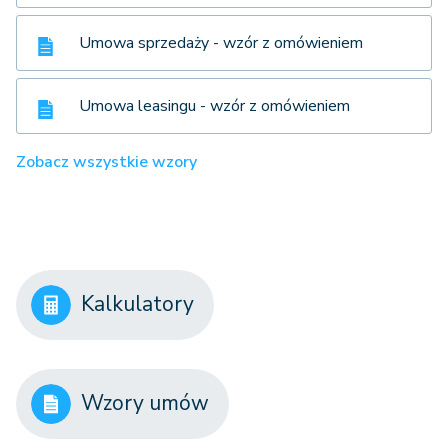
Umowa sprzedaży - wzór z omówieniem
Umowa leasingu - wzór z omówieniem
Zobacz wszystkie wzory
Kalkulatory
Wzory umów