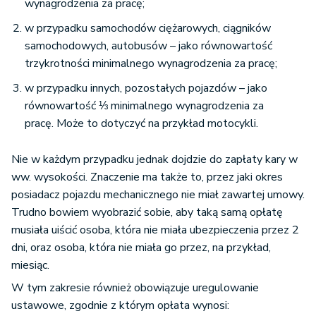
wynagrodzenia za pracę;
w przypadku samochodów ciężarowych, ciągników
samochodowych, autobusów – jako równowartość
trzykrotności minimalnego wynagrodzenia za pracę;
w przypadku innych, pozostałych pojazdów – jako
równowartość ⅓ minimalnego wynagrodzenia za
pracę. Może to dotyczyć na przykład motocykli.
Nie w każdym przypadku jednak dojdzie do zapłaty kary w
ww. wysokości. Znaczenie ma także to, przez jaki okres
posiadacz pojazdu mechanicznego nie miał zawartej umowy.
Trudno bowiem wyobrazić sobie, aby taką samą opłatę
musiała uiścić osoba, która nie miała ubezpieczenia przez 2
dni, oraz osoba, która nie miała go przez, na przykład,
miesiąc.
W tym zakresie również obowiązuje uregulowanie
ustawowe, zgodnie z którym opłata wynosi: