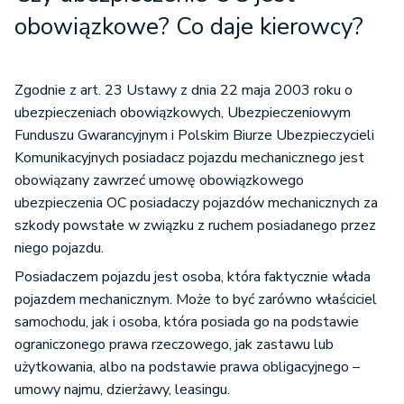
obowiązkowe? Co daje kierowcy?
Zgodnie z art. 23 Ustawy z dnia 22 maja 2003 roku o
ubezpieczeniach obowiązkowych, Ubezpieczeniowym
Funduszu Gwarancyjnym i Polskim Biurze Ubezpieczycieli
Komunikacyjnych posiadacz pojazdu mechanicznego jest
obowiązany zawrzeć umowę obowiązkowego
ubezpieczenia OC posiadaczy pojazdów mechanicznych za
szkody powstałe w związku z ruchem posiadanego przez
niego pojazdu.
Posiadaczem pojazdu jest osoba, która faktycznie włada
pojazdem mechanicznym. Może to być zarówno właściciel
samochodu, jak i osoba, która posiada go na podstawie
ograniczonego prawa rzeczowego, jak zastawu lub
użytkowania, albo na podstawie prawa obligacyjnego –
umowy najmu, dzierżawy, leasingu.