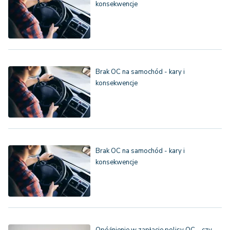
konsekwencje
Brak OC na samochód - kary i
konsekwencje
Brak OC na samochód - kary i
konsekwencje