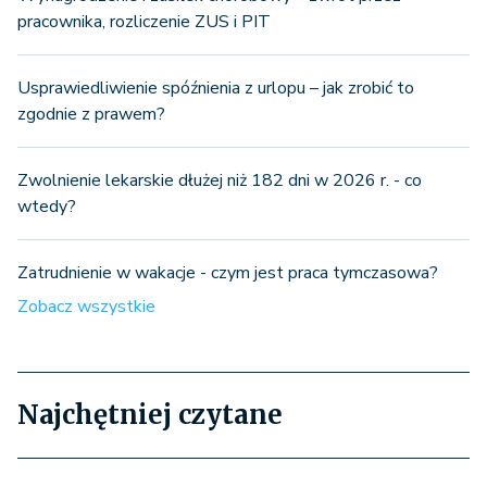
pracownika, rozliczenie ZUS i PIT
Usprawiedliwienie spóźnienia z urlopu – jak zrobić to
zgodnie z prawem?
Zwolnienie lekarskie dłużej niż 182 dni w 2026 r. - co
wtedy?
Zatrudnienie w wakacje - czym jest praca tymczasowa?
Zobacz wszystkie
Najchętniej czytane