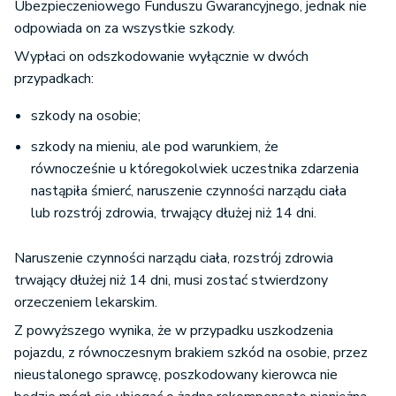
Ubezpieczeniowego Funduszu Gwarancyjnego, jednak nie
odpowiada on za wszystkie szkody.
Wypłaci on odszkodowanie wyłącznie w dwóch
przypadkach:
szkody na osobie;
szkody na mieniu, ale pod warunkiem, że
równocześnie u któregokolwiek uczestnika zdarzenia
nastąpiła śmierć, naruszenie czynności narządu ciała
lub rozstrój zdrowia, trwający dłużej niż 14 dni.
Naruszenie czynności narządu ciała, rozstrój zdrowia
trwający dłużej niż 14 dni, musi zostać stwierdzony
orzeczeniem lekarskim.
Z powyższego wynika, że w przypadku uszkodzenia
pojazdu, z równoczesnym brakiem szkód na osobie, przez
nieustalonego sprawcę, poszkodowany kierowca nie