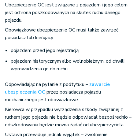
Ubezpieczenie OC jest związane z pojazdem i jego celem
jest ochrona poszkodowanych na skutek ruchu danego
pojazdu.
Obowiązkowe ubezpieczenie OC musi także zawrzeć
posiadacz lub kierujący:
pojazdem przed jego rejestracją;
pojazdem historycznym albo wolnobieżnym, od chwili
wprowadzenia go do ruchu.
Odpowiadając na pytanie z podtytułu –
zawarcie
ubezpieczenia OC
przez posiadacza pojazdu
mechanicznego jest obowiązkowe.
Kierowca w przypadku wyrządzenia szkody związanej z
ruchem jego pojazdu nie będzie odpowiadał bezpośrednio –
odszkodowania będzie można żądać od ubezpieczyciela.
Ustawa przewiduje jednak wyjątek – zwolnienie