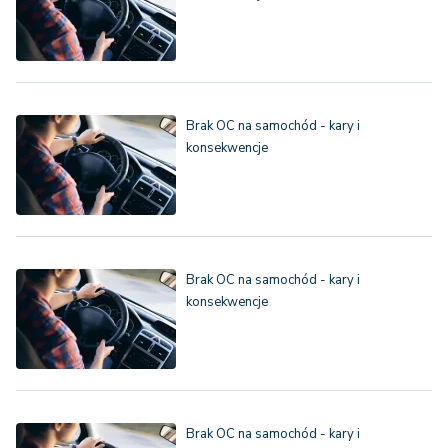
Brak OC na samochód - kary i
konsekwencje
Brak OC na samochód - kary i
konsekwencje
Brak OC na samochód - kary i