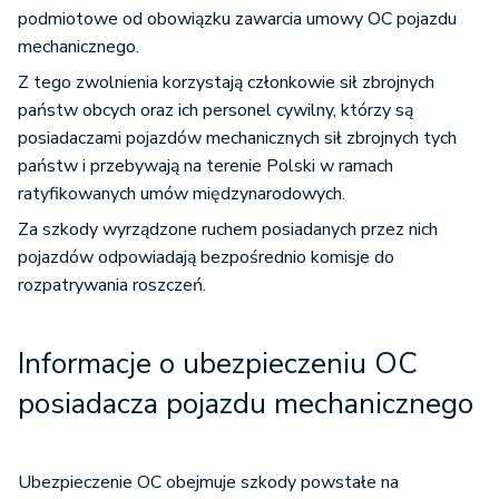
podmiotowe od obowiązku zawarcia umowy OC pojazdu
mechanicznego.
Z tego zwolnienia korzystają członkowie sił zbrojnych
państw obcych oraz ich personel cywilny, którzy są
posiadaczami pojazdów mechanicznych sił zbrojnych tych
państw i przebywają na terenie Polski w ramach
ratyfikowanych umów międzynarodowych.
Za szkody wyrządzone ruchem posiadanych przez nich
pojazdów odpowiadają bezpośrednio komisje do
rozpatrywania roszczeń.
Informacje o ubezpieczeniu OC
posiadacza pojazdu mechanicznego
Ubezpieczenie OC obejmuje szkody powstałe na