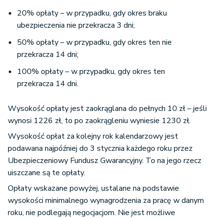
20% opłaty – w przypadku, gdy okres braku
ubezpieczenia nie przekracza 3 dni;
50% opłaty – w przypadku, gdy okres ten nie
przekracza 14 dni;
100% opłaty – w przypadku, gdy okres ten
przekracza 14 dni.
Wysokość opłaty jest zaokrąglana do pełnych 10 zł – jeśli
wynosi 1226 zł, to po zaokrągleniu wyniesie 1230 zł.
Wysokość opłat za kolejny rok kalendarzowy jest
podawana najpóźniej do 3 stycznia każdego roku przez
Ubezpieczeniowy Fundusz Gwarancyjny. To na jego rzecz
uiszczane są te opłaty.
Opłaty wskazane powyżej, ustalane na podstawie
wysokości minimalnego wynagrodzenia za pracę w danym
roku, nie podlegają negocjacjom. Nie jest możliwe