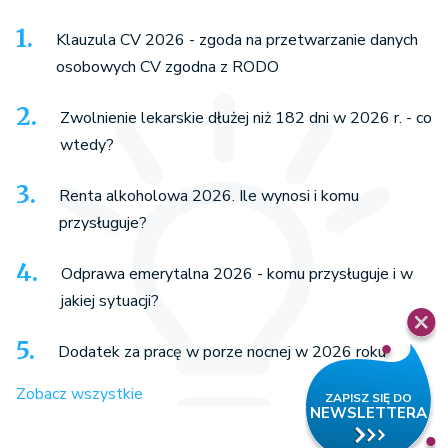
Klauzula CV 2026 - zgoda na przetwarzanie danych
osobowych CV zgodna z RODO
Zwolnienie lekarskie dłużej niż 182 dni w 2026 r. - co
wtedy?
Renta alkoholowa 2026. Ile wynosi i komu
przysługuje?
Odprawa emerytalna 2026 - komu przysługuje i w
jakiej sytuacji?
Dodatek za pracę w porze nocnej w 2026 roku
Zobacz wszystkie