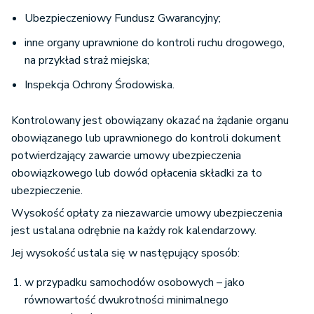
Ubezpieczeniowy Fundusz Gwarancyjny;
inne organy uprawnione do kontroli ruchu drogowego,
na przykład straż miejska;
Inspekcja Ochrony Środowiska.
Kontrolowany jest obowiązany okazać na żądanie organu
obowiązanego lub uprawnionego do kontroli dokument
potwierdzający zawarcie umowy ubezpieczenia
obowiązkowego lub dowód opłacenia składki za to
ubezpieczenie.
Wysokość opłaty za niezawarcie umowy ubezpieczenia
jest ustalana odrębnie na każdy rok kalendarzowy.
Jej wysokość ustala się w następujący sposób:
w przypadku samochodów osobowych – jako
równowartość dwukrotności minimalnego