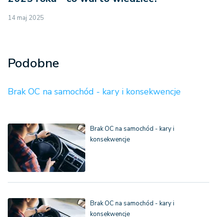
14 maj 2025
Podobne
Brak OC na samochód - kary i konsekwencje
Brak OC na samochód - kary i
konsekwencje
Brak OC na samochód - kary i
konsekwencje