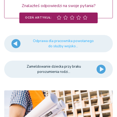
Znalazłeś odpowiedzi na swoje pytania?
OCEŃ ARTYKUŁ:
Odprawa dla pracownika powołanego
do służby wojsko...
Zameldowanie dziecka przy braku
porozumienia rodzi...