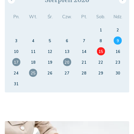
Pn.
Wt.
Śr.
Czw.
Pt.
Sob.
Ndz.
1
2
3
4
5
6
7
8
9
10
11
12
13
14
15
16
17
18
19
20
21
22
23
24
25
26
27
28
29
30
31