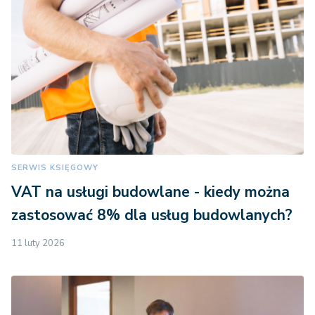
SERWIS KSIĘGOWY
VAT na usługi budowlane - kiedy można
zastosować 8% dla usług budowlanych?
11 luty 2026