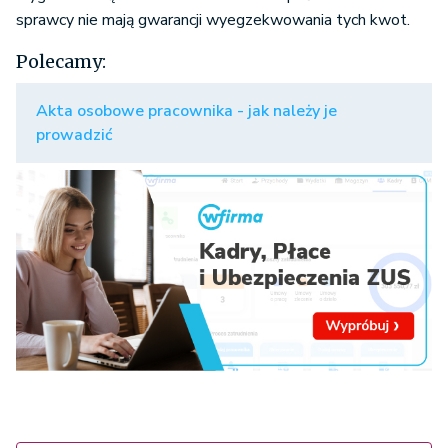
sprawcy nie mają gwarancji wyegzekwowania tych kwot.
Polecamy:
Akta osobowe pracownika - jak należy je
prowadzić