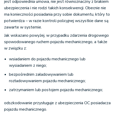
jest odpowiednia umowa, nie jest równoznaczny z brakiem
ubezpieczenia i nie rodzi takich konsekwencji. Obecnie nie
ma konieczności posiadania przy sobie dokumentu, który to
potwierdza – w razie kontroli policyjnej wszystkie dane są
zawarte w systemie.
Jak wskazano powyżej, w przypadku zdarzenia drogowego
spowodowanego ruchem pojazdu mechanicznego, a także
w związku z:
wsiadaniem do pojazdu mechanicznego lub
wysiadaniem z niego;
bezpośrednim załadowywaniem lub
rozładowywaniem pojazdu mechanicznego;
zatrzymaniem lub postojem pojazdu mechanicznego;
odszkodowanie przysługuje z ubezpieczenia OC posiadacza
pojazdu mechanicznego.