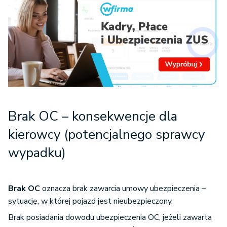
Brak OC
–
konsekwencje dla
kierowcy (potencjalnego sprawcy
wypadku)
Brak OC
oznacza brak zawarcia umowy ubezpieczenia –
sytuację, w której pojazd jest nieubezpieczony.
Brak posiadania dowodu ubezpieczenia OC, jeżeli zawarta