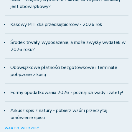
jest obowiązkowy?
Kasowy PIT dla przedsiębiorców - 2026 rok
Środek trwały, wyposażenie, a może zwykły wydatek w
2026 roku?
Obowiązkowe płatności bezgotówkowe i terminale
połączone z kasą
Formy opodatkowania 2026 - poznaj ich wady i zalety!
Arkusz spis z natury - pobierz wzór i przeczytaj
omówienie spisu
WARTO WIEDZIEĆ