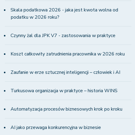
Skala podatkowa 2026 - jaka jest kwota wolna od
podatku w 2026 roku?
Czynny żal dla JPK V7 - zastosowania w praktyce
Koszt całkowity zatrudnienia pracownika w 2026 roku
Zaufanie w erze sztucznej inteligencji – człowiek i AI
Turkusowa organizacja w praktyce – historia WINS
Automatyzacja procesów biznesowych krok po kroku
AI jako przewaga konkurencyjna w biznesie