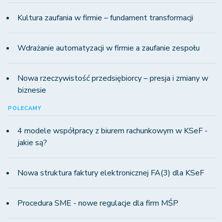
Kultura zaufania w firmie – fundament transformacji
Wdrażanie automatyzacji w firmie a zaufanie zespołu
Nowa rzeczywistość przedsiębiorcy – presja i zmiany w
biznesie
POLECAMY
4 modele współpracy z biurem rachunkowym w KSeF -
jakie są?
Nowa struktura faktury elektronicznej FA(3) dla KSeF
Procedura SME - nowe regulacje dla firm MŚP