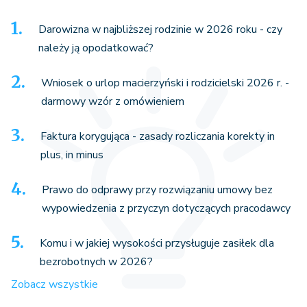
Darowizna w najbliższej rodzinie w 2026 roku - czy
należy ją opodatkować?
Wniosek o urlop macierzyński i rodzicielski 2026 r. -
darmowy wzór z omówieniem
Faktura korygująca - zasady rozliczania korekty in
plus, in minus
Prawo do odprawy przy rozwiązaniu umowy bez
wypowiedzenia z przyczyn dotyczących pracodawcy
Komu i w jakiej wysokości przysługuje zasiłek dla
bezrobotnych w 2026?
Zobacz wszystkie