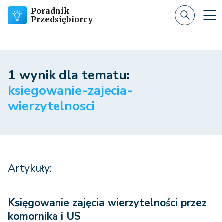
Poradnik
Przedsiębiorcy
1 wynik dla tematu:
ksiegowanie-zajecia-
wierzytelnosci
Artykuły:
Księgowanie zajęcia wierzytelności przez
komornika i US