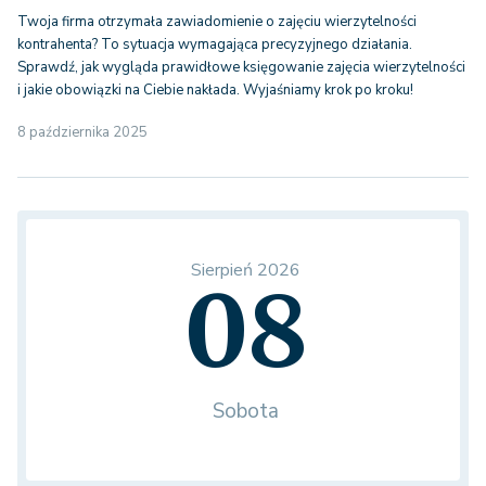
Twoja firma otrzymała zawiadomienie o zajęciu wierzytelności
kontrahenta? To sytuacja wymagająca precyzyjnego działania.
Sprawdź, jak wygląda prawidłowe księgowanie zajęcia wierzytelności
i jakie obowiązki na Ciebie nakłada. Wyjaśniamy krok po kroku!
8 października 2025
Sierpień 2026
08
Sobota