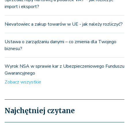
import i eksport?
Nievatowiec a zakup towarów w UE - jak należy rozliczyć?
Ustawa o zarządzaniu danymi – co zmienia dla Twojego
biznesu?
Wyrok NSA w sprawie kar z Ubezpieczeniowego Funduszu
Gwarancyjnego
Zobacz wszystkie
Najchętniej czytane