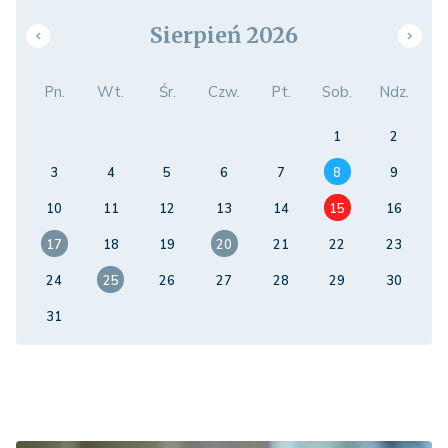
Sierpień 2026
Pn.
Wt.
Śr.
Czw.
Pt.
Sob.
Ndz.
1
2
3
4
5
6
7
8
9
10
11
12
13
14
15
16
17
18
19
20
21
22
23
24
25
26
27
28
29
30
31