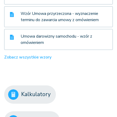
Wzór Umowa przyrzeczona - wyznaczenie
terminu do zawarcia umowy z omówieniem
Umowa darowizny samochodu - wzór z
omówieniem
Zobacz wszystkie wzory
Kalkulatory