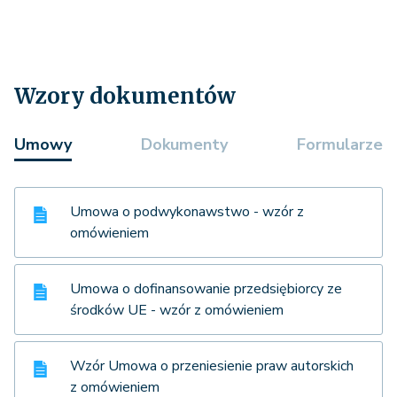
Wzory dokumentów
Umowy
Dokumenty
Formularze
Umowa o podwykonawstwo - wzór z
omówieniem
Umowa o dofinansowanie przedsiębiorcy ze
środków UE - wzór z omówieniem
Wzór Umowa o przeniesienie praw autorskich
z omówieniem