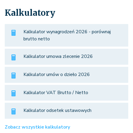
Kalkulatory
Kalkulator wynagrodzeń 2026 - porównaj
brutto netto
Kalkulator umowa zlecenie 2026
Kalkulator umów o dzieło 2026
Kalkulator VAT Brutto / Netto
Kalkulator odsetek ustawowych
Zobacz wszystkie kalkulatory