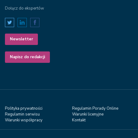
Dołącz do ekspertów
Newsletter
Napisz do redakcji
Polityka prywatności
Regulamin Porady Online
Regulamin serwisu
Warunki licenyjne
Warunki współpracy
Kontakt