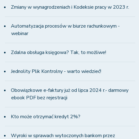
Zmiany w wynagrodzeniach i Kodeksie pracy w 2023 r.
Automatyzacja procesów w biurze rachunkowym -
webinar
Zdalna obsługa księgowa? Tak, to możliwe!
Jednolity Plik Kontrolny - warto wiedzieć!
Obowiązkowe e-faktury już od lipca 2024 r.- darmowy
ebook PDF bez rejestracji
Kto może otrzymać kredyt 2%?
Wyroki w sprawach wytoczonych bankom przez