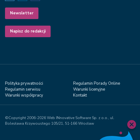
Newsletter
Napisz do redakcji
Polityka prywatności
Regulamin Porady Online
Regulamin serwisu
Warunki licenyjne
Warunki współpracy
Kontakt
©Copyright 2006-2026 Web INnovative Software Sp. z o.o., ul.
Bolesława Krzywoustego 105/21, 51‑166 Wrocław