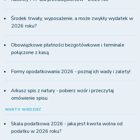
Środek trwały, wyposażenie, a może zwykły wydatek w
2026 roku?
Obowiązkowe płatności bezgotówkowe i terminale
połączone z kasą
Formy opodatkowania 2026 - poznaj ich wady i zalety!
Arkusz spis z natury - pobierz wzór i przeczytaj
omówienie spisu
WARTO WIEDZIEĆ
Skala podatkowa 2026 - jaka jest kwota wolna od
podatku w 2026 roku?