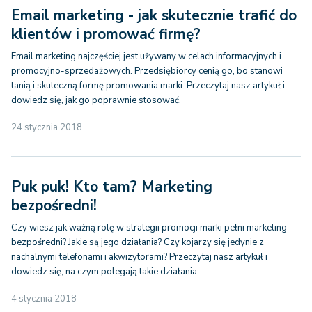
Email marketing - jak skutecznie trafić do
klientów i promować firmę?
Email marketing najczęściej jest używany w celach informacyjnych i
promocyjno-sprzedażowych. Przedsiębiorcy cenią go, bo stanowi
tanią i skuteczną formę promowania marki. Przeczytaj nasz artykuł i
dowiedz się, jak go poprawnie stosować.
24 stycznia 2018
Puk puk! Kto tam? Marketing
bezpośredni!
Czy wiesz jak ważną rolę w strategii promocji marki pełni marketing
bezpośredni? Jakie są jego działania? Czy kojarzy się jedynie z
nachalnymi telefonami i akwizytorami? Przeczytaj nasz artykuł i
dowiedz się, na czym polegają takie działania.
4 stycznia 2018