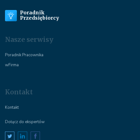
Poradnik
Przedsiębiorcy
Nasze serwisy
Poradnik Pracownika
wFirma
Kontakt
Kontakt
Dołącz do ekspertów