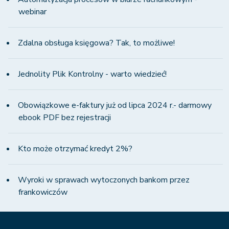
webinar
Zdalna obsługa księgowa? Tak, to możliwe!
Jednolity Plik Kontrolny - warto wiedzieć!
Obowiązkowe e-faktury już od lipca 2024 r.- darmowy
ebook PDF bez rejestracji
Kto może otrzymać kredyt 2%?
Wyroki w sprawach wytoczonych bankom przez
frankowiczów