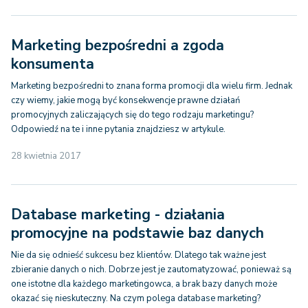
Marketing bezpośredni a zgoda
konsumenta
Marketing bezpośredni to znana forma promocji dla wielu firm. Jednak
czy wiemy, jakie mogą być konsekwencje prawne działań
promocyjnych zaliczających się do tego rodzaju marketingu?
Odpowiedź na te i inne pytania znajdziesz w artykule.
28 kwietnia 2017
Database marketing - działania
promocyjne na podstawie baz danych
Nie da się odnieść sukcesu bez klientów. Dlatego tak ważne jest
zbieranie danych o nich. Dobrze jest je zautomatyzować, ponieważ są
one istotne dla każdego marketingowca, a brak bazy danych może
okazać się nieskuteczny. Na czym polega database marketing?