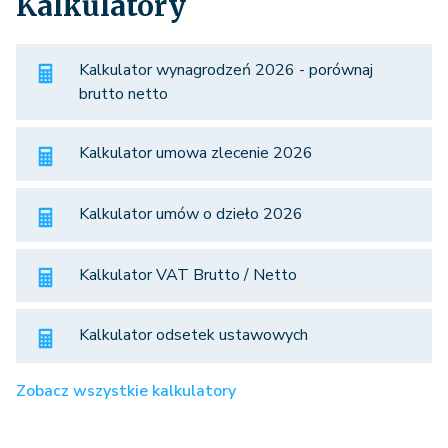
Kalkulatory
Kalkulator wynagrodzeń 2026 - porównaj
brutto netto
Kalkulator umowa zlecenie 2026
Kalkulator umów o dzieło 2026
Kalkulator VAT Brutto / Netto
Kalkulator odsetek ustawowych
Zobacz wszystkie kalkulatory