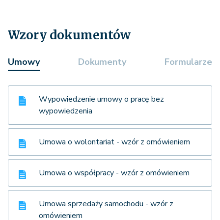
Wzory dokumentów
Umowy
Dokumenty
Formularze
Wypowiedzenie umowy o pracę bez
wypowiedzenia
Umowa o wolontariat - wzór z omówieniem
Umowa o współpracy - wzór z omówieniem
Umowa sprzedaży samochodu - wzór z
omówieniem