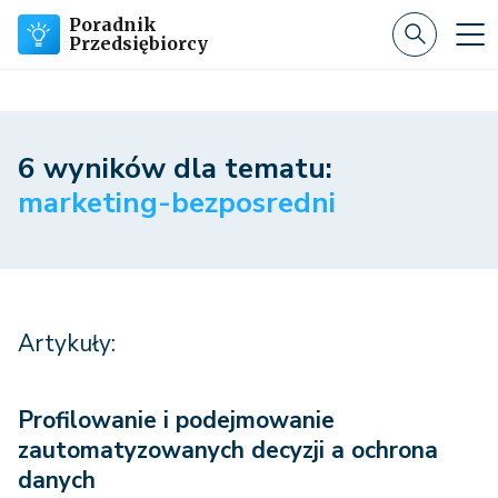
Poradnik
Przedsiębiorcy
6 wyników dla tematu:
marketing-bezposredni
Artykuły:
Profilowanie i podejmowanie
zautomatyzowanych decyzji a ochrona
danych