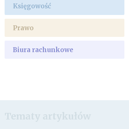
Księgowość
Prawo
Biura rachunkowe
Tematy artykułów