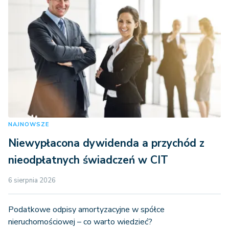
NAJNOWSZE
Niewypłacona dywidenda a przychód z
nieodpłatnych świadczeń w CIT
6 sierpnia 2026
Podatkowe odpisy amortyzacyjne w spółce
nieruchomościowej – co warto wiedzieć?