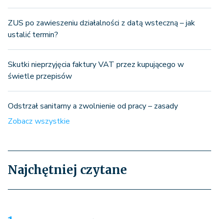
ZUS po zawieszeniu działalności z datą wsteczną – jak
ustalić termin?
Skutki nieprzyjęcia faktury VAT przez kupującego w
świetle przepisów
Odstrzał sanitarny a zwolnienie od pracy – zasady
Zobacz wszystkie
Najchętniej czytane