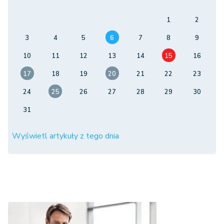
1
2
3
4
5
6
7
8
9
10
11
12
13
14
15
16
17
18
19
20
21
22
23
24
25
26
27
28
29
30
31
Wyświetl artykuły z tego dnia