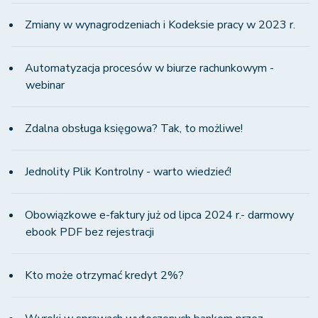
Zmiany w wynagrodzeniach i Kodeksie pracy w 2023 r.
Automatyzacja procesów w biurze rachunkowym -
webinar
Zdalna obsługa księgowa? Tak, to możliwe!
Jednolity Plik Kontrolny - warto wiedzieć!
Obowiązkowe e-faktury już od lipca 2024 r.- darmowy
ebook PDF bez rejestracji
Kto może otrzymać kredyt 2%?