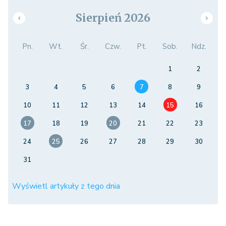
Sierpień 2026
Pn.
Wt.
Śr.
Czw.
Pt.
Sob.
Ndz.
1
2
3
4
5
6
7
8
9
10
11
12
13
14
15
16
17
18
19
20
21
22
23
24
25
26
27
28
29
30
31
Wyświetl artykuły z tego dnia