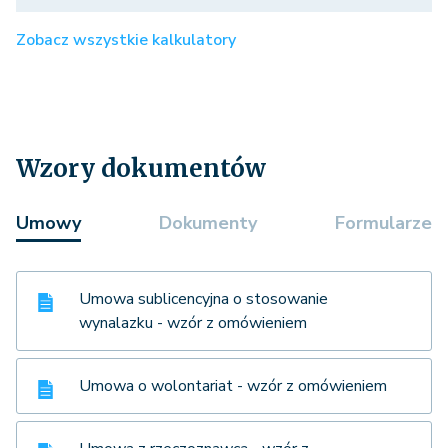
Zobacz wszystkie kalkulatory
Wzory dokumentów
Umowy
Dokumenty
Formularze
Umowa sublicencyjna o stosowanie
wynalazku - wzór z omówieniem
Umowa o wolontariat - wzór z omówieniem