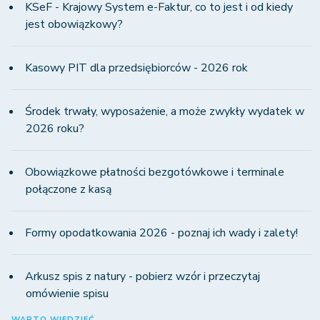
KSeF - Krajowy System e-Faktur, co to jest i od kiedy
jest obowiązkowy?
Kasowy PIT dla przedsiębiorców - 2026 rok
Środek trwały, wyposażenie, a może zwykły wydatek w
2026 roku?
Obowiązkowe płatności bezgotówkowe i terminale
połączone z kasą
Formy opodatkowania 2026 - poznaj ich wady i zalety!
Arkusz spis z natury - pobierz wzór i przeczytaj
omówienie spisu
WARTO WIEDZIEĆ