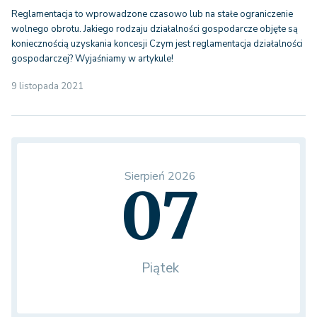
Reglamentacja to wprowadzone czasowo lub na stałe ograniczenie
wolnego obrotu. Jakiego rodzaju działalności gospodarcze objęte są
koniecznością uzyskania koncesji Czym jest reglamentacja działalności
gospodarczej? Wyjaśniamy w artykule!
9 listopada 2021
Sierpień 2026
07
Piątek