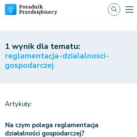
Poradnik
Przedsiębiorcy
1 wynik dla tematu:
reglamentacja-dzialalnosci-
gospodarczej
Artykuły:
Na czym polega reglamentacja
działalności gospodarczej?