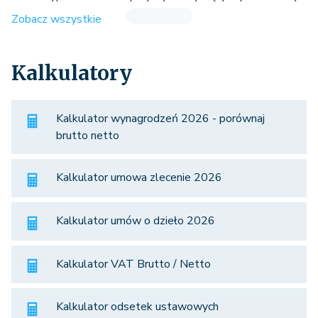
Zobacz wszystkie
Kalkulatory
Kalkulator wynagrodzeń 2026 - porównaj
brutto netto
Kalkulator umowa zlecenie 2026
Kalkulator umów o dzieło 2026
Kalkulator VAT Brutto / Netto
Kalkulator odsetek ustawowych