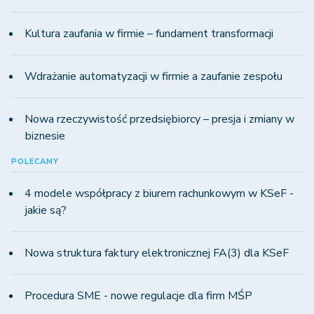
Kultura zaufania w firmie – fundament transformacji
Wdrażanie automatyzacji w firmie a zaufanie zespołu
Nowa rzeczywistość przedsiębiorcy – presja i zmiany w
biznesie
POLECAMY
4 modele współpracy z biurem rachunkowym w KSeF -
jakie są?
Nowa struktura faktury elektronicznej FA(3) dla KSeF
Procedura SME - nowe regulacje dla firm MŚP