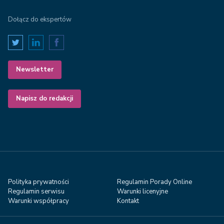
Dołącz do ekspertów
Newsletter
Napisz do redakcji
Polityka prywatności
Regulamin Porady Online
Regulamin serwisu
Warunki licenyjne
Warunki współpracy
Kontakt