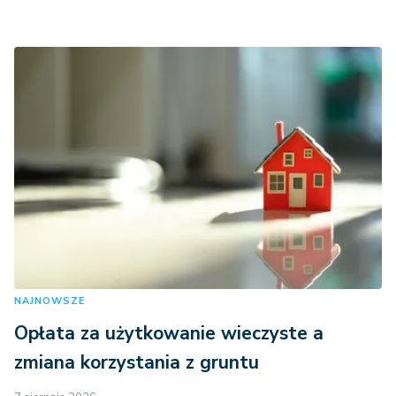
NAJNOWSZE
Opłata za użytkowanie wieczyste a
zmiana korzystania z gruntu