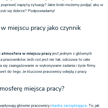
y poprawić napiętą sytuację? Jakie kroki możemy podjąć, aby w
czuli się dobrze? Podpowiadamy!
w miejscu pracy jako czynnik
a
atmosfera w miejscu pracy
jest jednym z głównych
 pracowników. Jeśli coś jest nie tak, odczuwa to całe
a się zaangażowanie w wykonywane zadania i życie firmy,
et do tego, że kluczowi pracownicy odejdą z pracy.
mosferę miejsca pracy?
 wpływają głównie pracownicy i
kadra zarządzająca
. To, jak