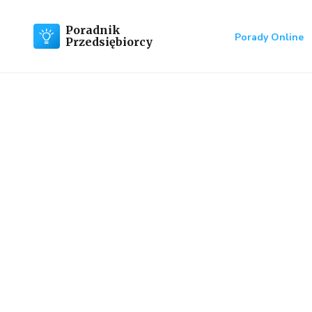
Poradnik
Porady Online
Przedsiębiorcy