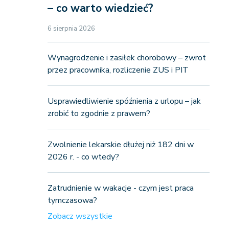
– co warto wiedzieć?
6 sierpnia 2026
Wynagrodzenie i zasiłek chorobowy – zwrot
przez pracownika, rozliczenie ZUS i PIT
Usprawiedliwienie spóźnienia z urlopu – jak
zrobić to zgodnie z prawem?
Zwolnienie lekarskie dłużej niż 182 dni w
2026 r. - co wtedy?
Zatrudnienie w wakacje - czym jest praca
tymczasowa?
Zobacz wszystkie