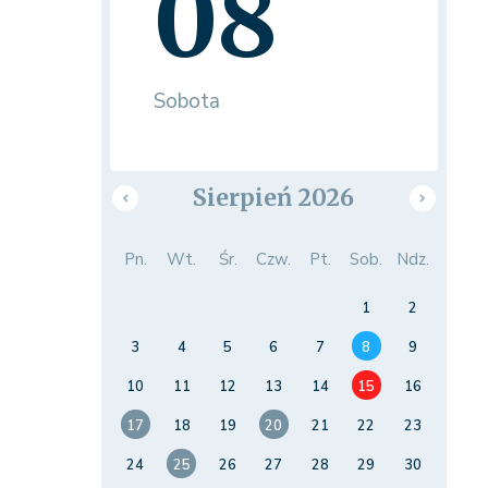
08
Sobota
Sierpień 2026
Pn.
Wt.
Śr.
Czw.
Pt.
Sob.
Ndz.
1
2
3
4
5
6
7
8
9
10
11
12
13
14
15
16
17
18
19
20
21
22
23
24
25
26
27
28
29
30