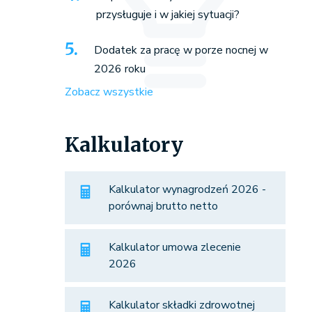
przysługuje i w jakiej sytuacji?
Dodatek za pracę w porze nocnej w
2026 roku
Zobacz wszystkie
Kalkulatory
Kalkulator wynagrodzeń 2026 -
porównaj brutto netto
Kalkulator umowa zlecenie
2026
Kalkulator składki zdrowotnej