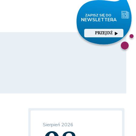
PRZEJDŹ
Sierpień 2026