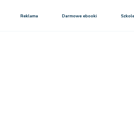
Reklama
Darmowe ebooki
Szkol