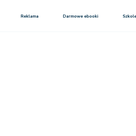
Reklama
Darmowe ebooki
Szkol