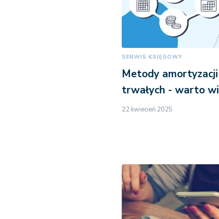
SERWIS KSIĘGOWY
Metody amortyzacj
trwałych - warto wi
22 kwiecień 2025