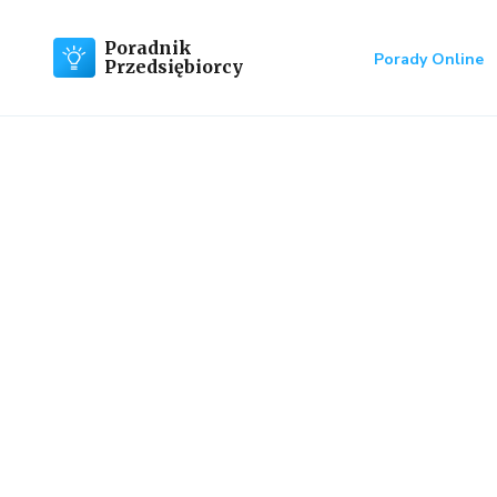
Poradnik
Porady Online
Przedsiębiorcy