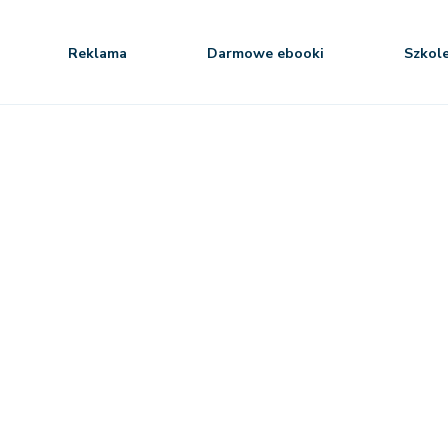
Reklama
Darmowe ebooki
Szkol