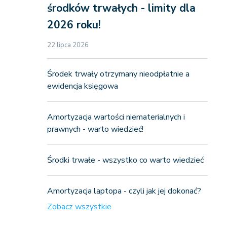
środków trwałych - limity dla
2026 roku!
22 lipca 2026
Środek trwały otrzymany nieodpłatnie a
ewidencja księgowa
Amortyzacja wartości niematerialnych i
prawnych - warto wiedzieć!
Środki trwałe - wszystko co warto wiedzieć
Amortyzacja laptopa - czyli jak jej dokonać?
Zobacz wszystkie