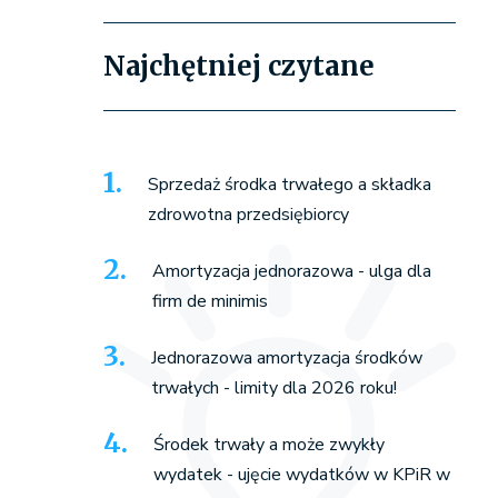
Najchętniej czytane
Sprzedaż środka trwałego a składka
zdrowotna przedsiębiorcy
Amortyzacja jednorazowa - ulga dla
firm de minimis
Jednorazowa amortyzacja środków
trwałych - limity dla 2026 roku!
Środek trwały a może zwykły
wydatek - ujęcie wydatków w KPiR w