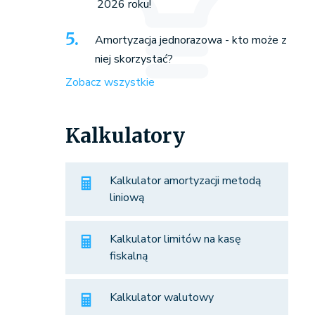
2026 roku!
Amortyzacja jednorazowa - kto może z
niej skorzystać?
Zobacz wszystkie
Kalkulatory
Kalkulator amortyzacji metodą
liniową
Kalkulator limitów na kasę
fiskalną
Kalkulator walutowy