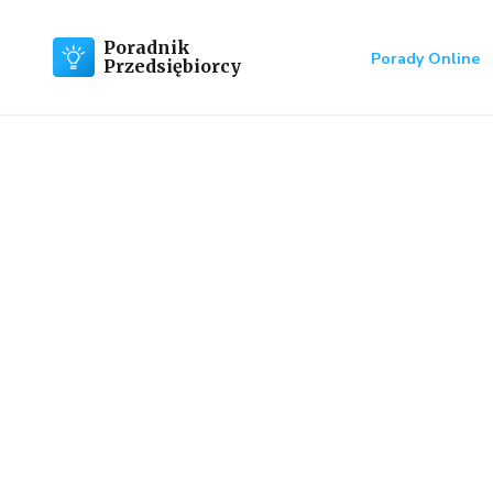
Poradnik
Porady Online
Przedsiębiorcy