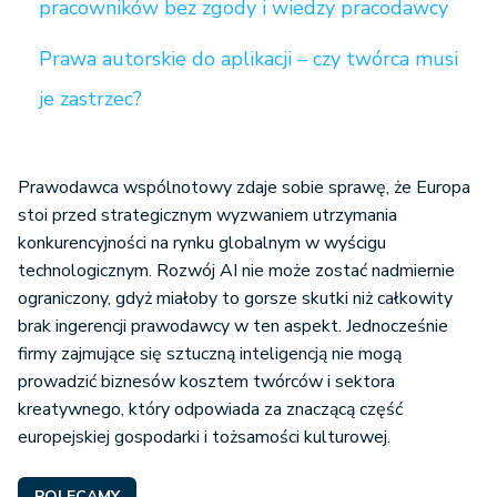
Prawa autorskie do aplikacji – czy twórca musi
je zastrzec?
Prawodawca wspólnotowy zdaje sobie sprawę, że Europa
stoi przed strategicznym wyzwaniem utrzymania
konkurencyjności na rynku globalnym w wyścigu
technologicznym. Rozwój AI nie może zostać nadmiernie
ograniczony, gdyż miałoby to gorsze skutki niż całkowity
brak ingerencji prawodawcy w ten aspekt. Jednocześnie
firmy zajmujące się sztuczną inteligencją nie mogą
prowadzić biznesów kosztem twórców i sektora
kreatywnego, który odpowiada za znaczącą część
europejskiej gospodarki i tożsamości kulturowej.
POLECAMY