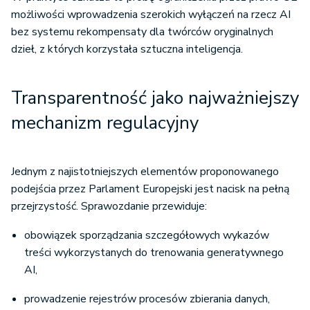
bez systemu rekompensaty dla twórców oryginalnych
dzieł, z których korzystała sztuczna inteligencja.
Transparentność jako najważniejszy
mechanizm regulacyjny
Jednym z najistotniejszych elementów proponowanego
podejścia przez Parlament Europejski jest nacisk na pełną
przejrzystość. Sprawozdanie przewiduje:
obowiązek sporządzania szczegółowych wykazów
treści wykorzystanych do trenowania generatywnego
AI,
prowadzenie rejestrów procesów zbierania danych,