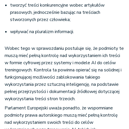
prasowych, jednocześnie bazując na treściach
stworzonych przez człowieka;
wpływać na pluralizm informacji.
Wobec tego w sprawozdaniu postuluje się, że podmioty te
muszą mieć pełną kontrolę nad wykorzystaniem ich treści
w formie cyfrowej przez systemy i modele AI do celów
treningowych. Kontrola ta powinna opierać się na solidnej i
funkcjonującej możliwości zablokowania takiego
wykorzystania przez sztuczną inteligencję, na podstawie
pełnej przejrzystości i dokumentacji źródłowej dotyczącej
wykorzystania treści stron trzecich.
Parlament Europejski uważa ponadto, że wspomniane
podmioty prawa autorskiego muszą mieć pełną kontrolę
nad wykorzystaniem swoich treści do celów
wykraczających poza trenowanie AI, takich jak