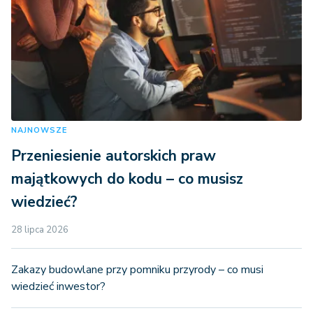
NAJNOWSZE
Przeniesienie autorskich praw
majątkowych do kodu – co musisz
wiedzieć?
28 lipca 2026
Zakazy budowlane przy pomniku przyrody – co musi
wiedzieć inwestor?