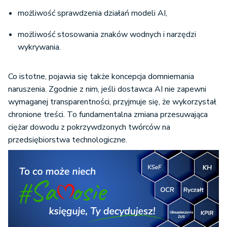
możliwość sprawdzenia działań modeli AI,
możliwość stosowania znaków wodnych i narzędzi
wykrywania.
Co istotne, pojawia się także koncepcja domniemania
naruszenia. Zgodnie z nim, jeśli dostawca AI nie zapewni
wymaganej transparentności, przyjmuje się, że wykorzystał
chronione treści. To fundamentalna zmiana przesuwająca
ciężar dowodu z pokrzywdzonych twórców na
przedsiębiorstwa technologiczne.