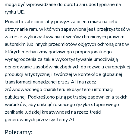
rynku UE.
Ponadto zalecono, aby powyższa ocena miała na celu
utrzymanie ram, w których zapewniona jest przejrzystość w
zakresie wykorzystywania utworów chronionych prawem
autorskim lub innych przedmiotów objętych ochroną oraz w
których mechanizmy godziwego i proporcjonalnego
wynagrodzenia za takie wykorzystywanie umożliwiają
generowanie zasobów niezbędnych do rozwoju europejskiej
produkcji artystycznej i twórczej w kontekście globalnej
transformacji napędzanej przez AI i na rzecz
zrównoważonego charakteru ekosystemu informacji
publicznej. Podkreślono pilną potrzebę zapewnienia takich
warunków, aby uniknąć rosnącego ryzyka stopniowego
zanikania ludzkiej kreatywności na rzecz treści
generowanych przez systemy AI.
Polecamy: