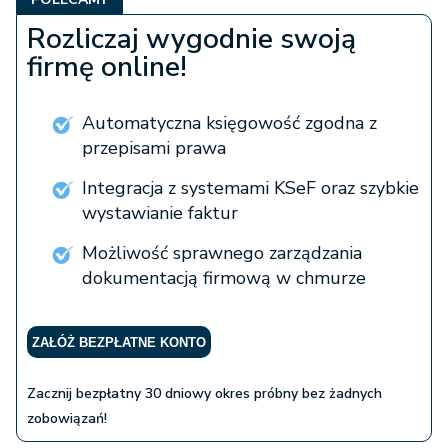
Rozliczaj wygodnie swoją
firmę online!
Automatyczna księgowość zgodna z
przepisami prawa
Integracja z systemami KSeF oraz szybkie
wystawianie faktur
Możliwość sprawnego zarządzania
dokumentacją firmową w chmurze
ZAŁÓŻ BEZPŁATNE KONTO
Zacznij bezpłatny 30 dniowy okres próbny bez żadnych
zobowiązań!