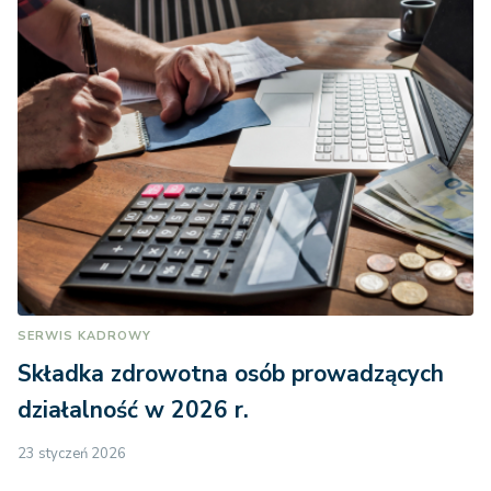
SERWIS KADROWY
Składka zdrowotna osób prowadzących
działalność w 2026 r.
23 styczeń 2026