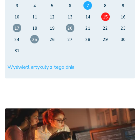
10
11
12
13
14
15
16
17
18
19
20
21
22
23
24
25
26
27
28
29
30
31
Wyświetl artykuły z tego dnia