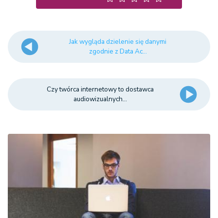
Jak wygląda dzielenie się danymi
zgodnie z Data Ac...
Czy twórca internetowy to dostawca
audiowizualnych...