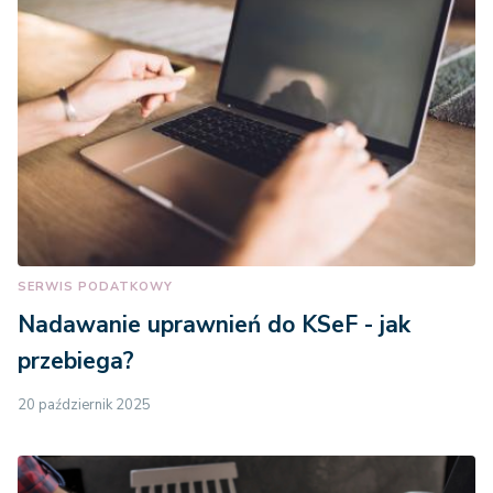
SERWIS PODATKOWY
Nadawanie uprawnień do KSeF - jak
przebiega?
20 październik 2025