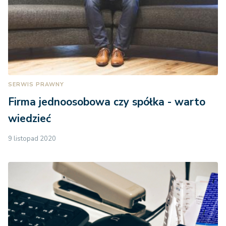
SERWIS PRAWNY
Firma jednoosobowa czy spółka - warto
wiedzieć
9 listopad 2020