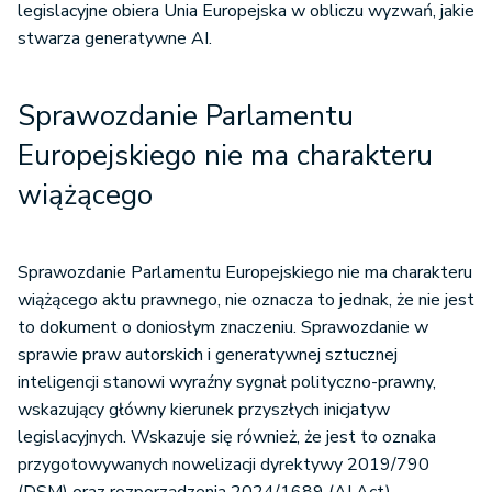
stwarza generatywne AI.
Sprawozdanie Parlamentu
Europejskiego nie ma charakteru
wiążącego
Sprawozdanie Parlamentu Europejskiego nie ma charakteru
wiążącego aktu prawnego, nie oznacza to jednak, że nie jest
to dokument o doniosłym znaczeniu. Sprawozdanie w
sprawie praw autorskich i generatywnej sztucznej
inteligencji stanowi wyraźny sygnał polityczno-prawny,
wskazujący główny kierunek przyszłych inicjatyw
legislacyjnych. Wskazuje się również, że jest to oznaka
przygotowywanych nowelizacji dyrektywy 2019/790
(DSM) oraz rozporządzenia 2024/1689 (AI Act).