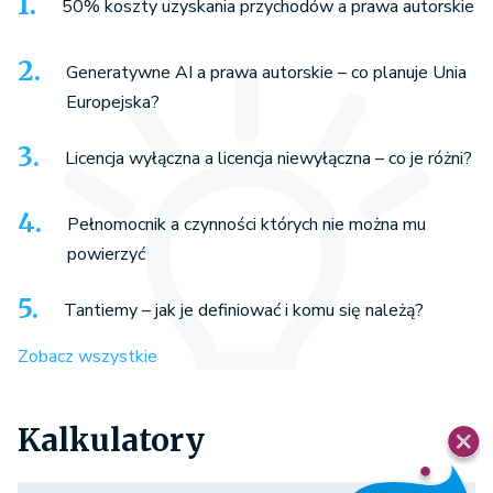
Generatywne AI a prawa autorskie – co planuje Unia
Europejska?
Licencja wyłączna a licencja niewyłączna – co je różni?
Pełnomocnik a czynności których nie można mu
powierzyć
Tantiemy – jak je definiować i komu się należą?
Zobacz wszystkie
Kalkulatory
Kalkulator kosztów sądowych