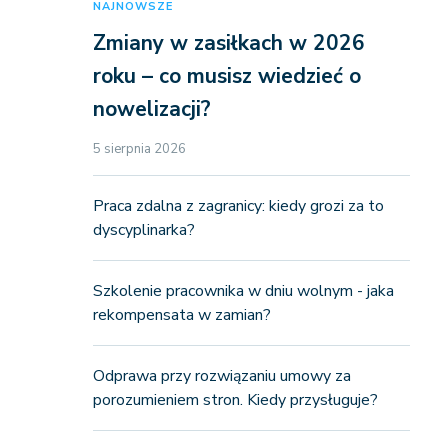
NAJNOWSZE
Zmiany w zasiłkach w 2026
roku – co musisz wiedzieć o
nowelizacji?
5 sierpnia 2026
Praca zdalna z zagranicy: kiedy grozi za to
dyscyplinarka?
Szkolenie pracownika w dniu wolnym - jaka
rekompensata w zamian?
Odprawa przy rozwiązaniu umowy za
porozumieniem stron. Kiedy przysługuje?