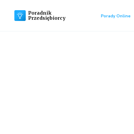
Poradnik
Porady Online
Przedsiębiorcy