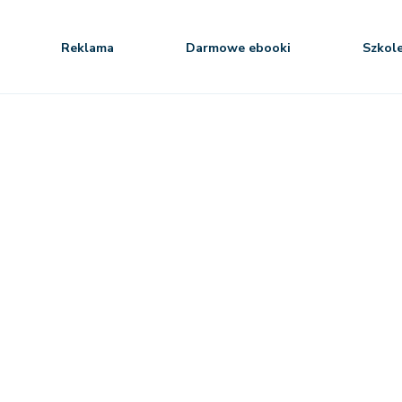
Reklama
Darmowe ebooki
Szkol