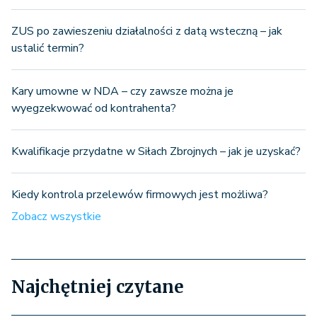
ZUS po zawieszeniu działalności z datą wsteczną – jak
ustalić termin?
Kary umowne w NDA – czy zawsze można je
wyegzekwować od kontrahenta?
Kwalifikacje przydatne w Siłach Zbrojnych – jak je uzyskać?
Kiedy kontrola przelewów firmowych jest możliwa?
Zobacz wszystkie
Najchętniej czytane