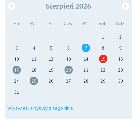
Sierpień 2026
Pn.
Wt.
Śr.
Czw.
Pt.
Sob.
Ndz.
1
2
3
4
5
6
7
8
9
10
11
12
13
14
15
16
17
18
19
20
21
22
23
24
25
26
27
28
29
30
31
Wyświetl artykuły z tego dnia