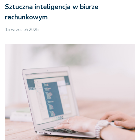
Sztuczna inteligencja w biurze
rachunkowym
15 wrzesień 2025