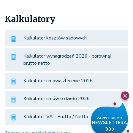
Kalkulatory
Kalkulator kosztów sądowych
Kalkulator wynagrodzeń 2026 - porównaj
brutto netto
Kalkulator umowa zlecenie 2026
Kalkulator umów o dzieło 2026
Kalkulator VAT Brutto / Netto