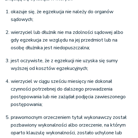
okazuje się, że egzekucja nie należy do organów
sądowych;
wierzyciel lub dłużnik nie ma zdolności sądowej albo
gdy egzekucja ze względu na jej przedmiot lub na
osobę dłużnika jest niedopuszczalna;
jest oczywiste, że z egzekucji nie uzyska się sumy
wyższej od kosztów egzekucyjnych;
wierzyciel w ciągu sześciu miesięcy nie dokonał
czynności potrzebnej do dalszego prowadzenia
postępowania lub nie zażądał podjęcia zawieszonego
postępowania;
prawomocnym orzeczeniem tytuł wykonawczy został
pozbawiony wykonalności albo orzeczenie, na którym
oparto klauzulę wykonalności, zostało uchylone lub