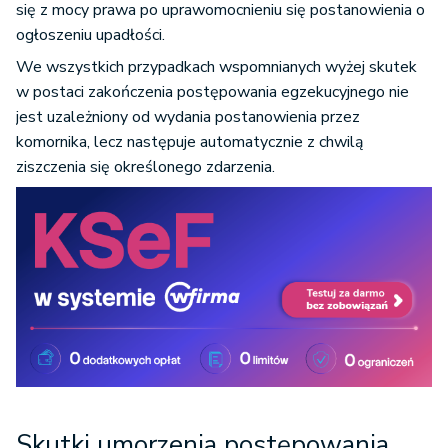
się z mocy prawa po uprawomocnieniu się postanowienia o
ogłoszeniu upadłości.
We wszystkich przypadkach wspomnianych wyżej skutek
w postaci zakończenia postępowania egzekucyjnego nie
jest uzależniony od wydania postanowienia przez
komornika, lecz następuje automatycznie z chwilą
ziszczenia się określonego zdarzenia.
Skutki umorzenia postępowania