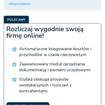
odsprzedaży
POLECAMY
Rozliczaj wygodnie swoją
firmę online!
Automatyczne księgowanie kosztów i
przychodów w czasie rzeczywistym
Zaawansowany moduł zarządzania
dokumentacją i pismami urzędowymi
Szybka obsługa procesów
windykacyjnych i rozliczeń z
kontrahentami