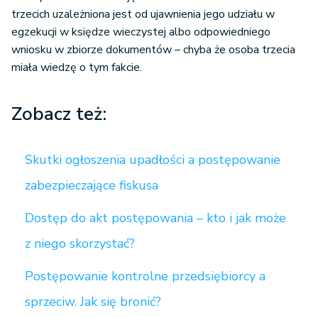
trzecich uzależniona jest od ujawnienia jego udziału w
egzekucji w księdze wieczystej albo odpowiedniego
wniosku w zbiorze dokumentów – chyba że osoba trzecia
miała wiedzę o tym fakcie.
Zobacz też:
Skutki ogłoszenia upadłości a postępowanie
zabezpieczające fiskusa
Dostęp do akt postępowania – kto i jak może
z niego skorzystać?
Postępowanie kontrolne przedsiębiorcy a
sprzeciw. Jak się bronić?