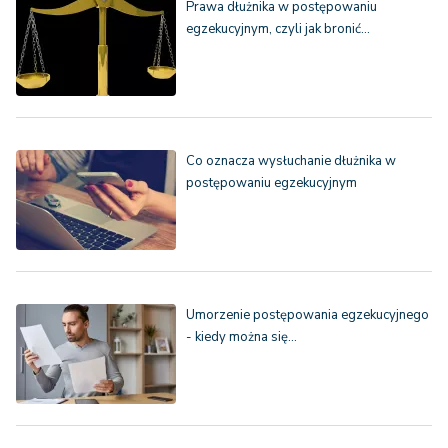
Prawa dłużnika w postępowaniu
egzekucyjnym, czyli jak bronić…
Co oznacza wysłuchanie dłużnika w
postępowaniu egzekucyjnym
Umorzenie postępowania egzekucyjnego
- kiedy można się…