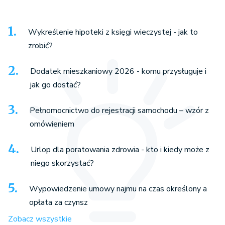
Wykreślenie hipoteki z księgi wieczystej - jak to
zrobić?
Dodatek mieszkaniowy 2026 - komu przysługuje i
jak go dostać?
Pełnomocnictwo do rejestracji samochodu – wzór z
omówieniem
Urlop dla poratowania zdrowia - kto i kiedy może z
niego skorzystać?
Wypowiedzenie umowy najmu na czas określony a
opłata za czynsz
Zobacz wszystkie