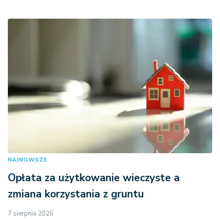
NAJNOWSZE
Opłata za użytkowanie wieczyste a
zmiana korzystania z gruntu
7 sierpnia 2026