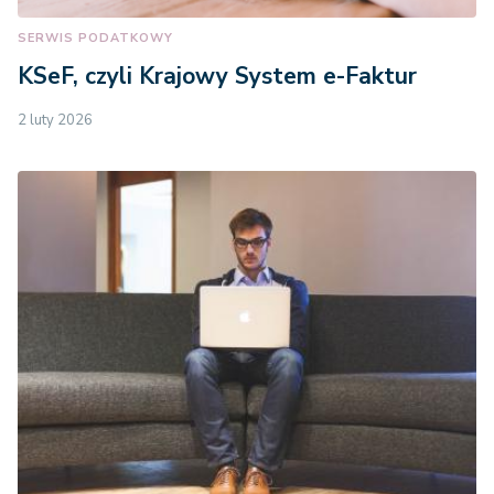
SERWIS PODATKOWY
KSeF, czyli Krajowy System e-Faktur
2 luty 2026