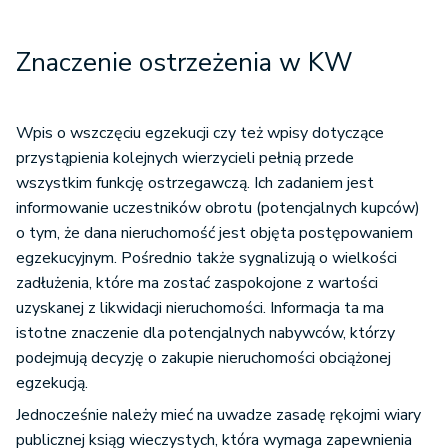
Znaczenie ostrzeżenia w KW
Wpis o wszczęciu egzekucji czy też wpisy dotyczące
przystąpienia kolejnych wierzycieli pełnią przede
wszystkim funkcję ostrzegawczą. Ich zadaniem jest
informowanie uczestników obrotu (potencjalnych kupców)
o tym, że dana nieruchomość jest objęta postępowaniem
egzekucyjnym. Pośrednio także sygnalizują o wielkości
zadłużenia, które ma zostać zaspokojone z wartości
uzyskanej z likwidacji nieruchomości. Informacja ta ma
istotne znaczenie dla potencjalnych nabywców, którzy
podejmują decyzję o zakupie nieruchomości obciążonej
egzekucją.
Jednocześnie należy mieć na uwadze zasadę rękojmi wiary
publicznej ksiąg wieczystych, która wymaga zapewnienia