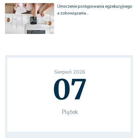
Umorzenie postępowania egzekucyjnego
a zobowiązania…
Sierpień 2026
07
Piątek