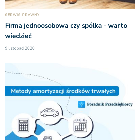
SERWIS PRAWNY
Firma jednoosobowa czy spółka - warto
wiedzieć
9 listopad 2020