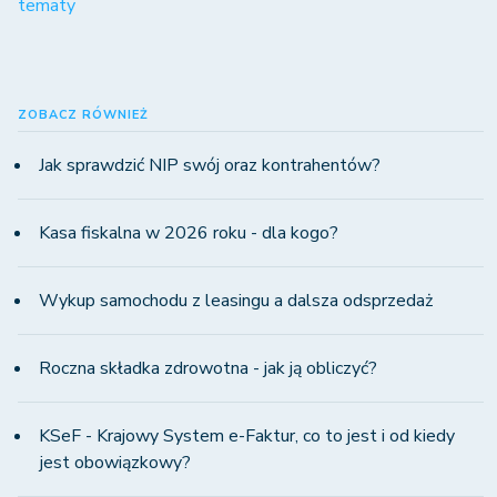
tematy
ZOBACZ RÓWNIEŻ
Jak sprawdzić NIP swój oraz kontrahentów?
Kasa fiskalna w 2026 roku - dla kogo?
Wykup samochodu z leasingu a dalsza odsprzedaż
Roczna składka zdrowotna - jak ją obliczyć?
KSeF - Krajowy System e-Faktur, co to jest i od kiedy
jest obowiązkowy?