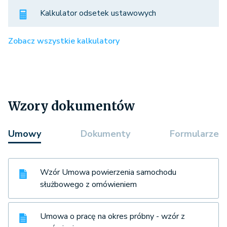
Kalkulator odsetek ustawowych
Zobacz wszystkie kalkulatory
Wzory dokumentów
Umowy
Dokumenty
Formularze
Wzór Umowa powierzenia samochodu
służbowego z omówieniem
Umowa o pracę na okres próbny - wzór z