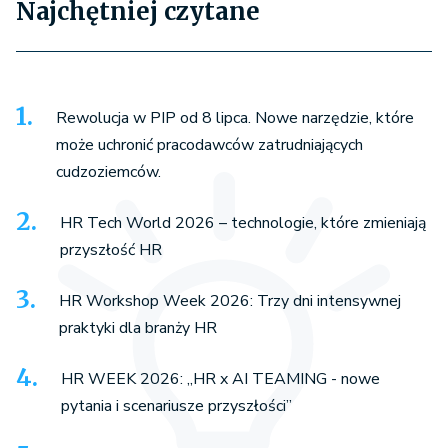
Najchętniej czytane
Rewolucja w PIP od 8 lipca. Nowe narzędzie, które
może uchronić pracodawców zatrudniających
cudzoziemców.
HR Tech World 2026 – technologie, które zmieniają
przyszłość HR
HR Workshop Week 2026: Trzy dni intensywnej
praktyki dla branży HR
HR WEEK 2026: „HR x AI TEAMING - nowe
pytania i scenariusze przyszłości”