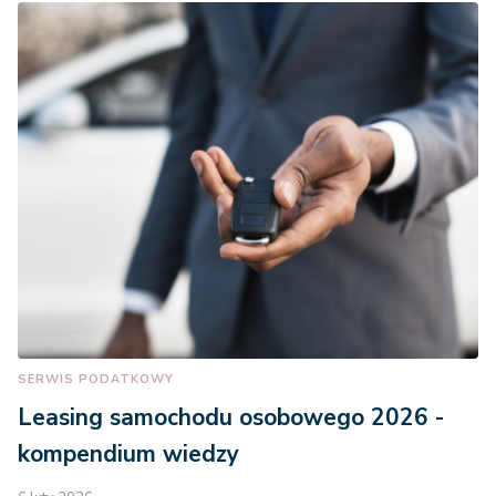
SERWIS PODATKOWY
Leasing samochodu osobowego 2026 -
kompendium wiedzy