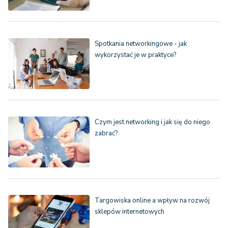
Spotkania networkingowe - jak
wykorzystać je w praktyce?
Czym jest networking i jak się do niego
zabrać?
Targowiska online a wpływ na rozwój
sklepów internetowych