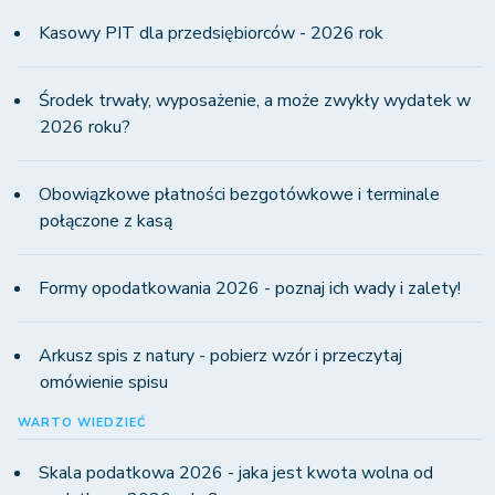
Kasowy PIT dla przedsiębiorców - 2026 rok
Środek trwały, wyposażenie, a może zwykły wydatek w
2026 roku?
Obowiązkowe płatności bezgotówkowe i terminale
połączone z kasą
Formy opodatkowania 2026 - poznaj ich wady i zalety!
Arkusz spis z natury - pobierz wzór i przeczytaj
omówienie spisu
WARTO WIEDZIEĆ
Skala podatkowa 2026 - jaka jest kwota wolna od