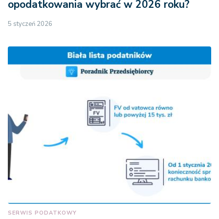
opodatkowania wybrać w 2026 roku?
5 styczeń 2026
SERWIS PODATKOWY