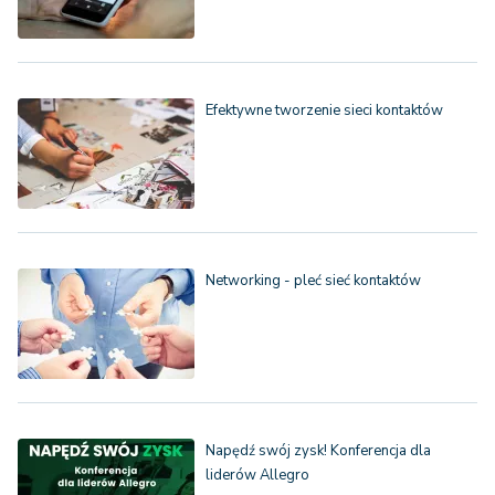
Efektywne tworzenie sieci kontaktów
Networking - pleć sieć kontaktów
Napędź swój zysk! Konferencja dla
liderów Allegro