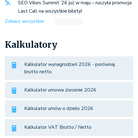
SEO Vibes Summit ’26 już w maju – ruszyła promocja
Last Call na wszystkie bilety!
Zobacz wszystkie
Kalkulatory
Kalkulator wynagrodzeń 2026 - porównaj
brutto netto
Kalkulator umowa zlecenie 2026
Kalkulator umów o dzieło 2026
Kalkulator VAT Brutto / Netto