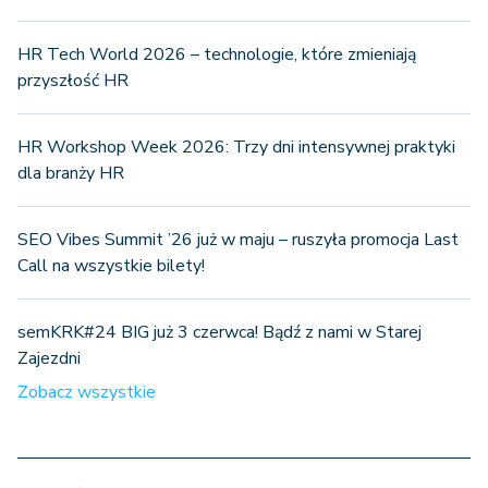
HR Tech World 2026 – technologie, które zmieniają
przyszłość HR
HR Workshop Week 2026: Trzy dni intensywnej praktyki
dla branży HR
SEO Vibes Summit ’26 już w maju – ruszyła promocja Last
Call na wszystkie bilety!
semKRK#24 BIG już 3 czerwca! Bądź z nami w Starej
Zajezdni
Zobacz wszystkie