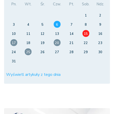
Pn.
Wt.
Śr.
Czw.
Pt.
Sob.
Ndz.
1
2
3
4
5
6
7
8
9
10
11
12
13
14
15
16
17
18
19
20
21
22
23
24
25
26
27
28
29
30
31
Wyświetl artykuły z tego dnia