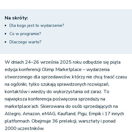
Na skróty:
Dla kogo jest to wydarzenie?
Co w programie?
Dlaczego warto?
W dniach 24–26 września 2025 roku odbędzie się piąta
edycja konferencji Olimp Marketplace – wydarzenia
stworzonego dla sprzedawców, którzy nie chcą tracić czasu
na ogólniki, tylko szukają sprawdzonych rozwiązań,
kontaktów i wiedzy do wykorzystania od zaraz. To
największa konferencja poświęcona sprzedaży na
marketplace’ach. Skierowana do osób sprzedających na
Allegro, Amazon, eMAG, Kaufland, Pigu, Empik i 17 innych
platformach. Obejmuje 36 prelekcji, warsztaty i ponad
2000 uczestników.