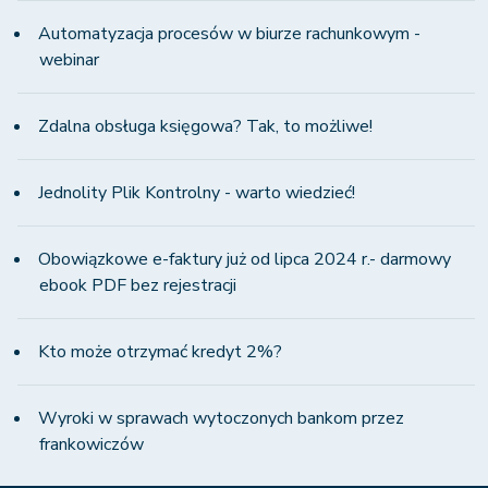
Automatyzacja procesów w biurze rachunkowym -
webinar
Zdalna obsługa księgowa? Tak, to możliwe!
Jednolity Plik Kontrolny - warto wiedzieć!
Obowiązkowe e-faktury już od lipca 2024 r.- darmowy
ebook PDF bez rejestracji
Kto może otrzymać kredyt 2%?
Wyroki w sprawach wytoczonych bankom przez
frankowiczów