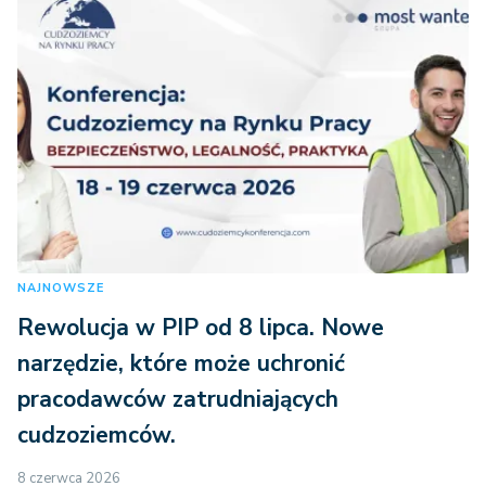
NAJNOWSZE
Rewolucja w PIP od 8 lipca. Nowe
narzędzie, które może uchronić
pracodawców zatrudniających
cudzoziemców.
8 czerwca 2026