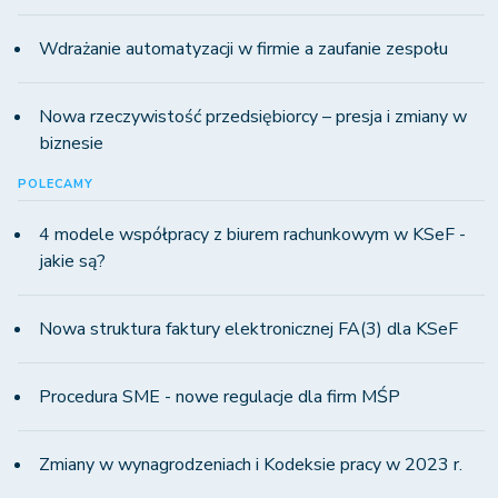
Wdrażanie automatyzacji w firmie a zaufanie zespołu
Nowa rzeczywistość przedsiębiorcy – presja i zmiany w
biznesie
POLECAMY
4 modele współpracy z biurem rachunkowym w KSeF -
jakie są?
Nowa struktura faktury elektronicznej FA(3) dla KSeF
Procedura SME - nowe regulacje dla firm MŚP
Zmiany w wynagrodzeniach i Kodeksie pracy w 2023 r.