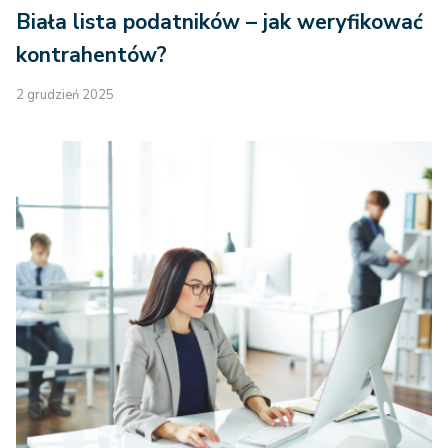
Biała lista podatników – jak weryfikować
kontrahentów?
2 grudzień 2025