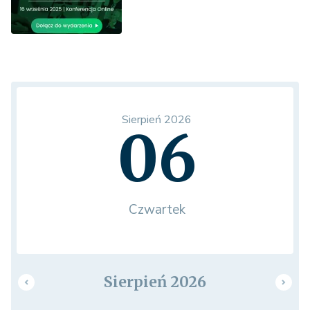
Sierpień 2026
06
Czwartek
Sierpień 2026