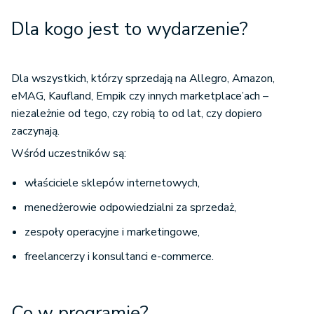
Dla kogo jest to wydarzenie?
Dla wszystkich, którzy sprzedają na Allegro, Amazon,
eMAG, Kaufland, Empik czy innych marketplace’ach –
niezależnie od tego, czy robią to od lat, czy dopiero
zaczynają.
Wśród uczestników są:
właściciele sklepów internetowych,
menedżerowie odpowiedzialni za sprzedaż,
zespoły operacyjne i marketingowe,
freelancerzy i konsultanci e-commerce.
Co w programie?