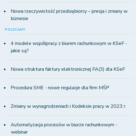
Nowa rzeczywistość przedsiębiorcy – presja i zmiany w
biznesie
POLECAMY
4 modele współpracy z biurem rachunkowym w KSeF -
jakie są?
Nowa struktura faktury elektronicznej FA(3) dla KSeF
Procedura SME - nowe regulacje dla firm MŚP
Zmiany w wynagrodzeniach i Kodeksie pracy w 2023 r.
Automatyzacja procesów w biurze rachunkowym -
webinar