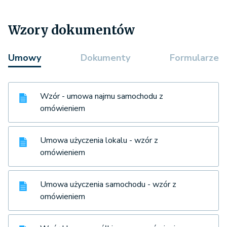
Wzory dokumentów
Umowy
Dokumenty
Formularze
Wzór - umowa najmu samochodu z
omówieniem
Umowa użyczenia lokalu - wzór z
omówieniem
Umowa użyczenia samochodu - wzór z
omówieniem