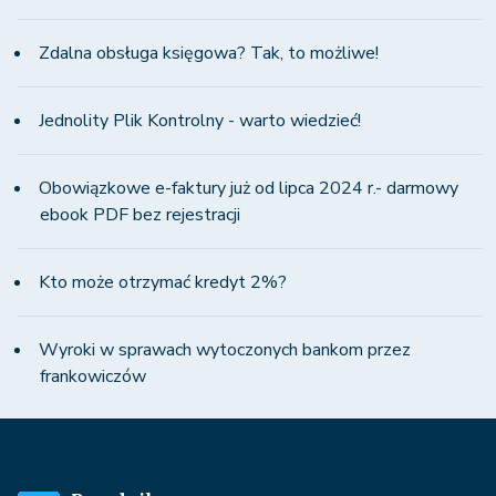
Zdalna obsługa księgowa? Tak, to możliwe!
Jednolity Plik Kontrolny - warto wiedzieć!
Obowiązkowe e-faktury już od lipca 2024 r.- darmowy
ebook PDF bez rejestracji
Kto może otrzymać kredyt 2%?
Wyroki w sprawach wytoczonych bankom przez
frankowiczów