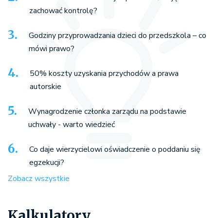
zachować kontrolę?
Godziny przyprowadzania dzieci do przedszkola – co
mówi prawo?
50% koszty uzyskania przychodów a prawa
autorskie
Wynagrodzenie członka zarządu na podstawie
uchwały - warto wiedzieć
Co daje wierzycielowi oświadczenie o poddaniu się
egzekucji?
Zobacz wszystkie
Kalkulatory