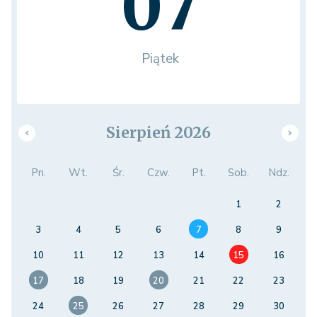
07
Piątek
Sierpień 2026
Pn.
Wt.
Śr.
Czw.
Pt.
Sob.
Ndz.
1
2
3
4
5
6
7
8
9
10
11
12
13
14
15
16
17
18
19
20
21
22
23
24
25
26
27
28
29
30