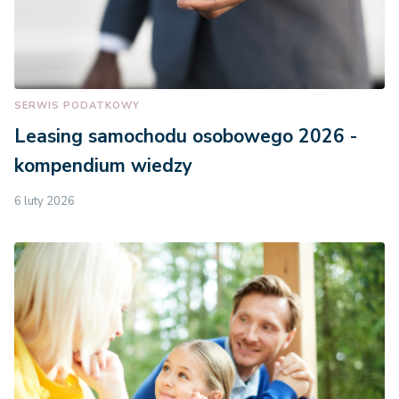
SERWIS PODATKOWY
Leasing samochodu osobowego 2026 -
kompendium wiedzy
6 luty 2026