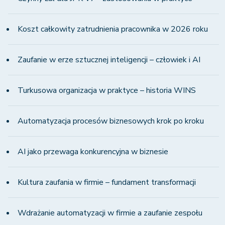
Koszt całkowity zatrudnienia pracownika w 2026 roku
Zaufanie w erze sztucznej inteligencji – człowiek i AI
Turkusowa organizacja w praktyce – historia WINS
Automatyzacja procesów biznesowych krok po kroku
AI jako przewaga konkurencyjna w biznesie
Kultura zaufania w firmie – fundament transformacji
Wdrażanie automatyzacji w firmie a zaufanie zespołu