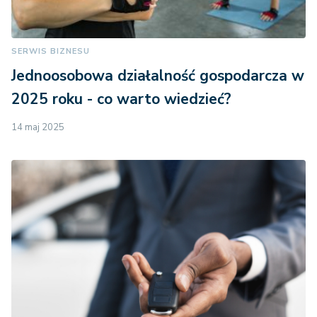
SERWIS BIZNESU
Jednoosobowa działalność gospodarcza w
2025 roku - co warto wiedzieć?
14 maj 2025