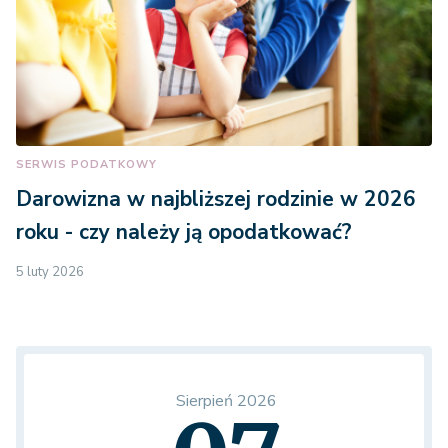
SERWIS PODATKOWY
Darowizna w najbliższej rodzinie w 2026
roku - czy należy ją opodatkować?
5 luty 2026
Sierpień 2026