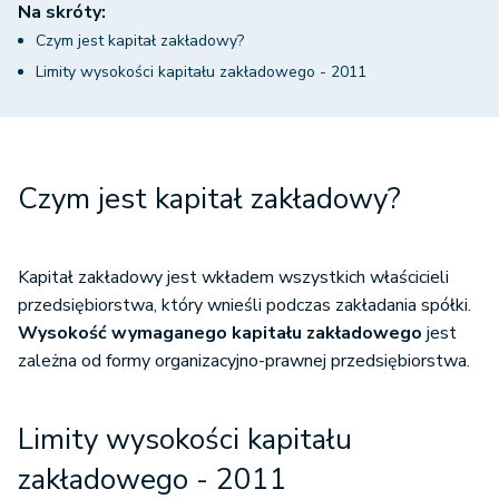
Na skróty:
Czym jest kapitał zakładowy?
Limity wysokości kapitału zakładowego - 2011
Czym jest kapitał zakładowy?
Kapitał zakładowy jest wkładem wszystkich właścicieli
przedsiębiorstwa, który wnieśli podczas zakładania spółki.
Wysokość wymaganego kapitału zakładowego
jest
zależna od formy organizacyjno-prawnej przedsiębiorstwa.
Limity wysokości kapitału
zakładowego - 2011