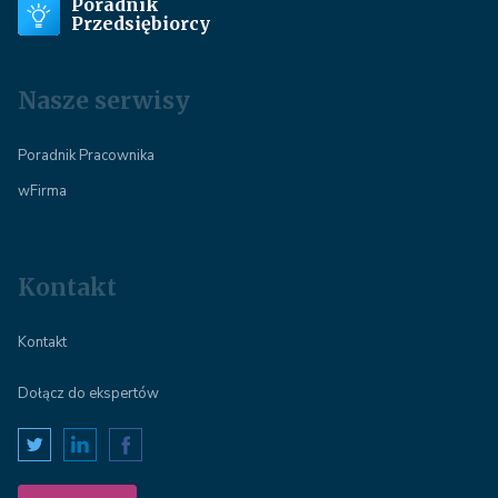
Poradnik
Przedsiębiorcy
Nasze serwisy
Poradnik Pracownika
wFirma
Kontakt
Kontakt
Dołącz do ekspertów