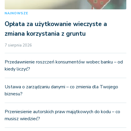
NAJNOWSZE
Opłata za użytkowanie wieczyste a
zmiana korzystania z gruntu
7 sierpnia 2026
Przedawnienie roszczeń konsumentów wobec banku – od
kiedy liczyć?
Ustawa o zarządzaniu danymi – co zmienia dla Twojego
biznesu?
Przeniesienie autorskich praw majątkowych do kodu – co
musisz wiedzieć?