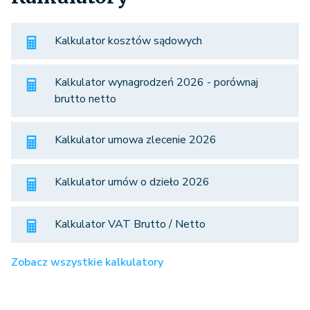
Kalkulator kosztów sądowych
Kalkulator wynagrodzeń 2026 - porównaj
brutto netto
Kalkulator umowa zlecenie 2026
Kalkulator umów o dzieło 2026
Kalkulator VAT Brutto / Netto
Zobacz wszystkie kalkulatory