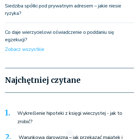
Siedziba spółki pod prywatnym adresem – jakie niesie
ryzyka?
Co daje wierzycielowi oświadczenie o poddaniu się
egzekucji?
Zobacz wszystkie
Najchętniej czytane
Wykreślenie hipoteki z księgi wieczystej - jak to
zrobić?
Warunkowa darowizna – jak przekazać majątek i