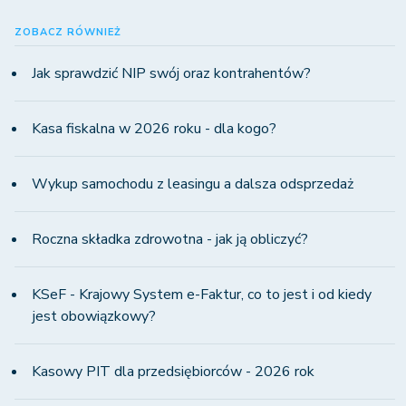
ZOBACZ RÓWNIEŻ
Jak sprawdzić NIP swój oraz kontrahentów?
Kasa fiskalna w 2026 roku - dla kogo?
Wykup samochodu z leasingu a dalsza odsprzedaż
Roczna składka zdrowotna - jak ją obliczyć?
KSeF - Krajowy System e-Faktur, co to jest i od kiedy
jest obowiązkowy?
Kasowy PIT dla przedsiębiorców - 2026 rok