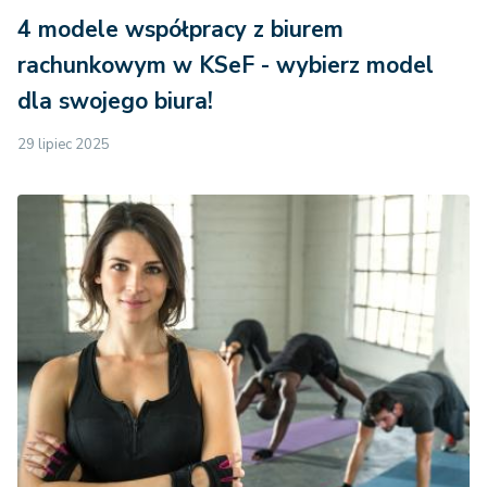
4 modele współpracy z biurem
rachunkowym w KSeF - wybierz model
dla swojego biura!
29 lipiec 2025