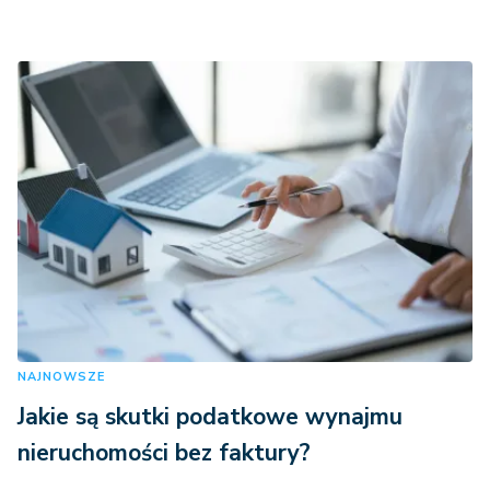
NAJNOWSZE
Jakie są skutki podatkowe wynajmu
nieruchomości bez faktury?