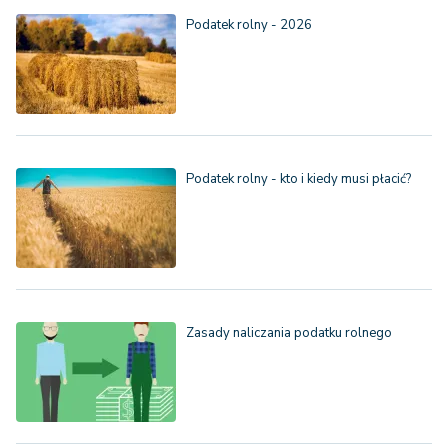
Podatek rolny - 2026
Podatek rolny - kto i kiedy musi płacić?
Zasady naliczania podatku rolnego