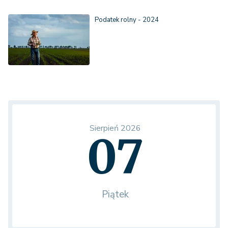
Podatek rolny - 2024
Sierpień 2026
07
Piątek