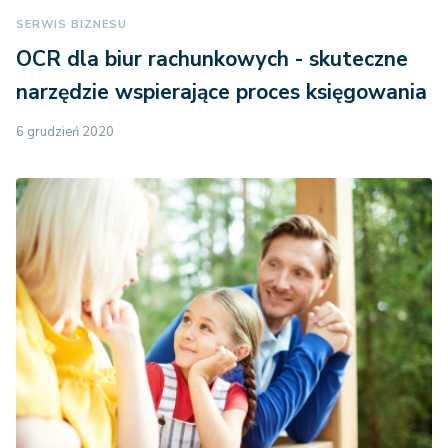
SERWIS BIZNESU
OCR dla biur rachunkowych - skuteczne
narzędzie wspierające proces księgowania
6 grudzień 2020