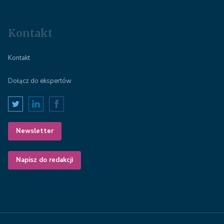
Kontakt
Kontakt
Dołącz do ekspertów
Newsletter
Napisz do redakcji