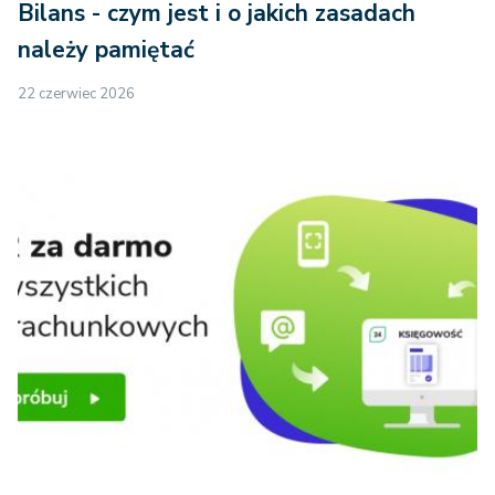
Bilans - czym jest i o jakich zasadach
należy pamiętać
22 czerwiec 2026