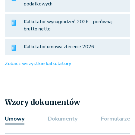
podatkowych
Kalkulator wynagrodzeń 2026 - porównaj
brutto netto
Kalkulator umowa zlecenie 2026
Zobacz wszystkie kalkulatory
Wzory dokumentów
Umowy
Dokumenty
Formularze