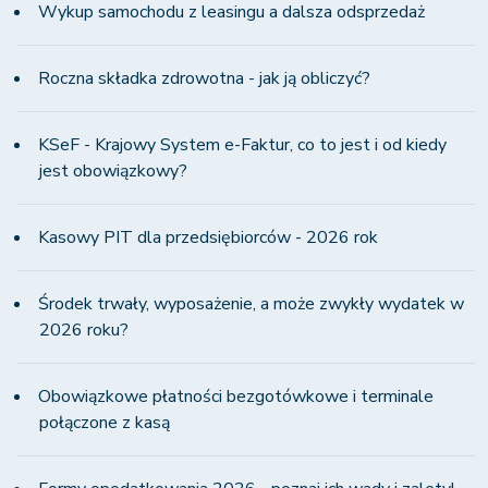
Wykup samochodu z leasingu a dalsza odsprzedaż
Roczna składka zdrowotna - jak ją obliczyć?
KSeF - Krajowy System e-Faktur, co to jest i od kiedy
jest obowiązkowy?
Kasowy PIT dla przedsiębiorców - 2026 rok
Środek trwały, wyposażenie, a może zwykły wydatek w
2026 roku?
Obowiązkowe płatności bezgotówkowe i terminale
połączone z kasą