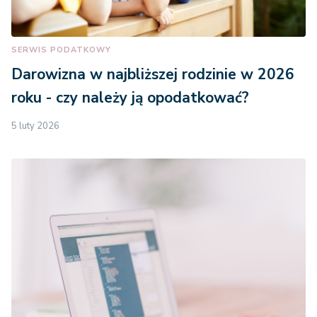
SERWIS PODATKOWY
Darowizna w najbliższej rodzinie w 2026
roku - czy należy ją opodatkować?
5 luty 2026