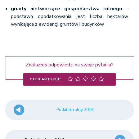
grunty nietworzące gospodarstwa rolnego
-
podstawą opodatkowania jest liczba hektarów
wynikająca z ewidencji gruntów i budynków
Znalazłeś odpowiedzi na swoje pytania?
OCEŃ ARTYKUŁ:
Podatek rolny 2016