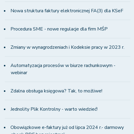
Nowa struktura faktury elektronicznej FA(3) dla KSeF
Procedura SME - nowe regulacje dla firm MŚP
Zmiany w wynagrodzeniach i Kodeksie pracy w 2023 r.
Automatyzacja procesów w biurze rachunkowym -
webinar
Zdalna obsługa księgowa? Tak, to możliwe!
Jednolity Plik Kontrolny - warto wiedzieć!
Obowiązkowe e-faktury już od lipca 2024 r.- darmowy