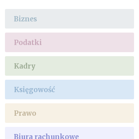
Biznes
Podatki
Kadry
Księgowość
Prawo
Biura rachunkowe