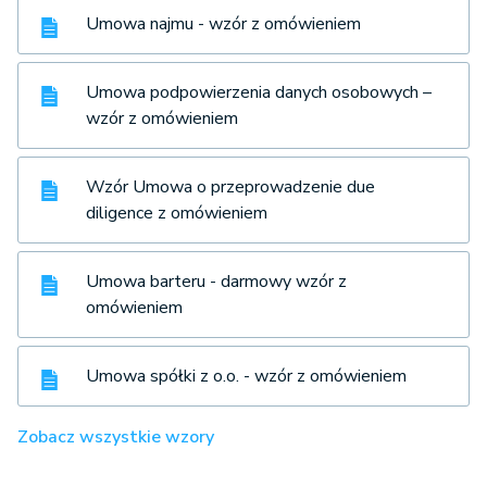
Umowa najmu - wzór z omówieniem
Umowa podpowierzenia danych osobowych –
wzór z omówieniem
Wzór Umowa o przeprowadzenie due
diligence z omówieniem
Umowa barteru - darmowy wzór z
omówieniem
Umowa spółki z o.o. - wzór z omówieniem
Zobacz wszystkie wzory