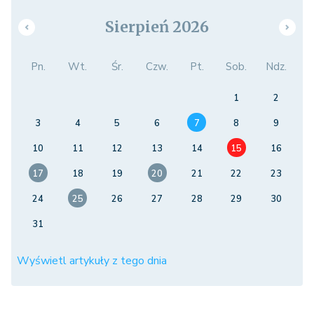
Sierpień 2026
Pn.
Wt.
Śr.
Czw.
Pt.
Sob.
Ndz.
1
2
3
4
5
6
7
8
9
10
11
12
13
14
15
16
17
18
19
20
21
22
23
24
25
26
27
28
29
30
31
Wyświetl artykuły z tego dnia