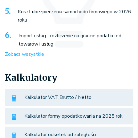
Koszt ubezpieczenia samochodu firmowego w 2026
roku
Import usług - rozliczenie na gruncie podatku od
towarów i usług
Zobacz wszystkie
Kalkulatory
Kalkulator VAT Brutto / Netto
Kalkulator formy opodatkowania na 2025 rok
Kalkulator odsetek od zaległości