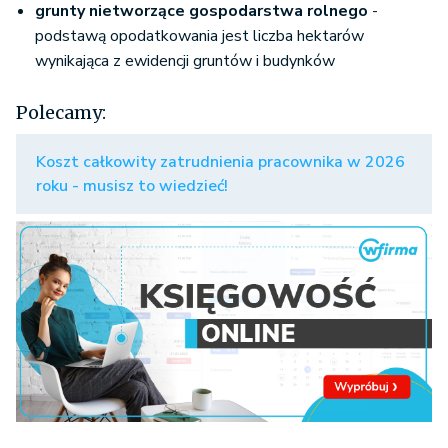
grunty nietworzące gospodarstwa rolnego
-
podstawą opodatkowania jest liczba hektarów
wynikająca z ewidencji gruntów i budynków
Polecamy:
Koszt całkowity zatrudnienia pracownika w 2026
roku - musisz to wiedzieć!