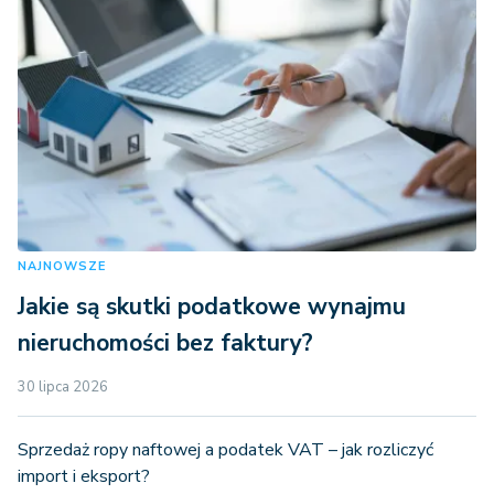
NAJNOWSZE
Jakie są skutki podatkowe wynajmu
nieruchomości bez faktury?
30 lipca 2026
Sprzedaż ropy naftowej a podatek VAT – jak rozliczyć
import i eksport?