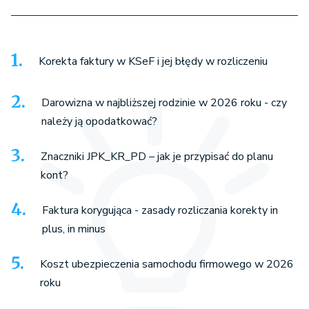
Korekta faktury w KSeF i jej błędy w rozliczeniu
Darowizna w najbliższej rodzinie w 2026 roku - czy
należy ją opodatkować?
Znaczniki JPK_KR_PD – jak je przypisać do planu
kont?
Faktura korygująca - zasady rozliczania korekty in
plus, in minus
Koszt ubezpieczenia samochodu firmowego w 2026
roku