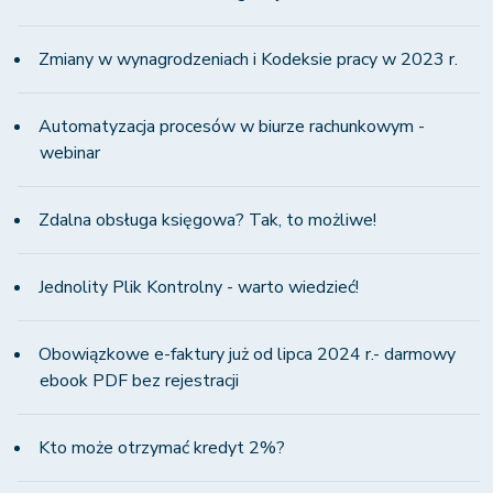
Zmiany w wynagrodzeniach i Kodeksie pracy w 2023 r.
Automatyzacja procesów w biurze rachunkowym -
webinar
Zdalna obsługa księgowa? Tak, to możliwe!
Jednolity Plik Kontrolny - warto wiedzieć!
Obowiązkowe e-faktury już od lipca 2024 r.- darmowy
ebook PDF bez rejestracji
Kto może otrzymać kredyt 2%?