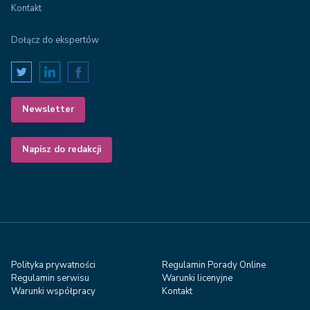
Kontakt
Dołącz do ekspertów
Newsletter
Napisz do redakcji
Polityka prywatności
Regulamin Porady Online
Regulamin serwisu
Warunki licenyjne
Warunki współpracy
Kontakt