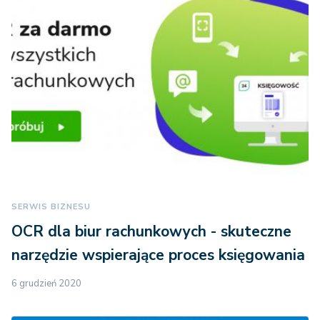
SERWIS BIZNESU
OCR dla biur rachunkowych - skuteczne
narzędzie wspierające proces księgowania
6 grudzień 2020