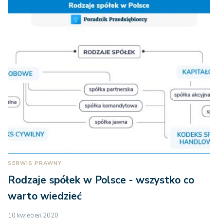
SERWIS PRAWNY
Rodzaje spółek w Polsce - wszystko co
warto wiedzieć
10 kwiecień 2020