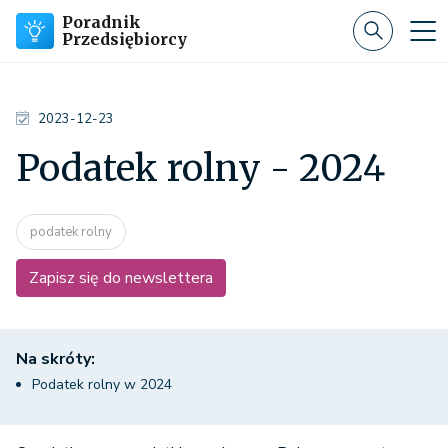
Poradnik
Przedsiębiorcy
2023-12-23
Podatek rolny - 2024
podatek rolny
Zapisz się do newslettera
Na skróty:
Podatek rolny w 2024