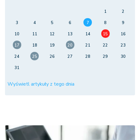
1
2
3
4
5
6
7
8
9
10
11
12
13
14
15
16
17
18
19
20
21
22
23
24
25
26
27
28
29
30
31
Wyświetl artykuły z tego dnia