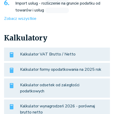
Import usług - rozliczenie na gruncie podatku od
towarów i usług
Zobacz wszystkie
Kalkulatory
Kalkulator VAT Brutto / Netto
Kalkulator formy opodatkowania na 2025 rok
Kalkulator odsetek od zaległości
podatkowych
Kalkulator wynagrodzeń 2026 - porównaj
brutto netto