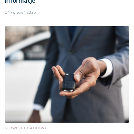
informacje
14 kwiecień 2025
SERWIS PODATKOWY