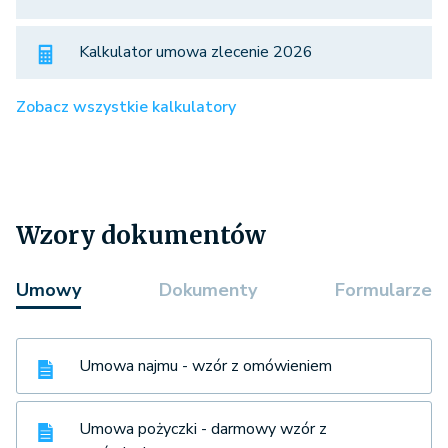
Kalkulator umowa zlecenie 2026
Zobacz wszystkie kalkulatory
Wzory dokumentów
Umowy
Dokumenty
Formularze
Umowa najmu - wzór z omówieniem
Umowa pożyczki - darmowy wzór z