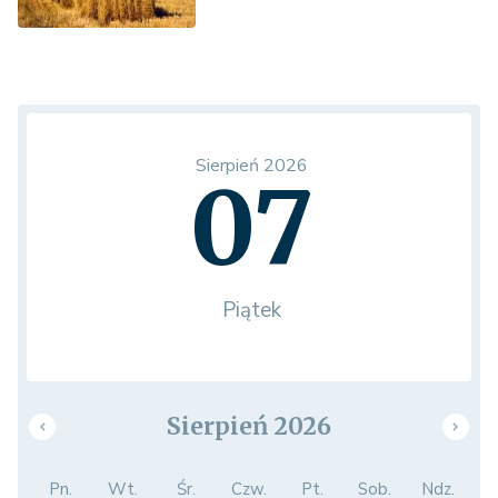
Sierpień 2026
07
Piątek
Sierpień 2026
Pn.
Wt.
Śr.
Czw.
Pt.
Sob.
Ndz.