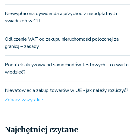
Niewypłacona dywidenda a przychód z nieodpłatnych
świadczeń w CIT
Odliczenie VAT od zakupu nieruchomości położonej za
granicą – zasady
Podatek akcyzowy od samochodów testowych – co warto
wiedzieć?
Nievatowiec a zakup towarów w UE - jak należy rozliczyć?
Zobacz wszystkie
Najchętniej czytane