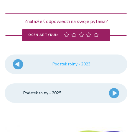
Znalazłeś odpowiedzi na swoje pytania?
OCEŃ ARTYKUŁ:
Podatek rolny - 2023
Podatek rolny - 2025