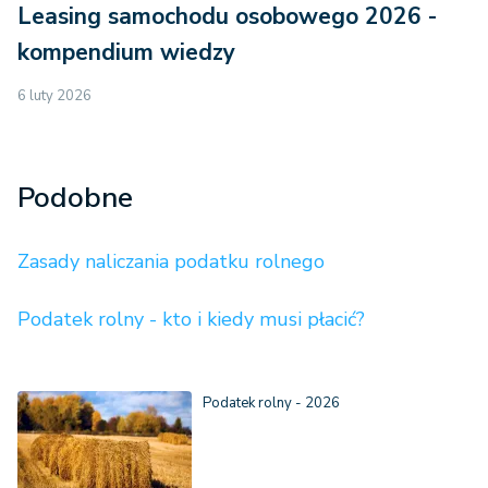
Leasing samochodu osobowego 2026 -
kompendium wiedzy
6 luty 2026
Podobne
Zasady naliczania podatku rolnego
Podatek rolny - kto i kiedy musi płacić?
Podatek rolny - 2026