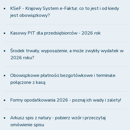
KSeF - Krajowy System e-Faktur, co to jest i od kiedy
jest obowiązkowy?
Kasowy PIT dla przedsiębiorców - 2026 rok
Środek trwały, wyposażenie, a może zwykły wydatek w
2026 roku?
Obowiązkowe płatności bezgotówkowe i terminale
połączone z kasą
Formy opodatkowania 2026 - poznaj ich wady i zalety!
Arkusz spis z natury - pobierz wzór i przeczytaj
omówienie spisu