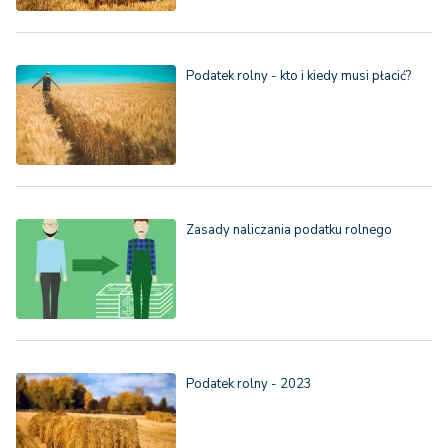
Podatek rolny - kto i kiedy musi płacić?
Zasady naliczania podatku rolnego
Podatek rolny - 2023