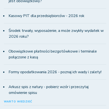
jest obowiązkowy?
Kasowy PIT dla przedsiębiorców - 2026 rok
Środek trwały, wyposażenie, a może zwykły wydatek w
2026 roku?
Obowiązkowe płatności bezgotówkowe i terminale
połączone z kasą
Formy opodatkowania 2026 - poznaj ich wady i zalety!
Arkusz spis z natury - pobierz wzór i przeczytaj
omówienie spisu
WARTO WIEDZIEĆ