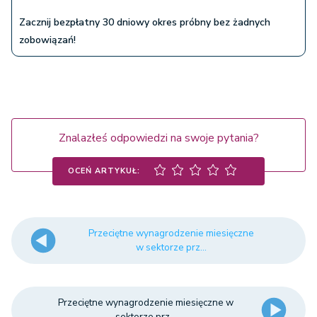
Zacznij bezpłatny 30 dniowy okres próbny bez żadnych
zobowiązań!
Znalazłeś odpowiedzi na swoje pytania?
OCEŃ ARTYKUŁ:
Przeciętne wynagrodzenie miesięczne
w sektorze prz...
Przeciętne wynagrodzenie miesięczne w
sektorze prz...