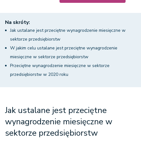
Na skróty:
Jak ustalane jest przeciętne wynagrodzenie miesięczne w
sektorze przedsiębiorstw
W jakim celu ustalane jest przeciętne wynagrodzenie
miesięczne w sektorze przedsiębiorstw
Przeciętne wynagrodzenie miesięczne w sektorze
przedsiębiorstw w 2020 roku
Jak ustalane jest przeciętne
wynagrodzenie miesięczne w
sektorze przedsiębiorstw