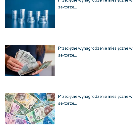
Przeciętne wynagrodzenie miesięczne w
sektorze…
Przeciętne wynagrodzenie miesięczne w
sektorze…
Przeciętne wynagrodzenie miesięczne w
sektorze…