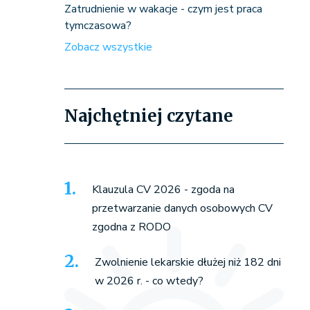
Zatrudnienie w wakacje - czym jest praca
tymczasowa?
Zobacz wszystkie
Najchętniej czytane
Klauzula CV 2026 - zgoda na
przetwarzanie danych osobowych CV
zgodna z RODO
Zwolnienie lekarskie dłużej niż 182 dni
w 2026 r. - co wtedy?