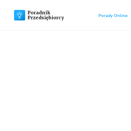
Poradnik
Porady Online
Przedsiębiorcy