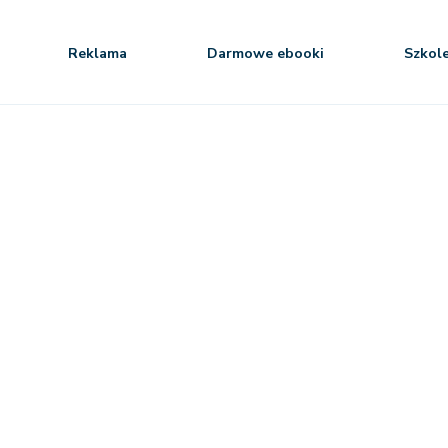
Reklama
Darmowe ebooki
Szkol