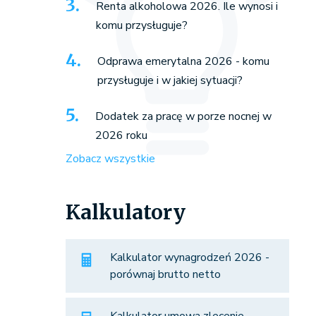
Renta alkoholowa 2026. Ile wynosi i
komu przysługuje?
Odprawa emerytalna 2026 - komu
przysługuje i w jakiej sytuacji?
Dodatek za pracę w porze nocnej w
2026 roku
Zobacz wszystkie
Kalkulatory
Kalkulator wynagrodzeń 2026 -
porównaj brutto netto