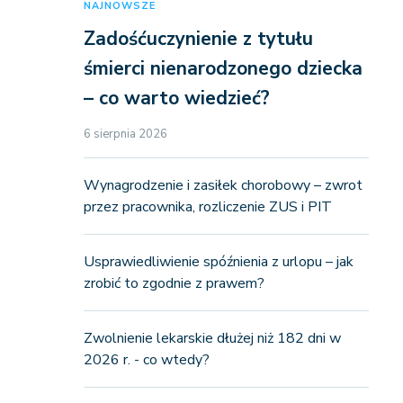
NAJNOWSZE
Zadośćuczynienie z tytułu
śmierci nienarodzonego dziecka
– co warto wiedzieć?
6 sierpnia 2026
Wynagrodzenie i zasiłek chorobowy – zwrot
przez pracownika, rozliczenie ZUS i PIT
Usprawiedliwienie spóźnienia z urlopu – jak
zrobić to zgodnie z prawem?
Zwolnienie lekarskie dłużej niż 182 dni w
2026 r. - co wtedy?