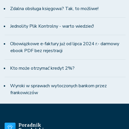
Zdalna obsługa księgowa? Tak, to możliwe!
Jednolity Plik Kontrolny - warto wiedzieć!
Obowiązkowe e-faktury już od lipca 2024 r.- darmowy
ebook PDF bez rejestracji
Kto może otrzymać kredyt 2%?
Wyroki w sprawach wytoczonych bankom przez
frankowiczów
Poradnik