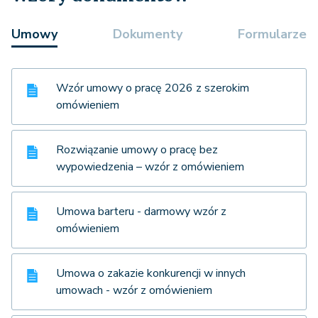
Umowy
Dokumenty
Formularze
Wzór umowy o pracę 2026 z szerokim
omówieniem
Rozwiązanie umowy o pracę bez
wypowiedzenia – wzór z omówieniem
Umowa barteru - darmowy wzór z
omówieniem
Umowa o zakazie konkurencji w innych
umowach - wzór z omówieniem