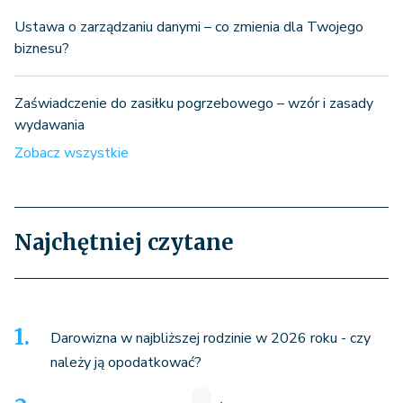
Ustawa o zarządzaniu danymi – co zmienia dla Twojego
biznesu?
Zaświadczenie do zasiłku pogrzebowego – wzór i zasady
wydawania
Zobacz wszystkie
Najchętniej czytane
Darowizna w najbliższej rodzinie w 2026 roku - czy
należy ją opodatkować?