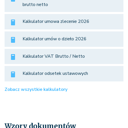
brutto netto
Kalkulator umowa zlecenie 2026
Kalkulator umów o dzieło 2026
Kalkulator VAT Brutto / Netto
Kalkulator odsetek ustawowych
Zobacz wszystkie kalkulatory
Wzory dokumentów