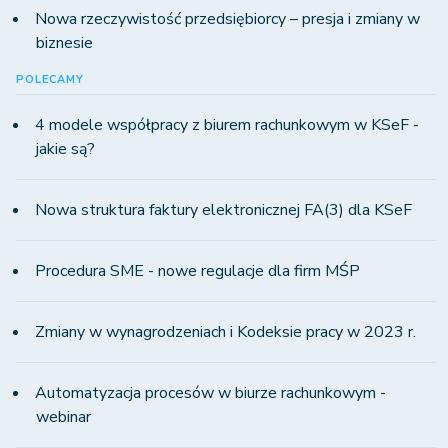
Nowa rzeczywistość przedsiębiorcy – presja i zmiany w
biznesie
POLECAMY
4 modele współpracy z biurem rachunkowym w KSeF -
jakie są?
Nowa struktura faktury elektronicznej FA(3) dla KSeF
Procedura SME - nowe regulacje dla firm MŚP
Zmiany w wynagrodzeniach i Kodeksie pracy w 2023 r.
Automatyzacja procesów w biurze rachunkowym -
webinar