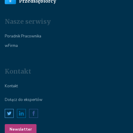
Przedsiębiorcy
Nasze serwisy
Poradnik Pracownika
wFirma
Kontakt
Kontakt
Dołącz do ekspertów
Newsletter