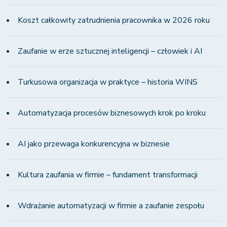
Koszt całkowity zatrudnienia pracownika w 2026 roku
Zaufanie w erze sztucznej inteligencji – człowiek i AI
Turkusowa organizacja w praktyce – historia WINS
Automatyzacja procesów biznesowych krok po kroku
AI jako przewaga konkurencyjna w biznesie
Kultura zaufania w firmie – fundament transformacji
Wdrażanie automatyzacji w firmie a zaufanie zespołu