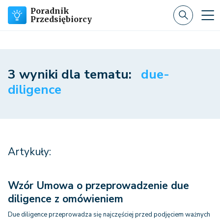
Poradnik
Przedsiębiorcy
3 wyniki dla tematu:
due-
diligence
Artykuły:
Wzór Umowa o przeprowadzenie due
diligence z omówieniem
Due diligence przeprowadza się najczęściej przed podjęciem ważnych