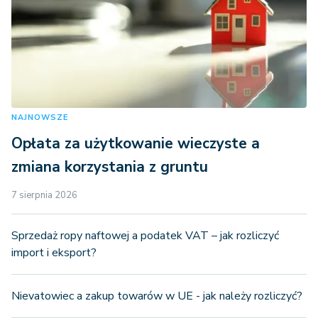
NAJNOWSZE
Opłata za użytkowanie wieczyste a
zmiana korzystania z gruntu
7 sierpnia 2026
Sprzedaż ropy naftowej a podatek VAT – jak rozliczyć
import i eksport?
Nievatowiec a zakup towarów w UE - jak należy rozliczyć?