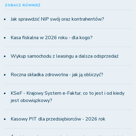
ZOBACZ RÓWNIEŻ
Jak sprawdzić NIP swój oraz kontrahentów?
Kasa fiskalna w 2026 roku - dla kogo?
Wykup samochodu z leasingu a dalsza odsprzedaż
Roczna składka zdrowotna - jak ją obliczyć?
KSeF - Krajowy System e-Faktur, co to jest i od kiedy
jest obowiązkowy?
Kasowy PIT dla przedsiębiorców - 2026 rok