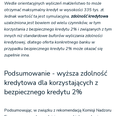
Wedle orientacyjnych wyliczeń małżeństwo to może
otrzymać maksymalny kredyt w wysokości 335 tys. zł.
Jednak wartość ta jest symulacyjna,
zdolność kredytowa
uzależniona jest bowiem od wielu czynników, w tym
korzystania z bezpiecznego kredytu 2% i związanych z tym
innych niż standardowe buforów wyliczania zdolności
kredytowej, dlatego oferta konkretnego banku w
przypadku bezpiecznego kredytu 2% może okazać się
zupełnie inna.
Podsumowanie - wyższa zdolność
kredytowa dla korzystających z
bezpiecznego kredytu 2%
Podsumowując, w związku z rekomendacją Komisji Nadzoru