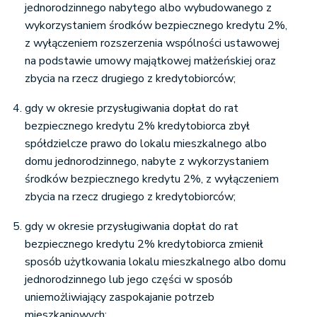
jednorodzinnego nabytego albo wybudowanego z
wykorzystaniem środków bezpiecznego kredytu 2%,
z wyłączeniem rozszerzenia wspólności ustawowej
na podstawie umowy majątkowej małżeńskiej oraz
zbycia na rzecz drugiego z kredytobiorców;
gdy w okresie przysługiwania dopłat do rat
bezpiecznego kredytu 2% kredytobiorca zbył
spółdzielcze prawo do lokalu mieszkalnego albo
domu jednorodzinnego, nabyte z wykorzystaniem
środków bezpiecznego kredytu 2%, z wyłączeniem
zbycia na rzecz drugiego z kredytobiorców;
gdy w okresie przysługiwania dopłat do rat
bezpiecznego kredytu 2% kredytobiorca zmienił
sposób użytkowania lokalu mieszkalnego albo domu
jednorodzinnego lub jego części w sposób
uniemożliwiający zaspokajanie potrzeb
mieszkaniowych;