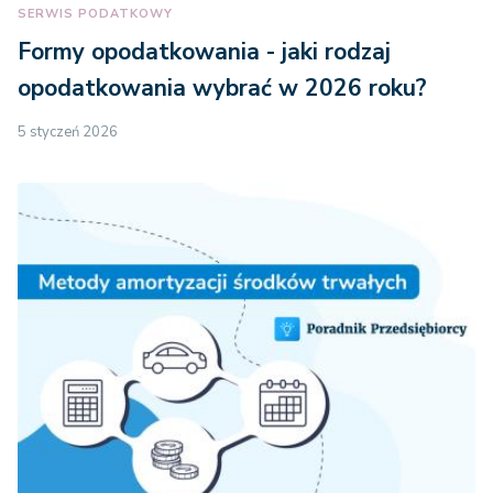
SERWIS PODATKOWY
Formy opodatkowania - jaki rodzaj
opodatkowania wybrać w 2026 roku?
5 styczeń 2026