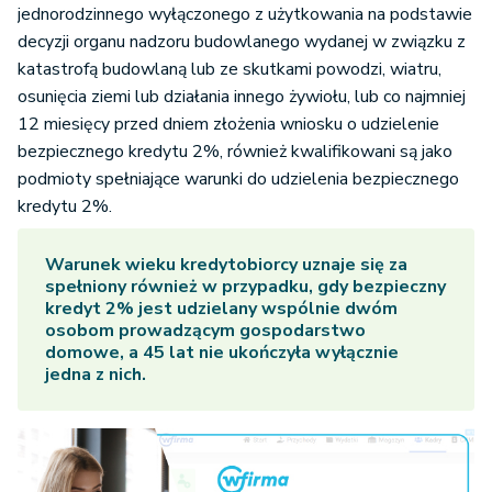
jednorodzinnego wyłączonego z użytkowania na podstawie
decyzji organu nadzoru budowlanego wydanej w związku z
katastrofą budowlaną lub ze skutkami powodzi, wiatru,
osunięcia ziemi lub działania innego żywiołu, lub co najmniej
12 miesięcy przed dniem złożenia wniosku o udzielenie
bezpiecznego kredytu 2%, również kwalifikowani są jako
podmioty spełniające warunki do udzielenia bezpiecznego
kredytu 2%.
Warunek wieku kredytobiorcy uznaje się za
spełniony również w przypadku, gdy bezpieczny
kredyt 2% jest udzielany wspólnie dwóm
osobom prowadzącym gospodarstwo
domowe, a 45 lat nie ukończyła wyłącznie
jedna z nich.