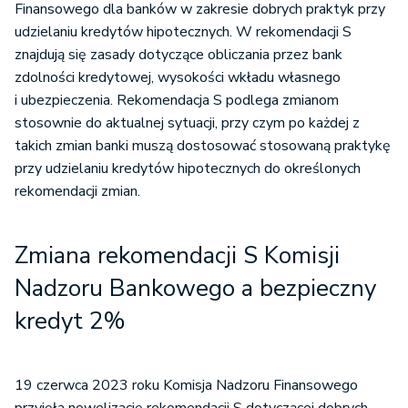
Finansowego dla banków w zakresie dobrych praktyk przy
udzielaniu kredytów hipotecznych. W rekomendacji S
znajdują się zasady dotyczące obliczania przez bank
zdolności kredytowej, wysokości wkładu własnego
i ubezpieczenia. Rekomendacja S podlega zmianom
stosownie do aktualnej sytuacji, przy czym po każdej z
takich zmian banki muszą dostosować stosowaną praktykę
przy udzielaniu kredytów hipotecznych do określonych
rekomendacji zmian.
Zmiana rekomendacji S Komisji
Nadzoru Bankowego a bezpieczny
kredyt 2%
19 czerwca 2023 roku Komisja Nadzoru Finansowego
przyjęła nowelizację rekomendacji S dotyczącej dobrych