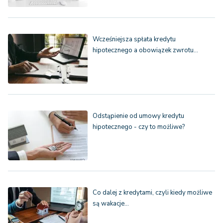
Wcześniejsza spłata kredytu
hipotecznego a obowiązek zwrotu…
Odstąpienie od umowy kredytu
hipotecznego - czy to możliwe?
Co dalej z kredytami, czyli kiedy możliwe
są wakacje…