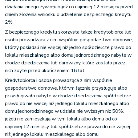
działania innego żywiołu bądź co najmniej 12 miesięcy przed
dniem złożenia wniosku o udzielenie bezpiecznego kredytu
2%.
Z bezpiecznego kredytu skorzysta także kredytobiorca lub
osoba prowadząca z nim wspólnie gospodarstwo domowe,
którzy posiadali nie więcej niż jedno spółdzielcze prawo do
lokalu mieszkalnego albo domu jednorodzinnego nabyte w
drodze dziedziczenia lub darowizny, które zostało przez
nich zbyte przed ukończeniem 18 lat.
Kredytobiorca i osoba prowadząca z nim wspólnie
gospodarstwo domowe, którym łącznie przysługuje albo
przysługiwało nabyte w drodze dziedziczenia spółdzielcze
prawo do nie więcej niż jednego lokalu mieszkalnego albo
domu jednorodzinnego w udziale nie wyższym niż 50%,
jeżeli nie zamieszkują w tym lokalu albo domu od co
najmniej 12 miesięcy, lub spółdzielcze prawo do nie więcej
niż jednego lokalu mieszkalnego albo domu