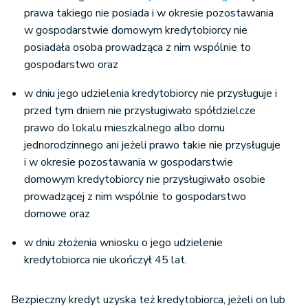
prawa takiego nie posiada i w okresie pozostawania
w gospodarstwie domowym kredytobiorcy nie
posiadała osoba prowadząca z nim wspólnie to
gospodarstwo oraz
w dniu jego udzielenia kredytobiorcy nie przysługuje i
przed tym dniem nie przysługiwało spółdzielcze
prawo do lokalu mieszkalnego albo domu
jednorodzinnego ani jeżeli prawo takie nie przysługuje
i w okresie pozostawania w gospodarstwie
domowym kredytobiorcy nie przysługiwało osobie
prowadzącej z nim wspólnie to gospodarstwo
domowe oraz
w dniu złożenia wniosku o jego udzielenie
kredytobiorca nie ukończył 45 lat.
Bezpieczny kredyt uzyska też kredytobiorca, jeżeli on lub