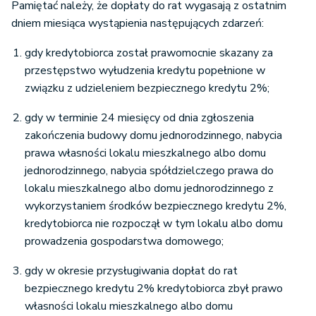
Pamiętać należy, że dopłaty do rat wygasają z ostatnim
dniem miesiąca wystąpienia następujących zdarzeń:
gdy kredytobiorca został prawomocnie skazany za
przestępstwo wyłudzenia kredytu popełnione w
związku z udzieleniem bezpiecznego kredytu 2%;
gdy w terminie 24 miesięcy od dnia zgłoszenia
zakończenia budowy domu jednorodzinnego, nabycia
prawa własności lokalu mieszkalnego albo domu
jednorodzinnego, nabycia spółdzielczego prawa do
lokalu mieszkalnego albo domu jednorodzinnego z
wykorzystaniem środków bezpiecznego kredytu 2%,
kredytobiorca nie rozpoczął w tym lokalu albo domu
prowadzenia gospodarstwa domowego;
gdy w okresie przysługiwania dopłat do rat
bezpiecznego kredytu 2% kredytobiorca zbył prawo
własności lokalu mieszkalnego albo domu