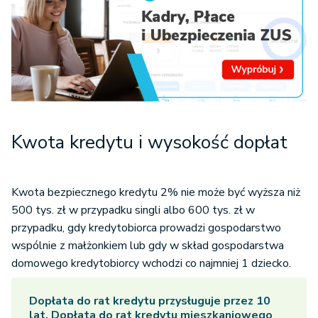
Kwota kredytu i wysokość dopłat
Kwota bezpiecznego kredytu 2% nie może być wyższa niż
500 tys. zł w przypadku singli albo 600 tys. zł w
przypadku, gdy kredytobiorca prowadzi gospodarstwo
wspólnie z małżonkiem lub gdy w skład gospodarstwa
domowego kredytobiorcy wchodzi co najmniej 1 dziecko.
Dopłata do rat kredytu przysługuje przez 10
lat. Dopłata do rat kredytu mieszkaniowego