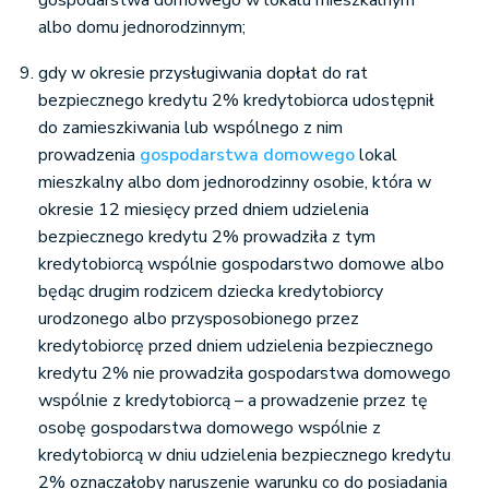
albo domu jednorodzinnym;
gdy w okresie przysługiwania dopłat do rat
bezpiecznego kredytu 2% kredytobiorca udostępnił
do zamieszkiwania lub wspólnego z nim
prowadzenia
gospodarstwa domowego
lokal
mieszkalny albo dom jednorodzinny osobie, która w
okresie 12 miesięcy przed dniem udzielenia
bezpiecznego kredytu 2% prowadziła z tym
kredytobiorcą wspólnie gospodarstwo domowe albo
będąc drugim rodzicem dziecka kredytobiorcy
urodzonego albo przysposobionego przez
kredytobiorcę przed dniem udzielenia bezpiecznego
kredytu 2% nie prowadziła gospodarstwa domowego
wspólnie z kredytobiorcą – a prowadzenie przez tę
osobę gospodarstwa domowego wspólnie z
kredytobiorcą w dniu udzielenia bezpiecznego kredytu
2% oznaczałoby naruszenie warunku co do posiadania