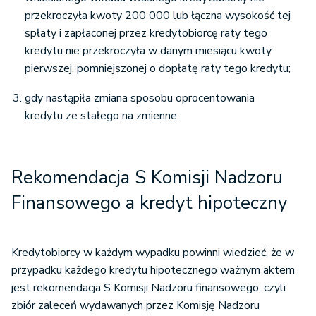
przekroczyła kwoty 200 000 lub łączna wysokość tej
spłaty i zapłaconej przez kredytobiorcę raty tego
kredytu nie przekroczyła w danym miesiącu kwoty
pierwszej, pomniejszonej o dopłatę raty tego kredytu;
gdy nastąpiła zmiana sposobu oprocentowania
kredytu ze stałego na zmienne.
Rekomendacja S Komisji Nadzoru
Finansowego a kredyt hipoteczny
Kredytobiorcy w każdym wypadku powinni wiedzieć, że w
przypadku każdego kredytu hipotecznego ważnym aktem
jest rekomendacja S Komisji Nadzoru finansowego, czyli
zbiór zaleceń wydawanych przez Komisję Nadzoru