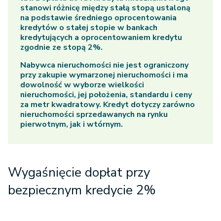
stanowi różnicę między stałą stopą ustaloną
na podstawie średniego oprocentowania
kredytów o stałej stopie w bankach
kredytujących a oprocentowaniem kredytu
zgodnie ze stopą 2%.
Nabywca nieruchomości nie jest ograniczony
przy zakupie wymarzonej nieruchomości i ma
dowolność w wyborze wielkości
nieruchomości, jej położenia, standardu i ceny
za metr kwadratowy. Kredyt dotyczy zarówno
nieruchomości sprzedawanych na rynku
pierwotnym, jak i wtórnym.
Wygaśnięcie dopłat przy
bezpiecznym kredycie 2%