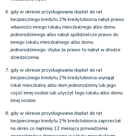
gdy w okresie przysługiwania dopłat do rat
bezpiecznego kredytu 2% kredytobiorca nabył prawo
własności innego lokalu mieszkalnego albo domu
jednorodzinnego albo nabył spółdzielcze prawo do
innego lokalu mieszkalnego albo domu
jednorodzinnego, chyba że prawo to nabył w drodze
dziedziczenia;
gdy w okresie przysługiwania dopłat do rat
bezpiecznego kredytu 2% kredytobiorca wynajął
lokal mieszkalny albo dom jednorodzinny lub jego
część innej osobie lub użyczył tego lokalu albo domu
innej osobie;
gdy w okresie przysługiwania dopłat do rat
bezpiecznego kredytu 2% kredytobiorca zaprzestał
na okres co najmniej 12 miesięcy prowadzenia
gospodarstwa domowego w lokalu mieszkalnym