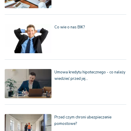
Co wie o nas BIK?
Umowa kredytu hipotecznego - co należy
wiedzieć przed jej…
Przed czym chroni ubezpieczenie
pomostowe?