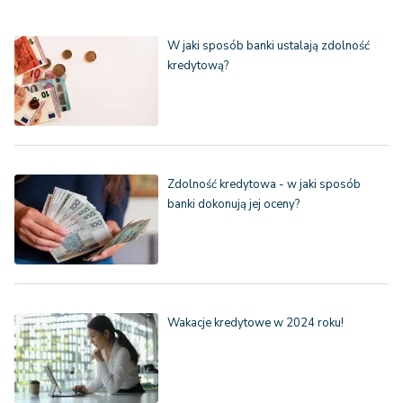
W jaki sposób banki ustalają zdolność
kredytową?
Zdolność kredytowa - w jaki sposób
banki dokonują jej oceny?
Wakacje kredytowe w 2024 roku!