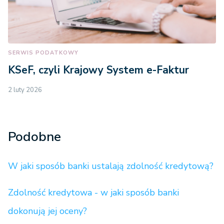
SERWIS PODATKOWY
KSeF, czyli Krajowy System e-Faktur
2 luty 2026
Podobne
W jaki sposób banki ustalają zdolność kredytową?
Zdolność kredytowa - w jaki sposób banki
dokonują jej oceny?