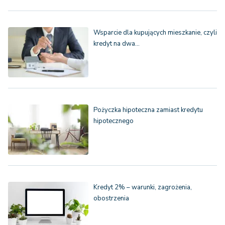
Wsparcie dla kupujących mieszkanie, czyli
kredyt na dwa…
Pożyczka hipoteczna zamiast kredytu
hipotecznego
Kredyt 2% – warunki, zagrożenia,
obostrzenia