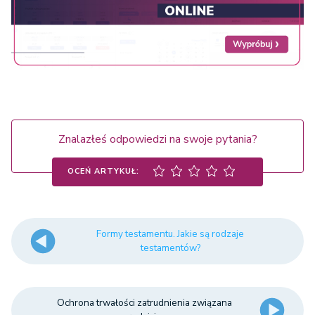
Znalazłeś odpowiedzi na swoje pytania?
OCEŃ ARTYKUŁ:
Formy testamentu. Jakie są rodzaje
testamentów?
Ochrona trwałości zatrudnienia związana