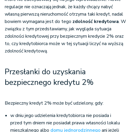
regulacje nie oznaczają jednak, że każdy chcący nabyć
własną pierwszą nieruchomość otrzyma taki kredyt, nadal
bowiem wymagana jest do tego
zdolność kredytowa
. W
związku z tym przedstawiamy, jak wygląda sytuacja
zdolności kredytowej przy bezpiecznym kredycie 2% oraz
to, czy kredytobiorca może w tej sytuacji liczyć na wyższą
zdolność kredytową.
Przesłanki do uzyskania
bezpiecznego kredytu 2%
Bezpieczny kredyt 2% może być udzielony, gdy:
w dniu jego udzielenia kredytobiorca nie posiada i
przed tym dniem nie posiadał prawa własności lokalu
mieszkalnego albo
domu jednorodzinnego
ani jeżeli