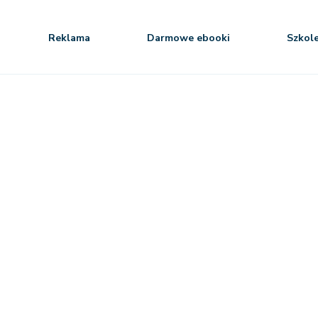
Reklama
Darmowe ebooki
Szkol