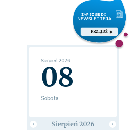
PRZEJDŹ
Sierpień 2026
08
Sobota
Sierpień 2026