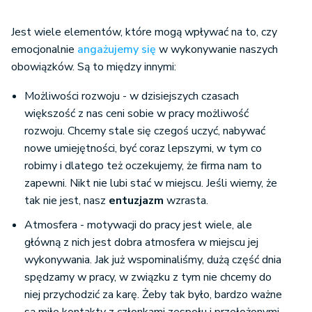
Jest wiele elementów, które mogą wpływać na to, czy
emocjonalnie
angażujemy się
w wykonywanie naszych
obowiązków. Są to między innymi:
Możliwości rozwoju - w dzisiejszych czasach
większość z nas ceni sobie w pracy możliwość
rozwoju. Chcemy stale się czegoś uczyć, nabywać
nowe umiejętności, być coraz lepszymi, w tym co
robimy i dlatego też oczekujemy, że firma nam to
zapewni. Nikt nie lubi stać w miejscu. Jeśli wiemy, że
tak nie jest, nasz
entuzjazm
wzrasta.
Atmosfera - motywacji do pracy jest wiele, ale
główną z nich jest dobra atmosfera w miejscu jej
wykonywania. Jak już wspominaliśmy, dużą część dnia
spędzamy w pracy, w związku z tym nie chcemy do
niej przychodzić za karę. Żeby tak było, bardzo ważne