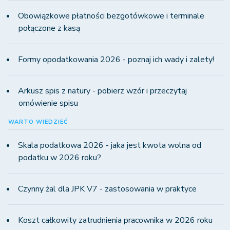
Obowiązkowe płatności bezgotówkowe i terminale
połączone z kasą
Formy opodatkowania 2026 - poznaj ich wady i zalety!
Arkusz spis z natury - pobierz wzór i przeczytaj
omówienie spisu
WARTO WIEDZIEĆ
Skala podatkowa 2026 - jaka jest kwota wolna od
podatku w 2026 roku?
Czynny żal dla JPK V7 - zastosowania w praktyce
Koszt całkowity zatrudnienia pracownika w 2026 roku