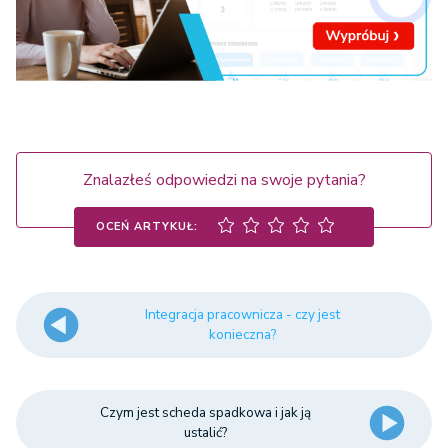
Znalazłeś odpowiedzi na swoje pytania?
OCEŃ ARTYKUŁ:
Integracja pracownicza - czy jest
konieczna?
Czym jest scheda spadkowa i jak ją
ustalić?