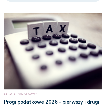
SERWIS PODATKOWY
Progi podatkowe 2026 - pierwszy i drugi