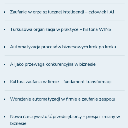
Zaufanie w erze sztucznej inteligencji – człowiek i AI
Turkusowa organizacja w praktyce – historia WINS
Automatyzacja procesów biznesowych krok po kroku
AI jako przewaga konkurencyjna w biznesie
Kultura zaufania w firmie – fundament transformacji
Wdrażanie automatyzacji w firmie a zaufanie zespołu
Nowa rzeczywistość przedsiębiorcy – presja i zmiany w
biznesie