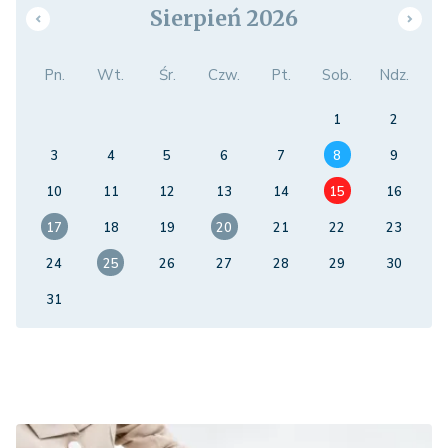
Sierpień 2026
Pn.
Wt.
Śr.
Czw.
Pt.
Sob.
Ndz.
1
2
3
4
5
6
7
8
9
10
11
12
13
14
15
16
17
18
19
20
21
22
23
24
25
26
27
28
29
30
31