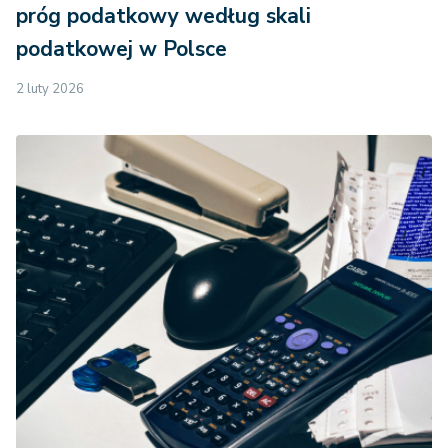
próg podatkowy według skali
podatkowej w Polsce
2 luty 2026