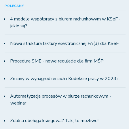
POLECAMY
4 modele współpracy z biurem rachunkowym w KSeF -
jakie są?
Nowa struktura faktury elektronicznej FA(3) dla KSeF
Procedura SME - nowe regulacje dla firm MŚP
Zmiany w wynagrodzeniach i Kodeksie pracy w 2023 r.
Automatyzacja procesów w biurze rachunkowym -
webinar
Zdalna obsługa księgowa? Tak, to możliwe!