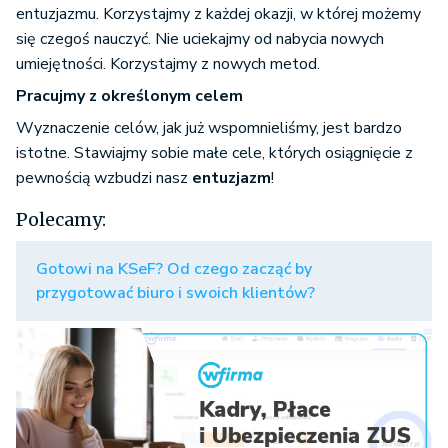
entuzjazmu. Korzystajmy z każdej okazji, w której możemy
się czegoś nauczyć. Nie uciekajmy od nabycia nowych
umiejętności. Korzystajmy z nowych metod.
Pracujmy z określonym celem
Wyznaczenie celów, jak już wspomnieliśmy, jest bardzo
istotne. Stawiajmy sobie małe cele, których osiągnięcie z
pewnością wzbudzi nasz
entuzjazm
!
Polecamy:
Gotowi na KSeF? Od czego zacząć by
przygotować biuro i swoich klientów?