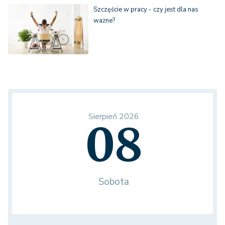
Szczęście w pracy - czy jest dla nas
ważne?
Sierpień 2026
08
Sobota