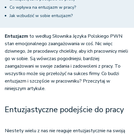
Co wpływa na entuzjazm w pracy?
Jak wzbudzić w sobie entuzjazm?
Entuzjazm
to według Słownika Języka Polskiego PWN
stan emocjonalnego zaangażowania w coś. Nic więc
dziwnego, że pracodawcy chcieliby, aby ich pracownicy mieli
go w sobie. Są wówczas pogodniejsi, bardziej
zaangażowani w swoje zadania i zadowoleni z pracy. To
wszystko może się przełożyć na sukces firmy. Co budzi
entuzjazm i szczęście w pracowniku? Przeczytaj w
niniejszym artykule.
Entuzjastyczne podejście do pracy
Niestety wielu z nas nie reaguje entuzjastycznie na swoją