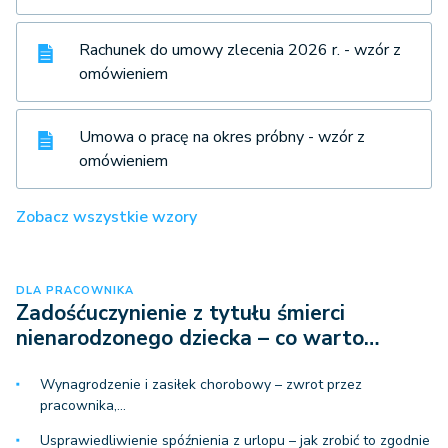
Rachunek do umowy zlecenia 2026 r. - wzór z
omówieniem
Umowa o pracę na okres próbny - wzór z
omówieniem
Zobacz wszystkie wzory
DLA PRACOWNIKA
Zadośćuczynienie z tytułu śmierci
nienarodzonego dziecka – co warto…
Wynagrodzenie i zasiłek chorobowy – zwrot przez
pracownika,…
Usprawiedliwienie spóźnienia z urlopu – jak zrobić to zgodnie