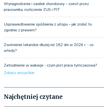
Wynagrodzenie i zasiłek chorobowy – zwrot przez
pracownika, rozliczenie ZUS i PIT
Usprawiedliwienie spóźnienia z urlopu – jak zrobić to
zgodnie z prawem?
Zwolnienie lekarskie dłużej niż 182 dni w 2026 r. - co
wtedy?
Zatrudnienie w wakacje - czym jest praca tymczasowa?
Zobacz wszystkie
Najchętniej czytane