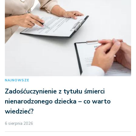
NAJNOWSZE
Zadośćuczynienie z tytułu śmierci
nienarodzonego dziecka – co warto
wiedzieć?
6 sierpnia 2026