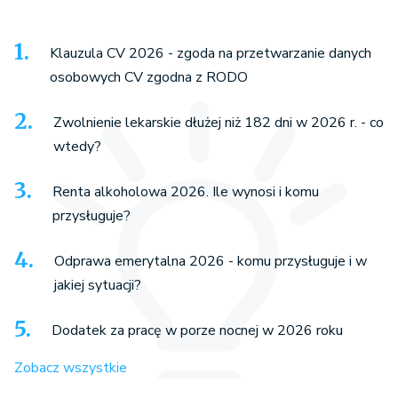
Klauzula CV 2026 - zgoda na przetwarzanie danych
osobowych CV zgodna z RODO
Zwolnienie lekarskie dłużej niż 182 dni w 2026 r. - co
wtedy?
Renta alkoholowa 2026. Ile wynosi i komu
przysługuje?
Odprawa emerytalna 2026 - komu przysługuje i w
jakiej sytuacji?
Dodatek za pracę w porze nocnej w 2026 roku
Zobacz wszystkie