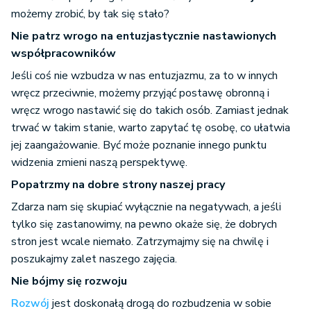
możemy zrobić, by tak się stało?
Nie patrz wrogo na entuzjastycznie nastawionych
współpracowników
Jeśli coś nie wzbudza w nas entuzjazmu, za to w innych
wręcz przeciwnie, możemy przyjąć postawę obronną i
wręcz wrogo nastawić się do takich osób. Zamiast jednak
trwać w takim stanie, warto zapytać tę osobę, co ułatwia
jej zaangażowanie. Być może poznanie innego punktu
widzenia zmieni naszą perspektywę.
Popatrzmy na dobre strony naszej pracy
Zdarza nam się skupiać wyłącznie na negatywach, a jeśli
tylko się zastanowimy, na pewno okaże się, że dobrych
stron jest wcale niemało. Zatrzymajmy się na chwilę i
poszukajmy zalet naszego zajęcia.
Nie bójmy się rozwoju
Rozwój
jest doskonałą drogą do rozbudzenia w sobie