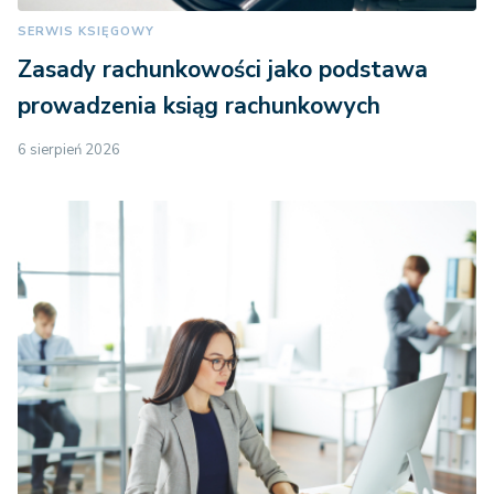
SERWIS KSIĘGOWY
Zasady rachunkowości jako podstawa
prowadzenia ksiąg rachunkowych
6 sierpień 2026