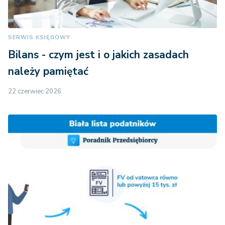
SERWIS KSIĘGOWY
Bilans - czym jest i o jakich zasadach
należy pamiętać
22 czerwiec 2026