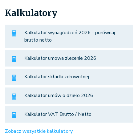
Kalkulatory
Kalkulator wynagrodzeń 2026 - porównaj
brutto netto
Kalkulator umowa zlecenie 2026
Kalkulator składki zdrowotnej
Kalkulator umów o dzieło 2026
Kalkulator VAT Brutto / Netto
Zobacz wszystkie kalkulatory