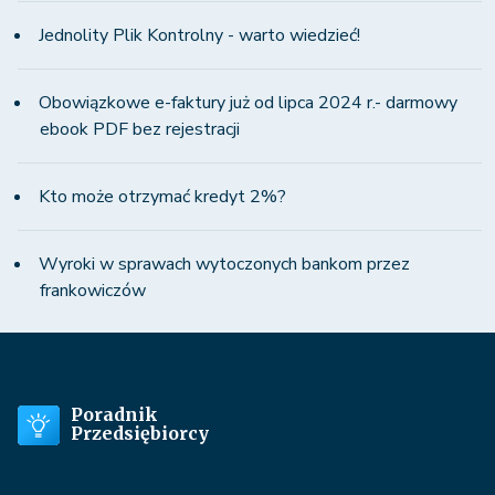
Jednolity Plik Kontrolny - warto wiedzieć!
Obowiązkowe e-faktury już od lipca 2024 r.- darmowy
ebook PDF bez rejestracji
Kto może otrzymać kredyt 2%?
Wyroki w sprawach wytoczonych bankom przez
frankowiczów
Poradnik
Przedsiębiorcy