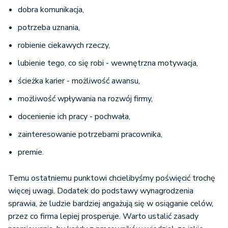
dobra komunikacja,
potrzeba uznania,
robienie ciekawych rzeczy,
lubienie tego, co się robi - wewnętrzna motywacja,
ścieżka karier - możliwość awansu,
możliwość wpływania na rozwój firmy,
docenienie ich pracy - pochwała,
zainteresowanie potrzebami pracownika,
premie.
Temu ostatniemu punktowi chcielibyśmy poświęcić trochę
więcej uwagi. Dodatek do podstawy wynagrodzenia
sprawia, że ludzie bardziej angażują się w osiąganie celów,
przez co firma lepiej prosperuje. Warto ustalić zasady