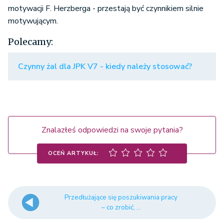
motywacji F. Herzberga - przestają być czynnikiem silnie
motywującym.
Polecamy:
Czynny żal dla JPK V7 - kiedy należy stosować?
Znalazłeś odpowiedzi na swoje pytania?
OCEŃ ARTYKUŁ:
Przedłużające się poszukiwania pracy
– co zrobić, ...