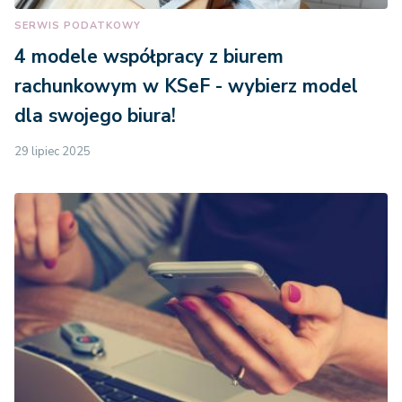
SERWIS PODATKOWY
4 modele współpracy z biurem
rachunkowym w KSeF - wybierz model
dla swojego biura!
29 lipiec 2025