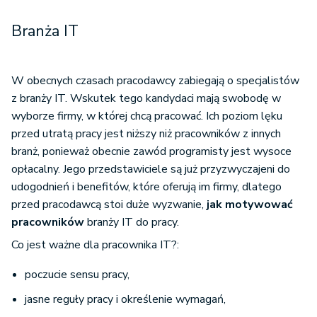
Branża IT
W obecnych czasach pracodawcy zabiegają o specjalistów
z branży IT. Wskutek tego kandydaci mają swobodę w
wyborze firmy, w której chcą pracować. Ich poziom lęku
przed utratą pracy jest niższy niż pracowników z innych
branż, ponieważ obecnie zawód programisty jest wysoce
opłacalny. Jego przedstawiciele są już przyzwyczajeni do
udogodnień i benefitów, które oferują im firmy, dlatego
przed pracodawcą stoi duże wyzwanie,
jak motywować
pracowników
branży IT do pracy.
Co jest ważne dla pracownika IT?:
poczucie sensu pracy,
jasne reguły pracy i określenie wymagań,