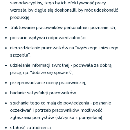
samodyscypliny, tego by ich efektywność pracy
wzrosła, by ciągle się doskonalili, by móc udoskonalić
produkcję,
traktowanie pracowników personalnie i poznanie ich,
poczucie wpływu i odpowiedzialności,
nierozdzielanie pracowników na “wyższego i niższego
szczebla”,
udzielanie informacji zwrotnej - pochwała za dobrą
pracę, np. “dobrze się spisałeś”,
przeprowadzanie oceny pracowniczej,
badanie satysfakcji pracowników,
słuchanie tego co mają do powiedzenia - poznanie
oczekiwań i potrzeb pracowników, możliwość
zgłaszania pomysłów (skrzynka z pomysłami),
stałość zatrudnienia,