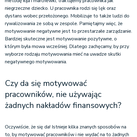
metodę kija i marchewki, traktujemy pracownika jak
niegrzeczne dziecko. U pracownika rodzi się lęk oraz
dystans wobec przełożonego. Mobilizuje to także ludzi do
rywalizowania ze sobą w zespole. Pamiętajmy więc, że
motywowanie negatywne jest to przestarzałe zarządzanie.
Bardziej skuteczne jest motywowanie pozytywne, o
którym była mowa wcześniej. Dlatego zachęcamy, by przy
wyborze rodzaju motywowania mieć na uwadze skutki
negatywnego motywowania.
Czy da się motywować
pracowników, nie używając
żadnych nakładów finansowych?
Oczywiście, że się da! Istnieje kilka znanych sposobów na
to, by motywować pracowników i nie wydać na to żadnych