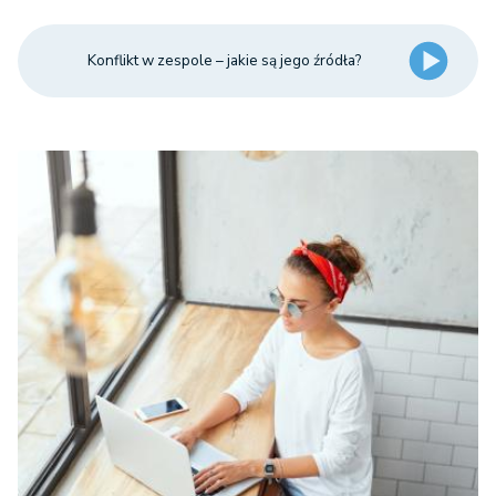
Konflikt w zespole – jakie są jego źródła?