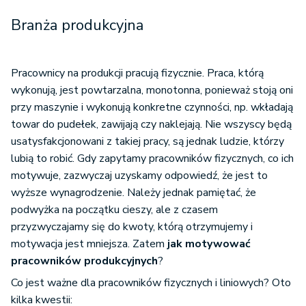
Branża produkcyjna
Pracownicy na produkcji pracują fizycznie. Praca, którą
wykonują, jest powtarzalna, monotonna, ponieważ stoją oni
przy maszynie i wykonują konkretne czynności, np. wkładają
towar do pudełek, zawijają czy naklejają. Nie wszyscy będą
usatysfakcjonowani z takiej pracy, są jednak ludzie, którzy
lubią to robić. Gdy zapytamy pracowników fizycznych, co ich
motywuje, zazwyczaj uzyskamy odpowiedź, że jest to
wyższe wynagrodzenie. Należy jednak pamiętać, że
podwyżka na początku cieszy, ale z czasem
przyzwyczajamy się do kwoty, którą otrzymujemy i
motywacja jest mniejsza. Zatem
jak motywować
pracowników produkcyjnych
?
Co jest ważne dla pracowników fizycznych i liniowych? Oto
kilka kwestii: