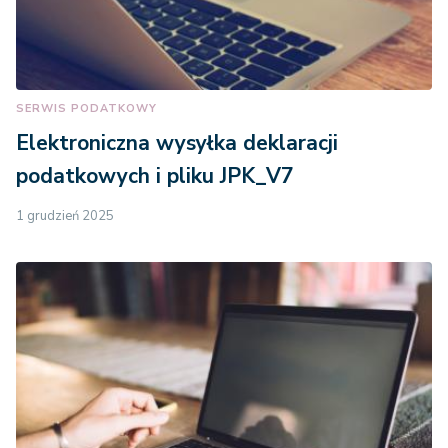
SERWIS PODATKOWY
Elektroniczna wysyłka deklaracji
podatkowych i pliku JPK_V7
1 grudzień 2025