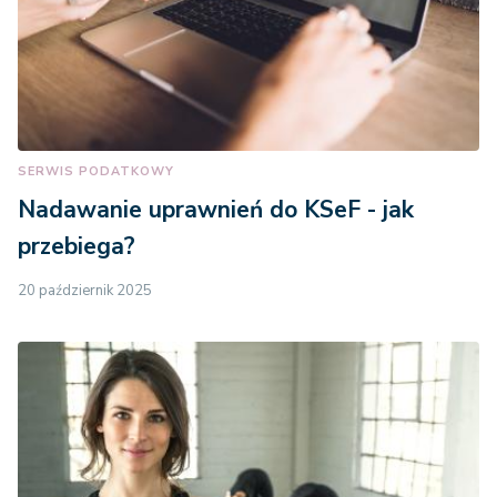
SERWIS PODATKOWY
Nadawanie uprawnień do KSeF - jak
przebiega?
20 październik 2025