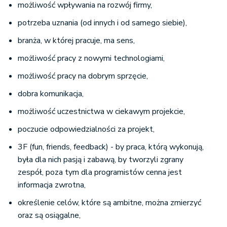
możliwość wpływania na rozwój firmy,
potrzeba uznania (od innych i od samego siebie),
branża, w której pracuje, ma sens,
możliwość pracy z nowymi technologiami,
możliwość pracy na dobrym sprzęcie,
dobra komunikacja,
możliwość uczestnictwa w ciekawym projekcie,
poczucie odpowiedzialności za projekt,
3F (fun, friends, feedback) - by praca, którą wykonują,
była dla nich pasją i zabawą, by tworzyli zgrany
zespół, poza tym dla programistów cenna jest
informacja zwrotna,
określenie celów, które są ambitne, można zmierzyć
oraz są osiągalne,