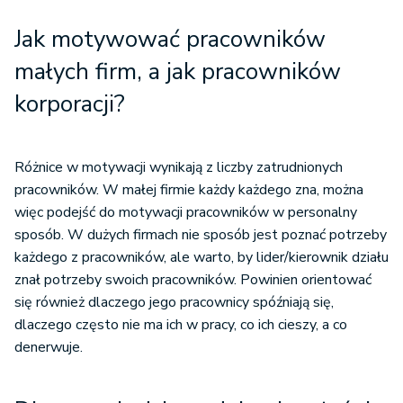
Jak motywować pracowników
małych firm, a jak pracowników
korporacji?
Różnice w motywacji wynikają z liczby zatrudnionych
pracowników. W małej firmie każdy każdego zna, można
więc podejść do motywacji pracowników w personalny
sposób. W dużych firmach nie sposób jest poznać potrzeby
każdego z pracowników, ale warto, by lider/kierownik działu
znał potrzeby swoich pracowników. Powinien orientować
się również dlaczego jego pracownicy spóźniają się,
dlaczego często nie ma ich w pracy, co ich cieszy, a co
denerwuje.