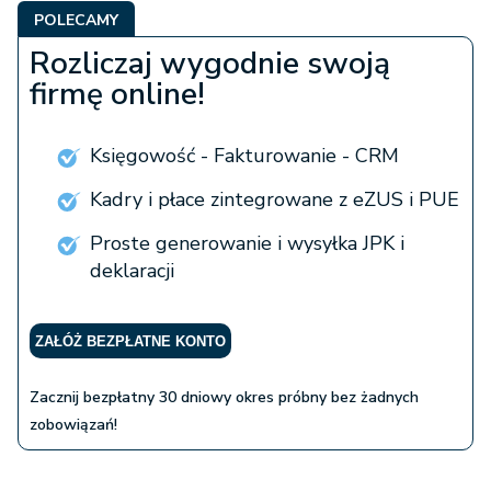
POLECAMY
Rozliczaj wygodnie swoją
firmę online!
Księgowość - Fakturowanie - CRM
Kadry i płace zintegrowane z eZUS i PUE
Proste generowanie i wysyłka JPK i
deklaracji
ZAŁÓŻ BEZPŁATNE KONTO
Zacznij bezpłatny 30 dniowy okres próbny bez żadnych
zobowiązań!