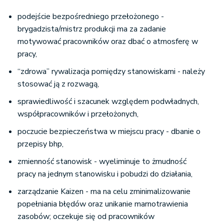
podejście bezpośredniego przełożonego -
brygadzista/mistrz produkcji ma za zadanie
motywować pracowników oraz dbać o atmosferę w
pracy,
“zdrowa” rywalizacja pomiędzy stanowiskami - należy
stosować ją z rozwagą,
sprawiedliwość i szacunek względem podwładnych,
współpracowników i przełożonych,
poczucie bezpieczeństwa w miejscu pracy - dbanie o
przepisy bhp,
zmienność stanowisk - wyeliminuje to żmudność
pracy na jednym stanowisku i pobudzi do działania,
zarządzanie Kaizen - ma na celu zminimalizowanie
popełniania błędów oraz unikanie marnotrawienia
zasobów; oczekuje się od pracowników