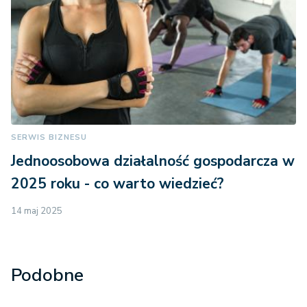
SERWIS BIZNESU
Jednoosobowa działalność gospodarcza w
2025 roku - co warto wiedzieć?
14 maj 2025
Podobne