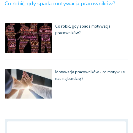
Co robić, gdy spada motywacja pracowników?
Co robić, gdy spada motywacja
pracowników?
Motywacja pracowników - co motywuje
nas najbardziej?