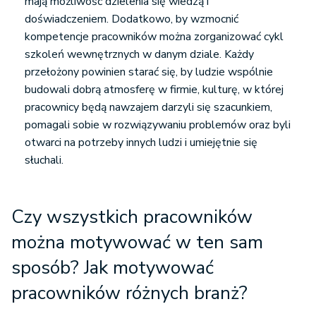
mają możliwość dzielenia się wiedzą i
doświadczeniem. Dodatkowo, by wzmocnić
kompetencje pracowników można zorganizować cykl
szkoleń wewnętrznych w danym dziale. Każdy
przełożony powinien starać się, by ludzie wspólnie
budowali dobrą atmosferę w firmie, kulturę, w której
pracownicy będą nawzajem darzyli się szacunkiem,
pomagali sobie w rozwiązywaniu problemów oraz byli
otwarci na potrzeby innych ludzi i umiejętnie się
słuchali.
Czy wszystkich pracowników
można motywować w ten sam
sposób? Jak motywować
pracowników różnych branż?