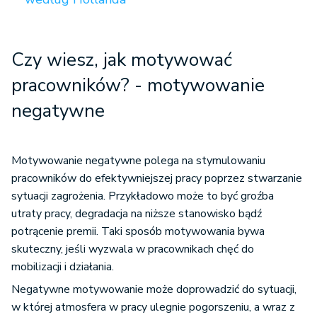
Czy wiesz, jak motywować
pracowników? - motywowanie
negatywne
Motywowanie negatywne polega na stymulowaniu
pracowników do efektywniejszej pracy poprzez stwarzanie
sytuacji zagrożenia. Przykładowo może to być groźba
utraty pracy, degradacja na niższe stanowisko bądź
potrącenie premii. Taki sposób motywowania bywa
skuteczny, jeśli wyzwala w pracownikach chęć do
mobilizacji i działania.
Negatywne motywowanie może doprowadzić do sytuacji,
w której atmosfera w pracy ulegnie pogorszeniu, a wraz z