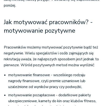
poniżej.
Jak motywować pracowników? -
motywowanie pozytywne
Pracowników możemy motywować pozytywnie bądź też
negatywnie. Wielu specjalistów i osób zajmujących się
rekrutacją uważa, że najlepszych sposobem jest jednak to
pierwsze. Wśród pozytywnych metod można wyróżnić:
motywowanie finansowe - wszelkiego rodzaju
nagrody finansowe, czyli premie uznaniowe lub
uzależnione od wyników pracy czy podwyżki,
motywowanie pozapłacowe - dodatkowe pakiety
ubezpieczeniowe, karnety do kin oraz klubów fitness,