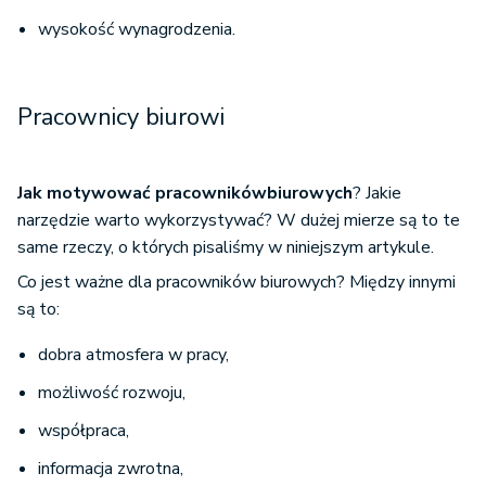
wysokość wynagrodzenia.
Pracownicy biurowi
Jak motywować pracowników
biurowych
? Jakie
narzędzie warto wykorzystywać? W dużej mierze są to te
same rzeczy, o których pisaliśmy w niniejszym artykule.
Co jest ważne dla pracowników biurowych? Między innymi
są to:
dobra atmosfera w pracy,
możliwość rozwoju,
współpraca,
informacja zwrotna,