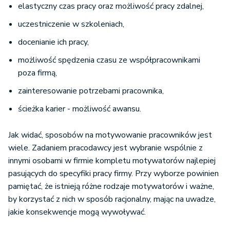
elastyczny czas pracy oraz możliwość pracy zdalnej,
uczestniczenie w szkoleniach,
docenianie ich pracy,
możliwość spędzenia czasu ze współpracownikami
poza firmą,
zainteresowanie potrzebami pracownika,
ścieżka karier - możliwość awansu.
Jak widać, sposobów na motywowanie pracowników jest
wiele. Zadaniem pracodawcy jest wybranie wspólnie z
innymi osobami w firmie kompletu motywatorów najlepiej
pasujących do specyfiki pracy firmy. Przy wyborze powinien
pamiętać, że istnieją różne rodzaje motywatorów i ważne,
by korzystać z nich w sposób racjonalny, mając na uwadze,
jakie konsekwencje mogą wywoływać.