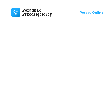
Poradnik
Porady Online
Przedsiębiorcy