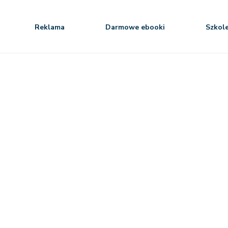
Reklama
Darmowe ebooki
Szkol