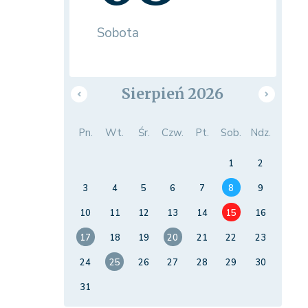
Sobota
Sierpień 2026
Pn.
Wt.
Śr.
Czw.
Pt.
Sob.
Ndz.
1
2
3
4
5
6
7
8
9
10
11
12
13
14
15
16
17
18
19
20
21
22
23
24
25
26
27
28
29
30
31