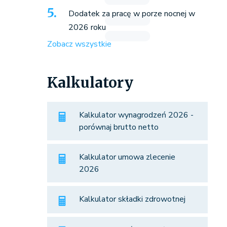
Dodatek za pracę w porze nocnej w
2026 roku
Zobacz wszystkie
Kalkulatory
Kalkulator wynagrodzeń 2026 -
porównaj brutto netto
Kalkulator umowa zlecenie
2026
Kalkulator składki zdrowotnej