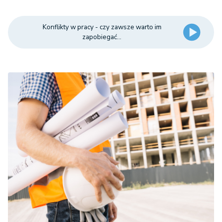
Konflikty w pracy - czy zawsze warto im
zapobiegać...