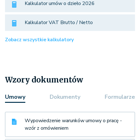
Kalkulator umów o dzieło 2026
Kalkulator VAT Brutto / Netto
Zobacz wszystkie kalkulatory
Wzory dokumentów
Umowy
Dokumenty
Formularze
Wypowiedzenie warunków umowy o pracę -
wzór z omówieniem