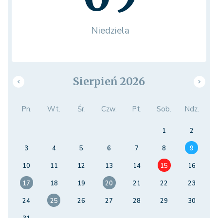
Niedziela
Sierpień 2026
Pn.
Wt.
Śr.
Czw.
Pt.
Sob.
Ndz.
1
2
3
4
5
6
7
8
9
10
11
12
13
14
15
16
17
18
19
20
21
22
23
24
25
26
27
28
29
30