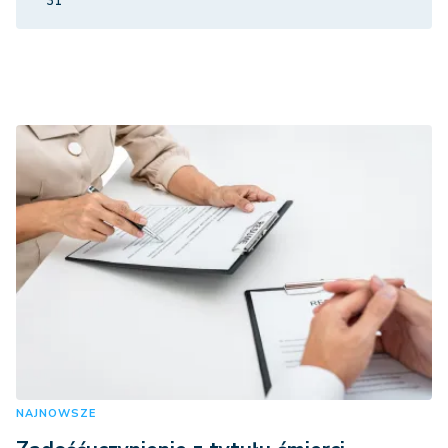
31
NAJNOWSZE