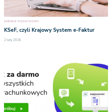
SERWIS PODATKOWY
KSeF, czyli Krajowy System e-Faktur
2 luty 2026