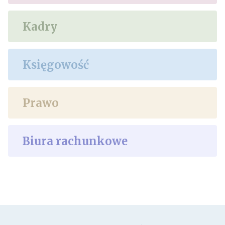
Kadry
Księgowość
Prawo
Biura rachunkowe