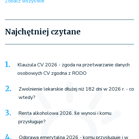
Zobacz wszystkie
Najchętniej czytane
Klauzula CV 2026 - zgoda na przetwarzanie danych
osobowych CV zgodna z RODO
Zwolnienie lekarskie dłużej niż 182 dni w 2026 r. - co
wtedy?
Renta alkoholowa 2026. Ile wynosi i komu
przysługuje?
Odprawa emerytalna 2026 - komu przysługuje i w