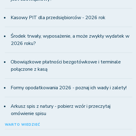
Kasowy PIT dla przedsiębiorców - 2026 rok
Środek trwały, wyposażenie, a może zwykły wydatek w
2026 roku?
Obowiązkowe płatności bezgotówkowe i terminale
połączone z kasą
Formy opodatkowania 2026 - poznaj ich wady i zalety!
Arkusz spis z natury - pobierz wzór i przeczytaj
omówienie spisu
WARTO WIEDZIEĆ