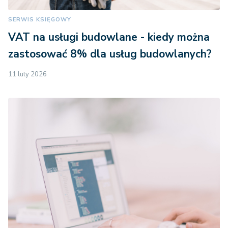
SERWIS KSIĘGOWY
VAT na usługi budowlane - kiedy można
zastosować 8% dla usług budowlanych?
11 luty 2026