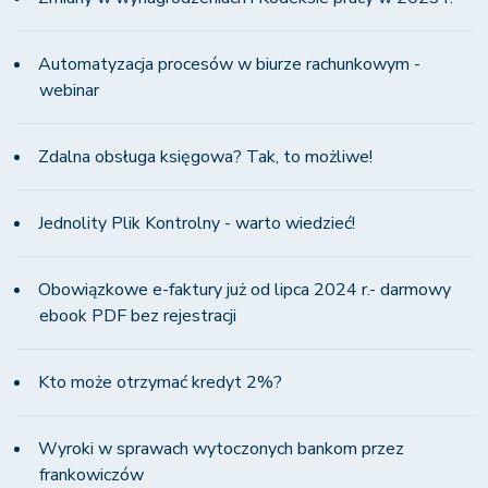
Automatyzacja procesów w biurze rachunkowym -
webinar
Zdalna obsługa księgowa? Tak, to możliwe!
Jednolity Plik Kontrolny - warto wiedzieć!
Obowiązkowe e-faktury już od lipca 2024 r.- darmowy
ebook PDF bez rejestracji
Kto może otrzymać kredyt 2%?
Wyroki w sprawach wytoczonych bankom przez
frankowiczów