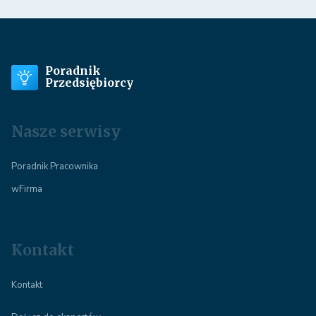
Poradnik
Przedsiębiorcy
Nasze serwisy
Poradnik Pracownika
wFirma
Kontakt
Kontakt