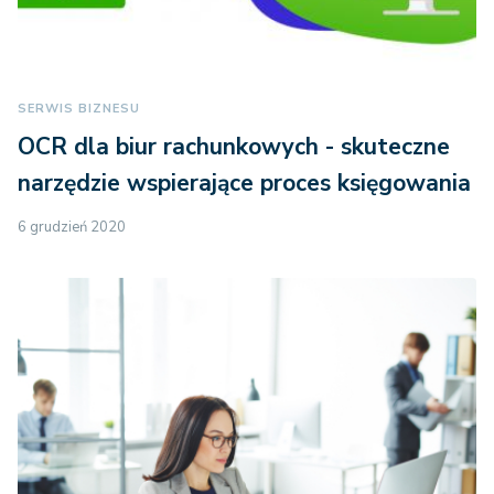
SERWIS BIZNESU
OCR dla biur rachunkowych - skuteczne
narzędzie wspierające proces księgowania
6 grudzień 2020