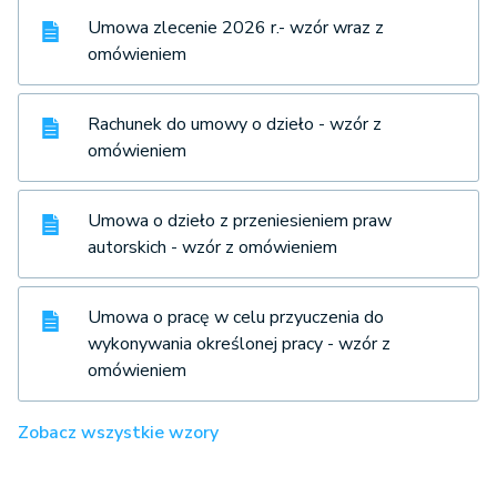
Umowa zlecenie 2026 r.- wzór wraz z
omówieniem
Rachunek do umowy o dzieło - wzór z
omówieniem
Umowa o dzieło z przeniesieniem praw
autorskich - wzór z omówieniem
Umowa o pracę w celu przyuczenia do
wykonywania określonej pracy - wzór z
omówieniem
Zobacz wszystkie wzory