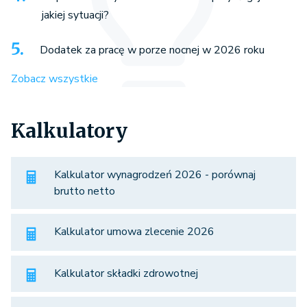
jakiej sytuacji?
Dodatek za pracę w porze nocnej w 2026 roku
Zobacz wszystkie
Kalkulatory
Kalkulator wynagrodzeń 2026 - porównaj
brutto netto
Kalkulator umowa zlecenie 2026
Kalkulator składki zdrowotnej