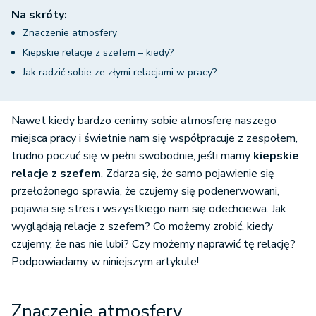
Na skróty:
Znaczenie atmosfery
Kiepskie relacje z szefem – kiedy?
Jak radzić sobie ze złymi relacjami w pracy?
Nawet kiedy bardzo cenimy sobie atmosferę naszego
miejsca pracy i świetnie nam się współpracuje z zespołem,
trudno poczuć się w pełni swobodnie, jeśli mamy
kiepskie
relacje z szefem
. Zdarza się, że samo pojawienie się
przełożonego sprawia, że czujemy się podenerwowani,
pojawia się stres i wszystkiego nam się odechciewa. Jak
wyglądają relacje z szefem? Co możemy zrobić, kiedy
czujemy, że nas nie lubi? Czy możemy naprawić tę relację?
Podpowiadamy w niniejszym artykule!
Znaczenie atmosfery