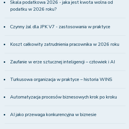
Skala podatkowa 2026 - jaka jest kwota wolna od
podatku w 2026 roku?
Czynny żal dla JPK V7 - zastosowania w praktyce
Koszt całkowity zatrudnienia pracownika w 2026 roku
Zaufanie w erze sztucznej inteligencji – człowiek i AI
Turkusowa organizacja w praktyce – historia WINS
Automatyzacja procesów biznesowych krok po kroku
AI jako przewaga konkurencyjna w biznesie