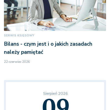
SERWIS KSIĘGOWY
Bilans - czym jest i o jakich zasadach
należy pamiętać
22 czerwiec 2026
Sierpień 2026
09