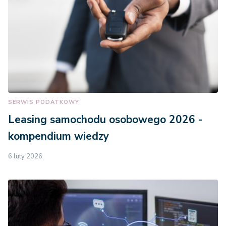
SERWIS PODATKOWY
Leasing samochodu osobowego 2026 -
kompendium wiedzy
6 luty 2026