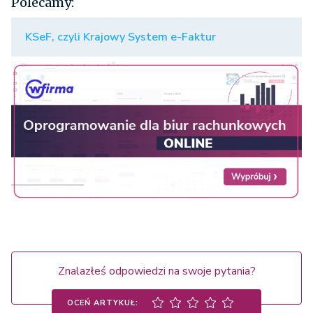
Polecamy:
KSeF, czyli Krajowy System e-Faktur
Znalazłeś odpowiedzi na swoje pytania?
OCEŃ ARTYKUŁ: