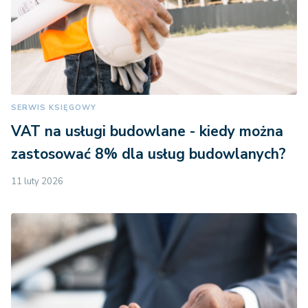
SERWIS KSIĘGOWY
VAT na usługi budowlane - kiedy można
zastosować 8% dla usług budowlanych?
11 luty 2026