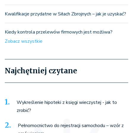
Kwalifikacje przydatne w Siłach Zbrojnych – jak je uzyskać?
Kiedy kontrola przelewów firmowych jest możliwa?
Zobacz wszystkie
Najchętniej czytane
Wykreślenie hipoteki z księgi wieczystej - jak to
zrobić?
Pełnomocnictwo do rejestracji samochodu – wzór z