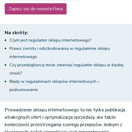
Zapisz się do newslettera
Na skróty:
Czym jest regulamin sklepu internetowego?
Prawo zwrotu i odszkodowania w regulaminie sklepu
internetowego
Czy przedsiębiorca może zmieniać regulamin sklepu w każdej
chwili?
Błędy w regulaminach sklepów internetowych –
podsumowanie
Prowadzenie sklepu internetowego to nie tylko publikacja
atrakcyjnych ofert i optymalizacja sprzedaży, ale także
konieczność przestrzegania szeregu przepisów. Jednym z