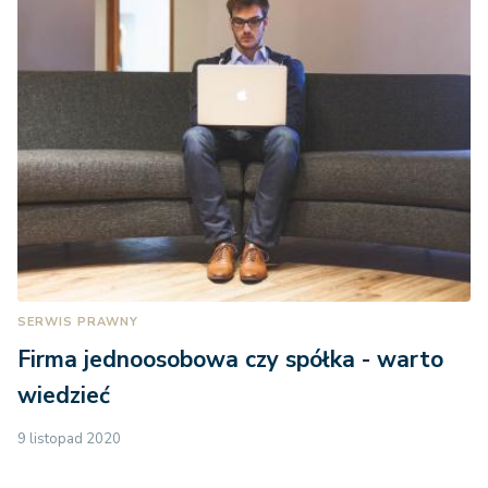
SERWIS PRAWNY
Firma jednoosobowa czy spółka - warto
wiedzieć
9 listopad 2020