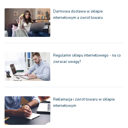
Darmowa dostawa w sklepie
internetowym a zwrot towaru
Regulamin sklepu internetowego - na co
zwracać uwagę?
Reklamacja i zwrot towaru w sklepie
internetowym