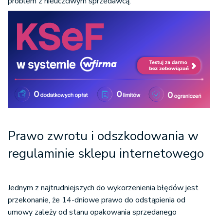
problem z nieuczciwym sprzedawcą.
Prawo zwrotu i odszkodowania w
regulaminie sklepu internetowego
Jednym z najtrudniejszych do wykorzenienia błędów jest
przekonanie, że 14-dniowe prawo do odstąpienia od
umowy zależy od stanu opakowania sprzedanego