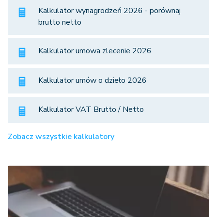
Kalkulator wynagrodzeń 2026 - porównaj
brutto netto
Kalkulator umowa zlecenie 2026
Kalkulator umów o dzieło 2026
Kalkulator VAT Brutto / Netto
Zobacz wszystkie kalkulatory