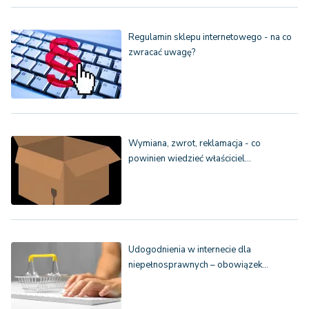
Regulamin sklepu internetowego - na co
zwracać uwagę?
Wymiana, zwrot, reklamacja - co
powinien wiedzieć właściciel…
Udogodnienia w internecie dla
niepełnosprawnych – obowiązek…