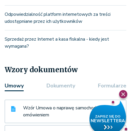
Odpowiedzialność platform internetowych za treści
udostępniane przez ich użytkowników
Sprzedaż przez Internet a kasa fiskalna - kiedy jest
wymagana?
Wzory dokumentów
Umowy
Dokumenty
Formularze
Wzór Umowa o naprawę samochodu z
omówieniem