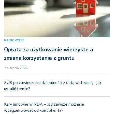
NAJNOWSZE
Opłata za użytkowanie wieczyste a
zmiana korzystania z gruntu
7 sierpnia 2026
ZUS po zawieszeniu działalności z datą wsteczną – jak
ustalić termin?
Kary umowne w NDA – czy zawsze można je
wyegzekwować od kontrahenta?