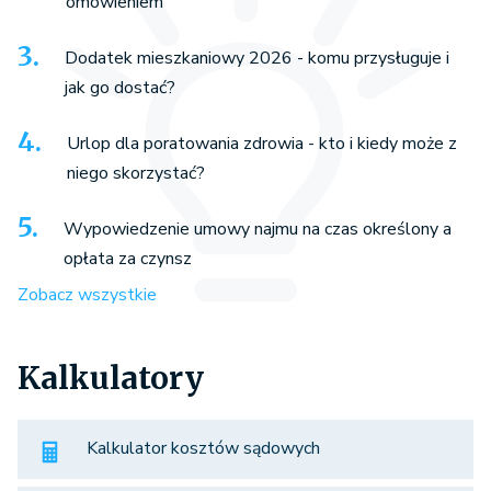
omówieniem
Dodatek mieszkaniowy 2026 - komu przysługuje i
jak go dostać?
Urlop dla poratowania zdrowia - kto i kiedy może z
niego skorzystać?
Wypowiedzenie umowy najmu na czas określony a
opłata za czynsz
Zobacz wszystkie
Kalkulatory
Kalkulator kosztów sądowych