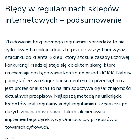
Błędy w regulaminach sklepów
internetowych – podsumowanie
Zbudowanie bezpiecznego regulaminu sprzedaży to nie
tylko kwestia unikania kar, ale przede wszystkim wyraz
szacunku do klienta. Sklep, który stosuje zasady uczciwej
konkurencji, rzadziej staje się obiektem skarg, które
uruchamiają postępowanie kontrolne przed UOKiK. Należy
pamiętać, że w relacji z konsumentem to przedsiębiorca
jest profesjonalistą i to na nim spoczywa ciężar znajomości
aktualnych przepisów. Najlepszą metodą na uniknięcie
kłopotów jest regularny audyt regulaminu, zwłaszcza po
dużych zmianach w prawie, takich jak niedawna
implementacja dyrektywy Omnibus czy przepisów o
towarach cyfrowych.