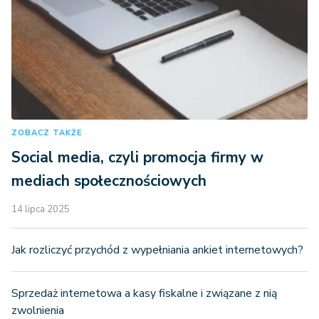
ZOBACZ TAKŻE
Social media, czyli promocja firmy w
mediach społecznościowych
14 lipca 2025
Jak rozliczyć przychód z wypełniania ankiet internetowych?
Sprzedaż internetowa a kasy fiskalne i związane z nią
zwolnienia