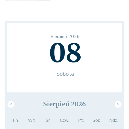
Sierpień 2026
08
Sobota
Sierpień 2026
Pn.
Wt.
Śr.
Czw.
Pt.
Sob.
Ndz.