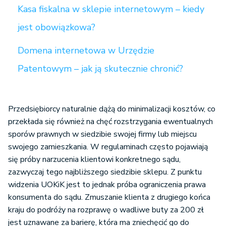
Kasa fiskalna w sklepie internetowym – kiedy
jest obowiązkowa?
Domena internetowa w Urzędzie
Patentowym – jak ją skutecznie chronić?
Przedsiębiorcy naturalnie dążą do minimalizacji kosztów, co
przekłada się również na chęć rozstrzygania ewentualnych
sporów prawnych w siedzibie swojej firmy lub miejscu
swojego zamieszkania. W regulaminach często pojawiają
się próby narzucenia klientowi konkretnego sądu,
zazwyczaj tego najbliższego siedzibie sklepu. Z punktu
widzenia UOKiK jest to jednak próba ograniczenia prawa
konsumenta do sądu. Zmuszanie klienta z drugiego końca
kraju do podróży na rozprawę o wadliwe buty za 200 zł
jest uznawane za barierę, która ma zniechęcić go do