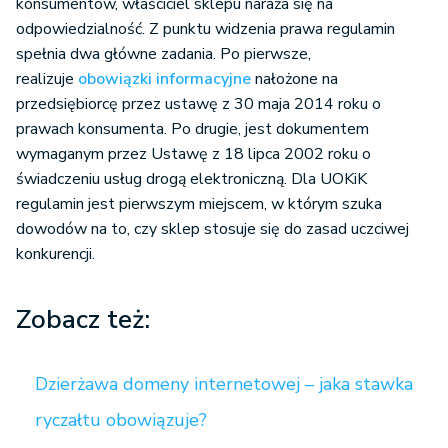
konsumentów, właściciel sklepu naraża się na
odpowiedzialność. Z punktu widzenia prawa regulamin
spełnia dwa główne zadania. Po pierwsze,
realizuje
obowiązki informacyjne
nałożone na
przedsiębiorcę przez ustawę z 30 maja 2014 roku o
prawach konsumenta. Po drugie, jest dokumentem
wymaganym przez Ustawę z 18 lipca 2002 roku o
świadczeniu usług drogą elektroniczną. Dla UOKiK
regulamin jest pierwszym miejscem, w którym szuka
dowodów na to, czy sklep stosuje się do zasad uczciwej
konkurencji.
Zobacz też:
Dzierżawa domeny internetowej – jaka stawka
ryczałtu obowiązuje?