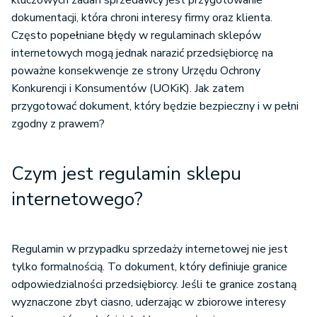
kluczowych zadań sprzedawcy jest przygotowanie
dokumentacji, która chroni interesy firmy oraz klienta.
Często popełniane błędy w regulaminach sklepów
internetowych mogą jednak narazić przedsiębiorcę na
poważne konsekwencje ze strony Urzędu Ochrony
Konkurencji i Konsumentów (UOKiK). Jak zatem
przygotować dokument, który będzie bezpieczny i w pełni
zgodny z prawem?
Czym jest regulamin sklepu
internetowego?
Regulamin w przypadku sprzedaży internetowej nie jest
tylko formalnością. To dokument, który definiuje granice
odpowiedzialności przedsiębiorcy. Jeśli te granice zostaną
wyznaczone zbyt ciasno, uderzając w zbiorowe interesy