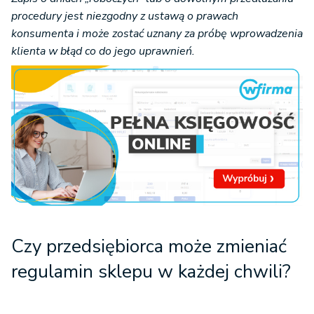
procedury jest niezgodny z ustawą o prawach
konsumenta i może zostać uznany za próbę wprowadzenia
klienta w błąd co do jego uprawnień.
Czy przedsiębiorca może zmieniać
regulamin sklepu w każdej chwili?