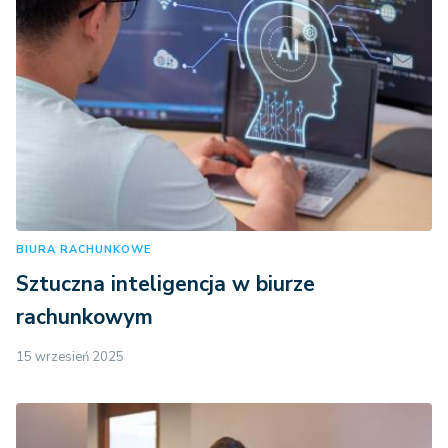
BIURA RACHUNKOWE
Sztuczna inteligencja w biurze
rachunkowym
15 wrzesień 2025