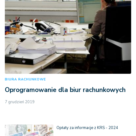
BIURA RACHUNKOWE
Oprogramowanie dla biur rachunkowych
7 grudzień 2019
Opłaty za informacje z KRS - 2024