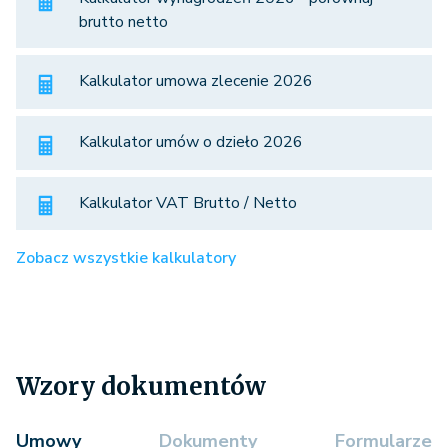
brutto netto
Kalkulator umowa zlecenie 2026
Kalkulator umów o dzieło 2026
Kalkulator VAT Brutto / Netto
Zobacz wszystkie kalkulatory
Wzory dokumentów
Umowy
Dokumenty
Formularze