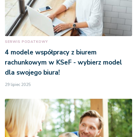
SERWIS PODATKOWY
4 modele współpracy z biurem
rachunkowym w KSeF - wybierz model
dla swojego biura!
29 lipiec 2025