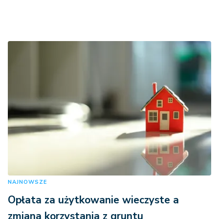
NAJNOWSZE
Opłata za użytkowanie wieczyste a
zmiana korzystania z gruntu