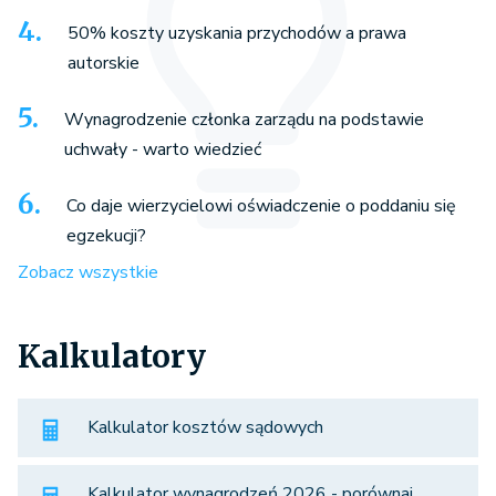
50% koszty uzyskania przychodów a prawa
autorskie
Wynagrodzenie członka zarządu na podstawie
uchwały - warto wiedzieć
Co daje wierzycielowi oświadczenie o poddaniu się
egzekucji?
Zobacz wszystkie
Kalkulatory
Kalkulator kosztów sądowych
Kalkulator wynagrodzeń 2026 - porównaj