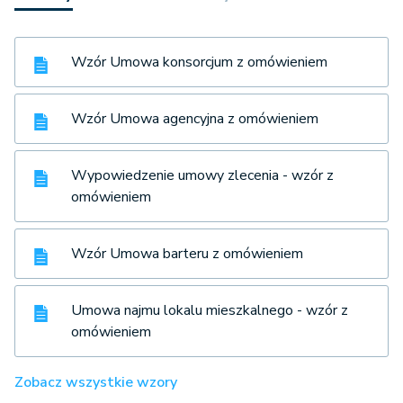
Wzór Umowa konsorcjum z omówieniem
Wzór Umowa agencyjna z omówieniem
Wypowiedzenie umowy zlecenia - wzór z
omówieniem
Wzór Umowa barteru z omówieniem
Umowa najmu lokalu mieszkalnego - wzór z
omówieniem
Zobacz wszystkie wzory