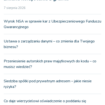
7 sierpnia 2026
Wyrok NSA w sprawie kar z Ubezpieczeniowego Funduszu
Gwarancyjnego
Ustawa o zarządzaniu danymi – co zmienia dla Twojego
biznesu?
Przeniesienie autorskich praw majątkowych do kodu – co
musisz wiedzieć?
Siedziba spółki pod prywatnym adresem – jakie niesie
ryzyka?
Co daje wierzycielowi oświadczenie o poddaniu się