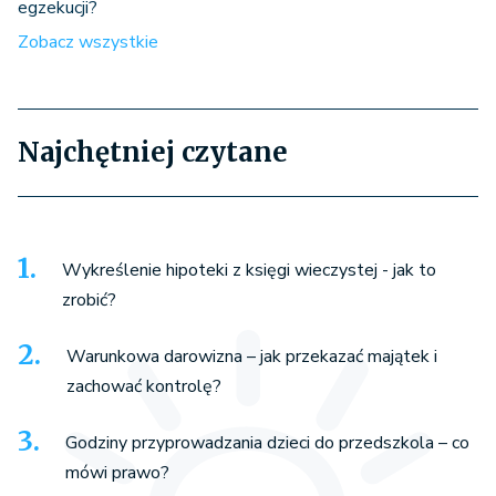
egzekucji?
Zobacz wszystkie
Najchętniej czytane
Wykreślenie hipoteki z księgi wieczystej - jak to
zrobić?
Warunkowa darowizna – jak przekazać majątek i
zachować kontrolę?
Godziny przyprowadzania dzieci do przedszkola – co
mówi prawo?