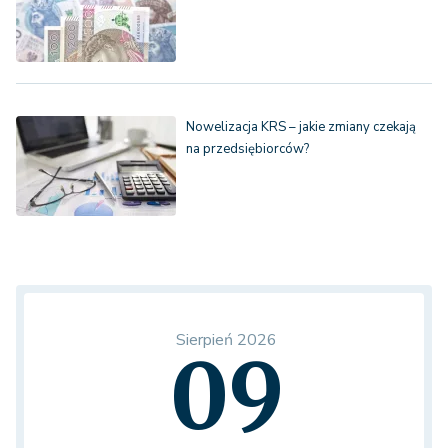
Nowelizacja KRS – jakie zmiany czekają
na przedsiębiorców?
Sierpień 2026
09