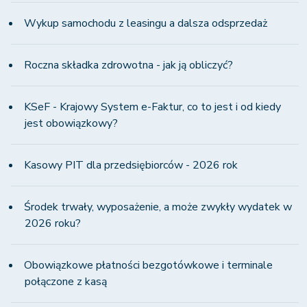
Wykup samochodu z leasingu a dalsza odsprzedaż
Roczna składka zdrowotna - jak ją obliczyć?
KSeF - Krajowy System e-Faktur, co to jest i od kiedy
jest obowiązkowy?
Kasowy PIT dla przedsiębiorców - 2026 rok
Środek trwały, wyposażenie, a może zwykły wydatek w
2026 roku?
Obowiązkowe płatności bezgotówkowe i terminale
połączone z kasą