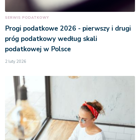
SERWIS PODATKOWY
Progi podatkowe 2026 - pierwszy i drugi
próg podatkowy według skali
podatkowej w Polsce
2 luty 2026