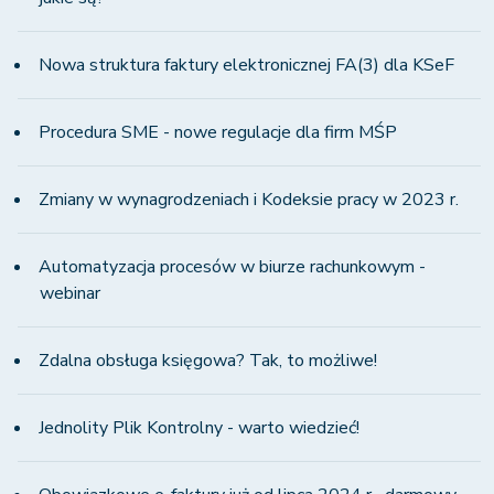
Nowa struktura faktury elektronicznej FA(3) dla KSeF
Procedura SME - nowe regulacje dla firm MŚP
Zmiany w wynagrodzeniach i Kodeksie pracy w 2023 r.
Automatyzacja procesów w biurze rachunkowym -
webinar
Zdalna obsługa księgowa? Tak, to możliwe!
Jednolity Plik Kontrolny - warto wiedzieć!