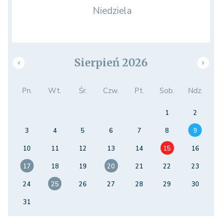
Niedziela
Sierpień 2026
Pn.
Wt.
Śr.
Czw.
Pt.
Sob.
Ndz.
1
2
3
4
5
6
7
8
9
10
11
12
13
14
15
16
17
18
19
20
21
22
23
24
25
26
27
28
29
30
31