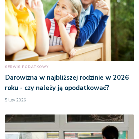
SERWIS PODATKOWY
Darowizna w najbliższej rodzinie w 2026
roku - czy należy ją opodatkować?
5 luty 2026