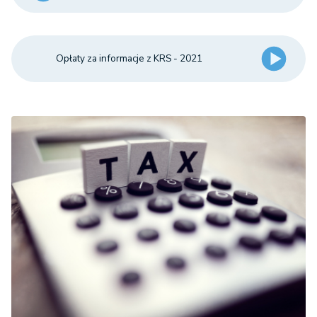
Opłaty za informacje z KRS - 2021