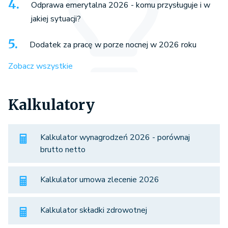
Odprawa emerytalna 2026 - komu przysługuje i w
jakiej sytuacji?
Dodatek za pracę w porze nocnej w 2026 roku
Zobacz wszystkie
Kalkulatory
Kalkulator wynagrodzeń 2026 - porównaj
brutto netto
Kalkulator umowa zlecenie 2026
Kalkulator składki zdrowotnej