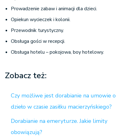
Prowadzenie zabaw i animacji dla dzieci.
Opiekun wycieczek i kolonii.
Przewodnik turystyczny.
Obsługa gości w recepcji.
Obsługa hotelu – pokojowa, boy hotelowy.
Zobacz też:
Czy możliwe jest dorabianie na umowie o
dzieło w czasie zasiłku macierzyńskiego?
Dorabianie na emeryturze. Jakie limity
obowiązują?