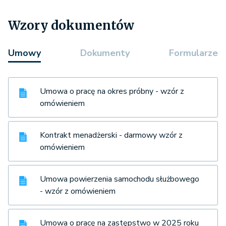
Wzory dokumentów
Umowy
Dokumenty
Formularze
Umowa o pracę na okres próbny - wzór z
omówieniem
Kontrakt menadżerski - darmowy wzór z
omówieniem
Umowa powierzenia samochodu służbowego
- wzór z omówieniem
Umowa o pracę na zastępstwo w 2025 roku