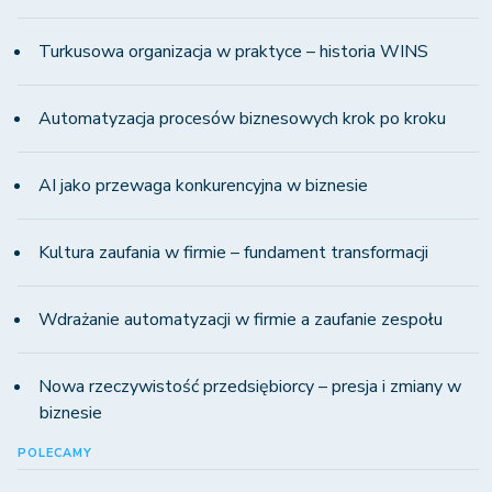
Turkusowa organizacja w praktyce – historia WINS
Automatyzacja procesów biznesowych krok po kroku
AI jako przewaga konkurencyjna w biznesie
Kultura zaufania w firmie – fundament transformacji
Wdrażanie automatyzacji w firmie a zaufanie zespołu
Nowa rzeczywistość przedsiębiorcy – presja i zmiany w
biznesie
POLECAMY