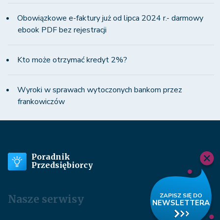
Obowiązkowe e-faktury już od lipca 2024 r.- darmowy
ebook PDF bez rejestracji
Kto może otrzymać kredyt 2%?
Wyroki w sprawach wytoczonych bankom przez
frankowiczów
Poradnik
Przedsiębiorcy
Nasze serwisy