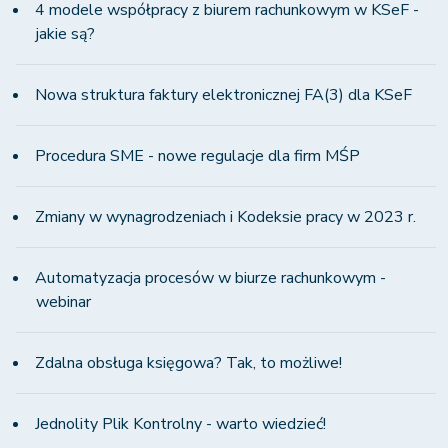
4 modele współpracy z biurem rachunkowym w KSeF -
jakie są?
Nowa struktura faktury elektronicznej FA(3) dla KSeF
Procedura SME - nowe regulacje dla firm MŚP
Zmiany w wynagrodzeniach i Kodeksie pracy w 2023 r.
Automatyzacja procesów w biurze rachunkowym -
webinar
Zdalna obsługa księgowa? Tak, to możliwe!
Jednolity Plik Kontrolny - warto wiedzieć!