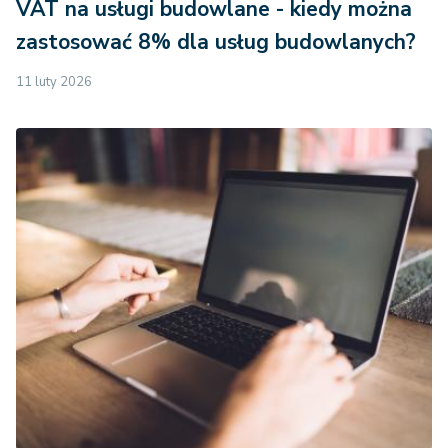
VAT na usługi budowlane - kiedy można
zastosować 8% dla usług budowlanych?
11 luty 2026