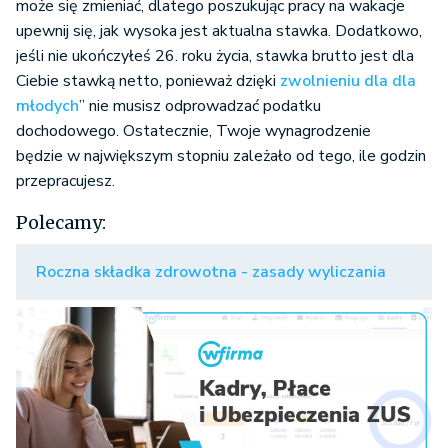
może się zmieniać, dlatego poszukując pracy na wakacje
upewnij się, jak wysoka jest aktualna stawka. Dodatkowo,
jeśli nie ukończyłeś 26. roku życia, stawka brutto jest dla
Ciebie stawką netto, ponieważ dzięki
zwolnieniu dla dla
młodych
” nie musisz odprowadzać podatku
dochodowego. Ostatecznie, Twoje wynagrodzenie
będzie w największym stopniu zależało od tego, ile godzin
przepracujesz.
Polecamy:
Roczna składka zdrowotna - zasady wyliczania