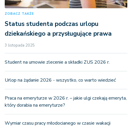
ZOBACZ TAKŻE
Status studenta podczas urlopu
dziekańskiego a przysługujące prawa
3 listopada 2025
Student na umowie zlecenie a składki ZUS 2026 r.
Urlop na żądanie 2026 - wszystko, co warto wiedzieć
Praca na emeryturze w 2026 r. – jakie ulgi czekają emeryta,
który dorabia na emeryturze?
Wymiar czasu pracy młodocianego w czasie wakacji