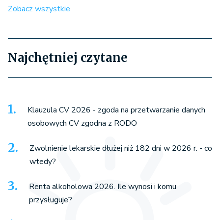
Zobacz wszystkie
Najchętniej czytane
Klauzula CV 2026 - zgoda na przetwarzanie danych
osobowych CV zgodna z RODO
Zwolnienie lekarskie dłużej niż 182 dni w 2026 r. - co
wtedy?
Renta alkoholowa 2026. Ile wynosi i komu
przysługuje?