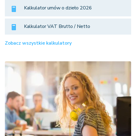
Kalkulator umów o dzieło 2026
Kalkulator VAT Brutto / Netto
Zobacz wszystkie kalkulatory