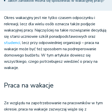
Jakich zarobków można się spodziewać w wakacyjnej pracy?
Okres wakacyjny jest nie tylko czasem odpoczynku i
rekreacji, lecz dla wielu osób oznacza także podjęcie
wakacyjnej pracy. Najczęściej na takie rozwiązanie decydują
się starsi uczniowie szkół ponadpodstawowych oraz
studenci
, lecz przy odpowiedniej organizacji – praca na
wakacje może być też sposobem na podreperowanie
domowego budżetu. W tym artykule dowiesz się
wszystkiego, czego potrzebujesz wiedzieć o pracy na
wakacje.
Praca na wakacje
Ze względu na zapotrzebowanie na pracowników w tym
okresie, praca na wakacje zazwyczaj wiąże się z