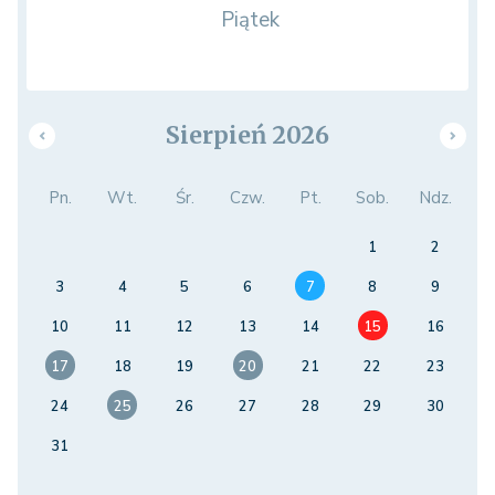
Piątek
Sierpień 2026
Pn.
Wt.
Śr.
Czw.
Pt.
Sob.
Ndz.
1
2
3
4
5
6
7
8
9
10
11
12
13
14
15
16
17
18
19
20
21
22
23
24
25
26
27
28
29
30
31