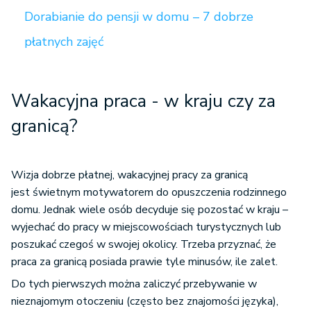
Dorabianie do pensji w domu – 7 dobrze
płatnych zajęć
Wakacyjna praca - w kraju czy za
granicą?
Wizja dobrze płatnej, wakacyjnej pracy za granicą
jest świetnym motywatorem do opuszczenia rodzinnego
domu. Jednak wiele osób decyduje się pozostać w kraju –
wyjechać do pracy w miejscowościach turystycznych lub
poszukać czegoś w swojej okolicy. Trzeba przyznać, że
praca za granicą posiada prawie tyle minusów, ile zalet.
Do tych pierwszych można zaliczyć przebywanie w
nieznajomym otoczeniu (często bez znajomości języka),