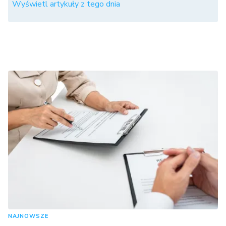
Wyświetl artykuły z tego dnia
NAJNOWSZE