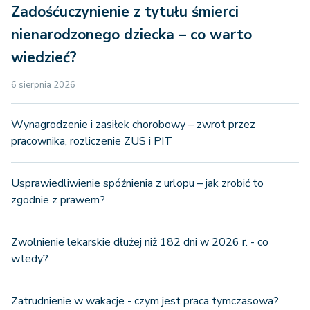
Zadośćuczynienie z tytułu śmierci
nienarodzonego dziecka – co warto
wiedzieć?
6 sierpnia 2026
Wynagrodzenie i zasiłek chorobowy – zwrot przez
pracownika, rozliczenie ZUS i PIT
Usprawiedliwienie spóźnienia z urlopu – jak zrobić to
zgodnie z prawem?
Zwolnienie lekarskie dłużej niż 182 dni w 2026 r. - co
wtedy?
Zatrudnienie w wakacje - czym jest praca tymczasowa?