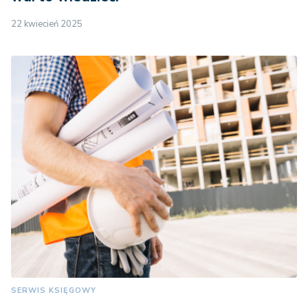
22 kwiecień 2025
SERWIS KSIĘGOWY