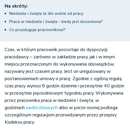
Na skróty:
Niedziele i święta to dni wolne od pracy
Praca w niedziele i święta - kiedy jest dozwolona?
Co przysługuje pracownikowi?
Czas, w którym pracownik pozostaje do dyspozycji
pracodawcy – zarówno w zakładzie pracy, jak i w innym
miejscu przeznaczonym do wykonywania obowiązków,
nazywany jest czasem pracy. Jest on uregulowany w
postanowieniach umowy o pracę. Zgodnie z ogólną regułą
czas pracy wynosi 8 godzin dziennie i przeciętnie 40 godzin
w przeciętnie pięciodniowym tygodniu pracy. Wykonywana
przez pracownika praca w niedziele i święta, w
godzinach
nadliczbowych
albo w porze nocnej podlega
szczególnym regulacjom przewidzianym przez przepisy
Kodeksu pracy.