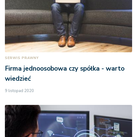
SERWIS PRAWNY
Firma jednoosobowa czy spółka - warto
wiedzieć
9 listopad 2020