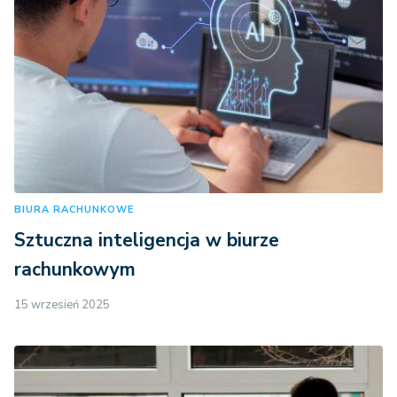
BIURA RACHUNKOWE
Sztuczna inteligencja w biurze
rachunkowym
15 wrzesień 2025