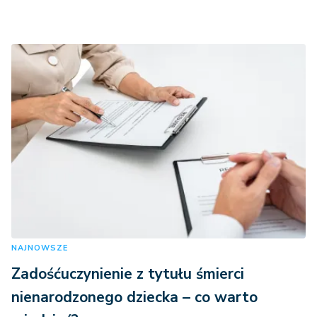
NAJNOWSZE
Zadośćuczynienie z tytułu śmierci
nienarodzonego dziecka – co warto