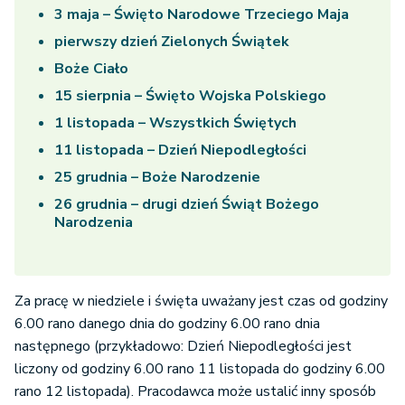
3 maja – Święto Narodowe Trzeciego Maja
pierwszy dzień Zielonych Świątek
Boże Ciało
15 sierpnia – Święto Wojska Polskiego
1 listopada – Wszystkich Świętych
11 listopada – Dzień Niepodległości
25 grudnia – Boże Narodzenie
26 grudnia – drugi dzień Świąt Bożego
Narodzenia
Za pracę w niedziele i święta uważany jest czas od godziny
6.00 rano danego dnia do godziny 6.00 rano dnia
następnego (przykładowo: Dzień Niepodległości jest
liczony od godziny 6.00 rano 11 listopada do godziny 6.00
rano 12 listopada). Pracodawca może ustalić inny sposób