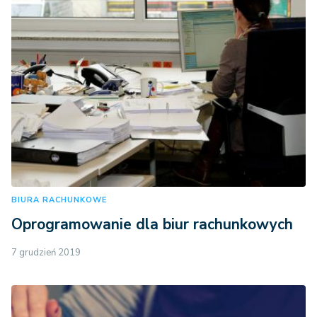
BIURA RACHUNKOWE
Oprogramowanie dla biur rachunkowych
7 grudzień 2019