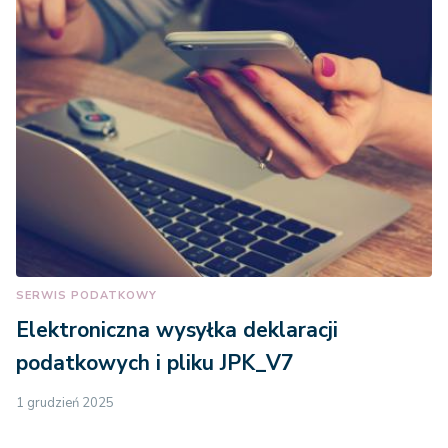
SERWIS PODATKOWY
Elektroniczna wysyłka deklaracji
podatkowych i pliku JPK_V7
1 grudzień 2025