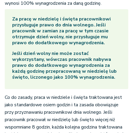
wynosi 100% wynagrodzenia za daną godzinę.
Za pracę w niedzielę i święta pracownikowi
przysługuje prawo do dnia wolnego. Jeśli
pracownik w zamian za pracę w tym czasie
otrzymuje dzień wolny, nie przysługuje mu
prawo do dodatkowego wynagrodzenia.
Jeśli dzień wolny nie może zostać
wykorzystany, wówczas pracownik nabywa
prawo do dodatkowego wynagrodzenia za
każdą godzinę przepracowaną w niedzielę lub
święto, liczonego jako 100% wynagrodzenia.
Co do zasady, praca w niedziele i święta traktowana jest
jako standardowe osiem godzin i ta zasada obowiązuje
przy przyznawaniu pracownikowi dnia wolnego. Jeśli
pracownik pracował w niedzielę lub święto więcej niż
wspomniane 8 godzin, każda kolejna godzina traktowana