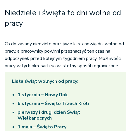
Niedziele i święta to dni wolne od
pracy
Co do zasady niedziele oraz święta stanowią dni wolne od
pracy, a pracownicy powinni przeznaczyć ten czas na
odpoczynek przed kolejnym tygodniem pracy. Możliwości
pracy w tych okresach są w istotny sposób ograniczone.
Lista świąt wolnych od pracy:
1 stycznia – Nowy Rok
6 stycznia – Święto Trzech Króli
pierwszy i drugi dzień Świąt
Wielkanocnych
1 maja – Święto Pracy