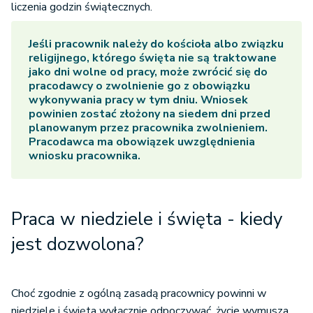
liczenia godzin świątecznych.
Jeśli pracownik należy do kościoła albo związku
religijnego, którego święta nie są traktowane
jako dni wolne od pracy, może zwrócić się do
pracodawcy o zwolnienie go z obowiązku
wykonywania pracy w tym dniu. Wniosek
powinien zostać złożony na siedem dni przed
planowanym przez pracownika zwolnieniem.
Pracodawca ma obowiązek uwzględnienia
wniosku pracownika.
Praca w niedziele i święta - kiedy
jest dozwolona?
Choć zgodnie z ogólną zasadą pracownicy powinni w
niedziele i święta wyłącznie odpoczywać, życie wymusza