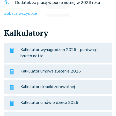
Dodatek za pracę w porze nocnej w 2026 roku
Zobacz wszystkie
Kalkulatory
Kalkulator wynagrodzeń 2026 - porównaj
brutto netto
Kalkulator umowa zlecenie 2026
Kalkulator składki zdrowotnej
Kalkulator umów o dzieło 2026