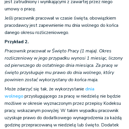
jest zatrudniony i wynikającymi z zawartej przez niego
umowy o pracę.
Jeśli pracownik pracował w czasie święta, obowiązkiem
pracodawcy jest zapewnienie mu dnia wolnego do końca
danego okresu rozliczeniowego.
Przykład 2.
Pracownik pracował w Święto Pracy (1 maja). Okres
rozliczeniowy w jego przypadku wynosi 1 miesiąc, liczony
od pierwszego do ostatniego dnia miesiąca. Za pracę w
święto przysługuje mu prawo do dnia wolnego, który
powinien zostać wykorzystany do końca maja.
Może zdarzyć się tak, że wykorzystanie
dnia
wolnego
przysługującego za pracę w niedzielę nie będzie
możliwe w okresie wyznaczonym przez przepisy Kodeksu
pracy, wskazanym powyżej. W takim wypadku pracownik
uzyskuje prawo do dodatkowego wynagrodzenia za każdą
godzinę przepracowaną w niedzielę lub święto. Dodatek