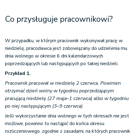
Co przysługuje pracownikowi?
W przypadku, w którym pracownik wykonywał pracę w
niedzielę, pracodawca jest zobowiązany do udzielenia mu
dnia wolnego w okresie 6 dni kalendarzowych
poprzedzających lub następujących po takiej niedzieli.
Przykład 1.
Pracownik pracował w niedzielę 2 czerwca. Powinien
otrzymać dzień wolny w tygodniu poprzedzającym
pracującą niedzielę (27 maja–1 czerwca) albo w tygodniu
po niej następującym (3–9 czerwca).
Jeśli wykorzystanie dnia wolnego w tych okresach nie jest
możliwe, powinno to nastąpić do końca okresu
rozliczeniowego, zgodnie z zasadami, na których pracownik