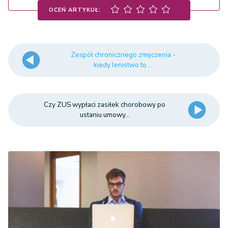
OCEŃ ARTYKUŁ:
Zespół chronicznego zmęczenia -
kiedy lenistwo to ...
Czy ZUS wypłaci zasiłek chorobowy po
ustaniu umowy...