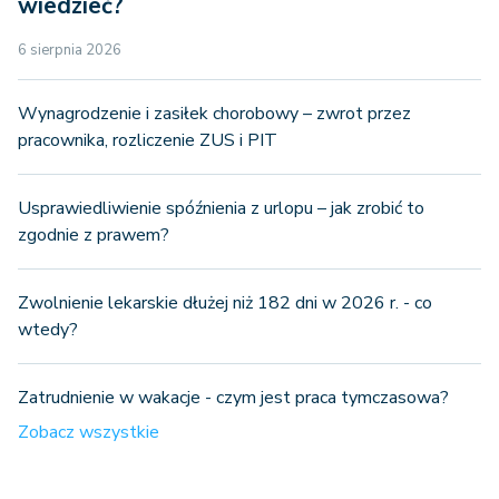
wiedzieć?
6 sierpnia 2026
Wynagrodzenie i zasiłek chorobowy – zwrot przez
pracownika, rozliczenie ZUS i PIT
Usprawiedliwienie spóźnienia z urlopu – jak zrobić to
zgodnie z prawem?
Zwolnienie lekarskie dłużej niż 182 dni w 2026 r. - co
wtedy?
Zatrudnienie w wakacje - czym jest praca tymczasowa?
Zobacz wszystkie