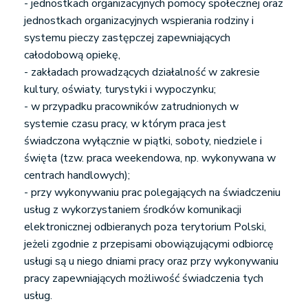
- jednostkach organizacyjnych pomocy społecznej oraz
jednostkach organizacyjnych wspierania rodziny i
systemu pieczy zastępczej zapewniających
całodobową opiekę,
- zakładach prowadzących działalność w zakresie
kultury, oświaty, turystyki i wypoczynku;
- w przypadku pracowników zatrudnionych w
systemie czasu pracy, w którym praca jest
świadczona wyłącznie w piątki, soboty, niedziele i
święta (tzw. praca weekendowa, np. wykonywana w
centrach handlowych);
- przy wykonywaniu prac polegających na świadczeniu
usług z wykorzystaniem środków komunikacji
elektronicznej odbieranych poza terytorium Polski,
jeżeli zgodnie z przepisami obowiązującymi odbiorcę
usługi są u niego dniami pracy oraz przy wykonywaniu
pracy zapewniających możliwość świadczenia tych
usług.