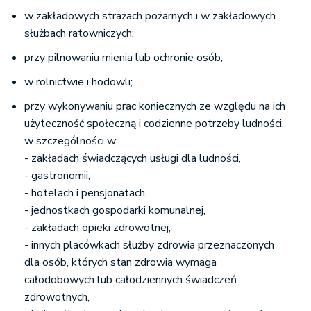
w zakładowych strażach pożarnych i w zakładowych
służbach ratowniczych;
przy pilnowaniu mienia lub ochronie osób;
w rolnictwie i hodowli;
przy wykonywaniu prac koniecznych ze względu na ich
użyteczność społeczną i codzienne potrzeby ludności,
w szczególności w:
- zakładach świadczących usługi dla ludności,
- gastronomii,
- hotelach i pensjonatach,
- jednostkach gospodarki komunalnej,
- zakładach opieki zdrowotnej,
- innych placówkach służby zdrowia przeznaczonych
dla osób, których stan zdrowia wymaga
całodobowych lub całodziennych świadczeń
zdrowotnych,