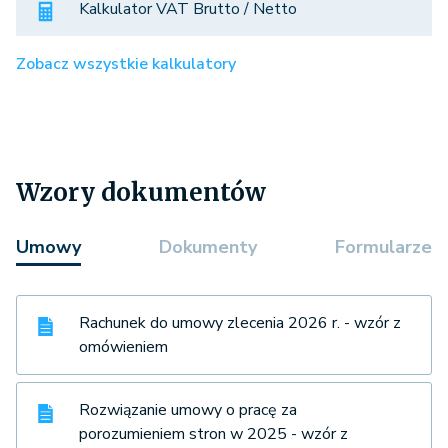
Kalkulator VAT Brutto / Netto
Zobacz wszystkie kalkulatory
Wzory dokumentów
Umowy
Dokumenty
Formularze
Rachunek do umowy zlecenia 2026 r. - wzór z
omówieniem
Rozwiązanie umowy o pracę za
porozumieniem stron w 2025 - wzór z