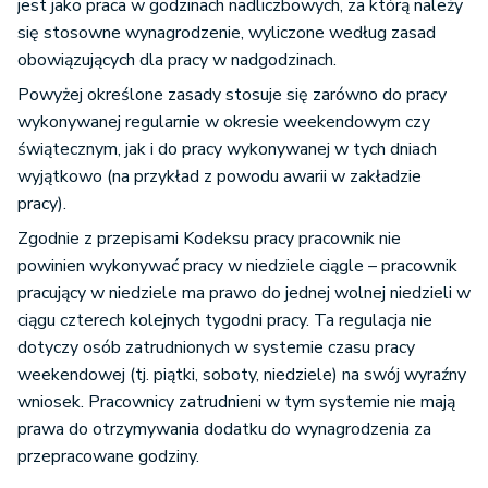
jest jako praca w godzinach nadliczbowych, za którą należy
się stosowne wynagrodzenie, wyliczone według zasad
obowiązujących dla pracy w nadgodzinach.
Powyżej określone zasady stosuje się zarówno do pracy
wykonywanej regularnie w okresie weekendowym czy
świątecznym, jak i do pracy wykonywanej w tych dniach
wyjątkowo (na przykład z powodu awarii w zakładzie
pracy).
Zgodnie z przepisami Kodeksu pracy pracownik nie
powinien wykonywać pracy w niedziele ciągle – pracownik
pracujący w niedziele ma prawo do jednej wolnej niedzieli w
ciągu czterech kolejnych tygodni pracy. Ta regulacja nie
dotyczy osób zatrudnionych w systemie czasu pracy
weekendowej (tj. piątki, soboty, niedziele) na swój wyraźny
wniosek. Pracownicy zatrudnieni w tym systemie nie mają
prawa do otrzymywania dodatku do wynagrodzenia za
przepracowane godziny.