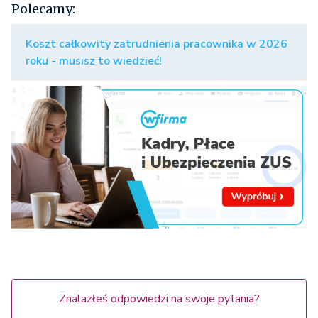
Polecamy:
Koszt całkowity zatrudnienia pracownika w 2026
roku - musisz to wiedzieć!
Znalazłeś odpowiedzi na swoje pytania?