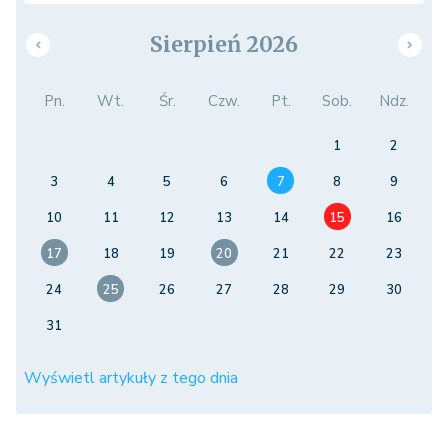
Sierpień 2026
Pn.
Wt.
Śr.
Czw.
Pt.
Sob.
Ndz.
1
2
3
4
5
6
7
8
9
10
11
12
13
14
15
16
17
18
19
20
21
22
23
24
25
26
27
28
29
30
31
Wyświetl artykuły z tego dnia