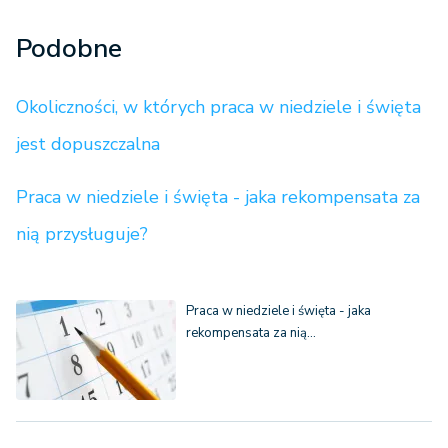
Podobne
Okoliczności, w których praca w niedziele i święta
jest dopuszczalna
Praca w niedziele i święta - jaka rekompensata za
nią przysługuje?
Praca w niedziele i święta - jaka
rekompensata za nią…