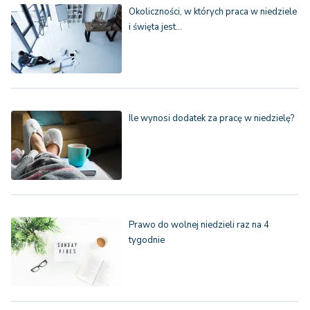
Okoliczności, w których praca w niedziele
i święta jest…
Ile wynosi dodatek za pracę w niedzielę?
Prawo do wolnej niedzieli raz na 4
tygodnie