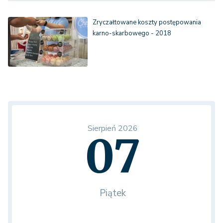
Zryczałtowane koszty postępowania
karno-skarbowego - 2018
Sierpień 2026
07
Piątek